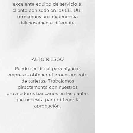
excelente equipo de servicio al
cliente con sede en los EE. UU.,
ofrecemos una experiencia
deliciosamente diferente.
ALTO RIESGO
Puede ser difícil para algunas
empresas obtener el procesamiento
de tarjetas. Trabajamos
directamente con nuestros
proveedores bancarios en las pautas
que necesita para obtener la
aprobación.