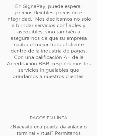
En SignaPay, puede esperar
precios flexibles, precisión e
integridad. Nos dedicamos no solo
a brindar servicios confiables y
asequibles, sino también a
asegurarnos de que su empresa
reciba el mejor trato al cliente
dentro de la industria de pagos.
Con una calificación A+ de la
Acreditación BBB, respaldamos los
servicios inigualables que
brindamos a nuestros clientes.
PAGOS EN LÍNEA
¿Necesita una puerta de enlace o
terminal virtual? Permítanos