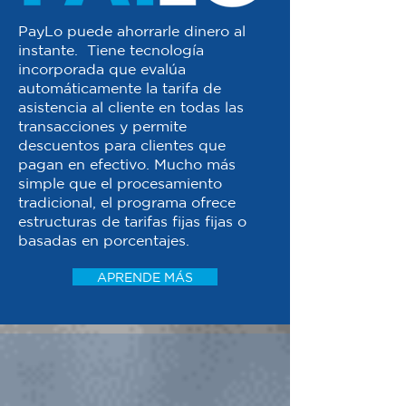
PayLo puede ahorrarle dinero al
instante. Tiene tecnología
incorporada que evalúa
automáticamente la tarifa de
asistencia al cliente en todas las
transacciones y permite
descuentos para clientes que
pagan en efectivo. Mucho más
simple que el procesamiento
tradicional, el programa ofrece
estructuras de tarifas fijas fijas o
basadas en porcentajes.
APRENDE MÁS