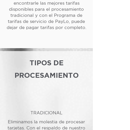
encontrarle las mejores tarifas
disponibles para el procesamiento
tradicional y con el Programa de
tarifas de servicio de PayLo, puede
dejar de pagar tarifas por completo.
TIPOS DE
PROCESAMIENTO
TRADICIONAL
Eliminamos la molestia de procesar
tarjetas. Con el respaldo de nuestro