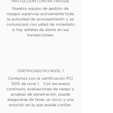
PROTECCIÓN CONTRA FRAUDE
Nuestro equipo de gestión de
riesgos supervisa activamente toda
la actividad de procesamiento y se
comunicará con usted de inmediato
si hay señales de alerta en sus
transacciones.
CERTIFICADO PCI NIVEL 1
Contamos con la certificación PCI
DDS de nivel 1. Con escaneos
continuos, evaluaciones de riesgo y
pruebas de penetración, puede
asegurarse de tener un socio y una
solución en la que puede confiar.