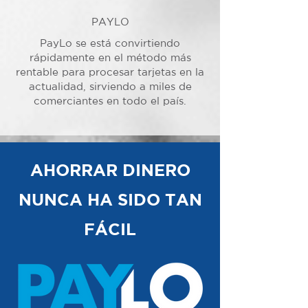
PAYLO
PayLo se está convirtiendo
rápidamente en el método más
rentable para procesar tarjetas en la
actualidad, sirviendo a miles de
comerciantes en todo el país.
AHORRAR DINERO
NUNCA HA SIDO TAN
FÁCIL