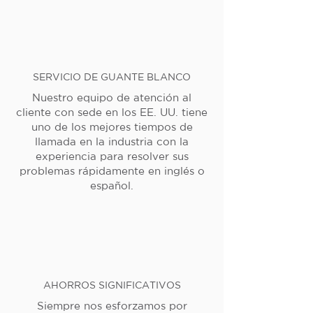
SERVICIO DE GUANTE BLANCO
Nuestro equipo de atención al
cliente con sede en los EE. UU. tiene
uno de los mejores tiempos de
llamada en la industria con la
experiencia para resolver sus
problemas rápidamente en inglés o
español.
AHORROS SIGNIFICATIVOS
Siempre nos esforzamos por