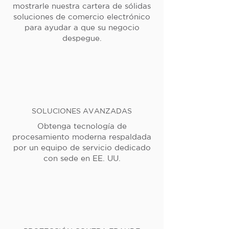
mostrarle nuestra cartera de sólidas
soluciones de comercio electrónico
para ayudar a que su negocio
despegue.
SOLUCIONES AVANZADAS
Obtenga tecnología de
procesamiento moderna respaldada
por un equipo de servicio dedicado
con sede en EE. UU.