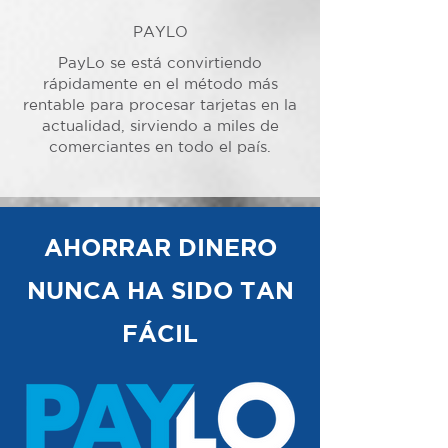
PAYLO
PayLo se está convirtiendo
rápidamente en el método más
rentable para procesar tarjetas en la
actualidad, sirviendo a miles de
comerciantes en todo el país.
AHORRAR DINERO
NUNCA HA SIDO TAN
FÁCIL