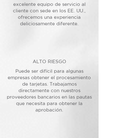
excelente equipo de servicio al
cliente con sede en los EE. UU.,
ofrecemos una experiencia
deliciosamente diferente.
ALTO RIESGO
Puede ser difícil para algunas
empresas obtener el procesamiento
de tarjetas. Trabajamos
directamente con nuestros
proveedores bancarios en las pautas
que necesita para obtener la
aprobación.