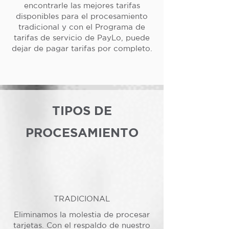
encontrarle las mejores tarifas
disponibles para el procesamiento
tradicional y con el Programa de
tarifas de servicio de PayLo, puede
dejar de pagar tarifas por completo.
TIPOS DE
PROCESAMIENTO
TRADICIONAL
Eliminamos la molestia de procesar
tarjetas. Con el respaldo de nuestro