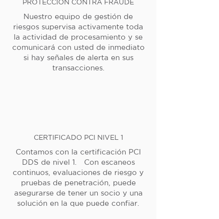
PROTECCIÓN CONTRA FRAUDE
Nuestro equipo de gestión de
riesgos supervisa activamente toda
la actividad de procesamiento y se
comunicará con usted de inmediato
si hay señales de alerta en sus
transacciones.
CERTIFICADO PCI NIVEL 1
Contamos con la certificación PCI
DDS de nivel 1. Con escaneos
continuos, evaluaciones de riesgo y
pruebas de penetración, puede
asegurarse de tener un socio y una
solución en la que puede confiar.