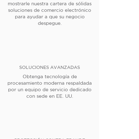
mostrarle nuestra cartera de sólidas
soluciones de comercio electrónico
para ayudar a que su negocio
despegue.
SOLUCIONES AVANZADAS
Obtenga tecnología de
procesamiento moderna respaldada
por un equipo de servicio dedicado
con sede en EE. UU.