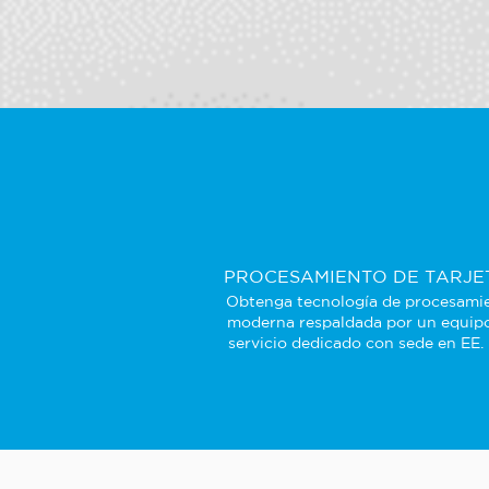
PROCESAMIENTO DE TARJE
Obtenga tecnología de procesami
moderna respaldada por un equip
servicio dedicado con sede en EE.