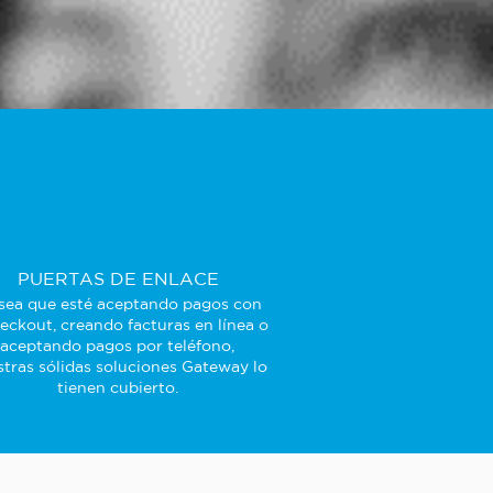
PUERTAS DE ENLACE
sea que esté aceptando pagos con
eckout, creando facturas en línea o
aceptando pagos por teléfono,
tras sólidas soluciones Gateway lo
tienen cubierto.