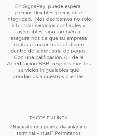
En SignaPay, puede esperar
precios flexibles, precisión e
integridad. Nos dedicamos no solo
a brindar servicios confiables y
asequibles, sino también a
asegurarnos de que su empresa
reciba el mejor trato al cliente
dentro de la industria de pagos.
Con una calificación A+ de la
Acreditación BBB, respaldamos los
servicios inigualables que
brindamos a nuestros clientes.
PAGOS EN LÍNEA
¿Necesita una puerta de enlace o
terminal virtual? Permítanos