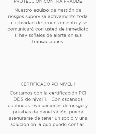
PROTECCIÓN CONTRA FRAUDE
Nuestro equipo de gestión de
riesgos supervisa activamente toda
la actividad de procesamiento y se
comunicará con usted de inmediato
si hay señales de alerta en sus
transacciones.
CERTIFICADO PCI NIVEL 1
Contamos con la certificación PCI
DDS de nivel 1. Con escaneos
continuos, evaluaciones de riesgo y
pruebas de penetración, puede
asegurarse de tener un socio y una
solución en la que puede confiar.