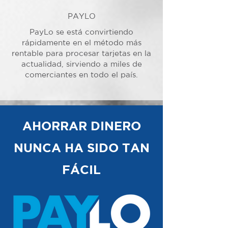
PAYLO
PayLo se está convirtiendo
rápidamente en el método más
rentable para procesar tarjetas en la
actualidad, sirviendo a miles de
comerciantes en todo el país.
AHORRAR DINERO
NUNCA HA SIDO TAN
FÁCIL