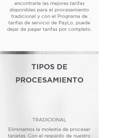
encontrarle las mejores tarifas
disponibles para el procesamiento
tradicional y con el Programa de
tarifas de servicio de PayLo, puede
dejar de pagar tarifas por completo.
TIPOS DE
PROCESAMIENTO
TRADICIONAL
Eliminamos la molestia de procesar
tarjetas. Con el respaldo de nuestro