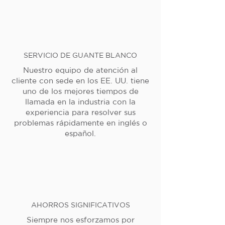
SERVICIO DE GUANTE BLANCO
Nuestro equipo de atención al
cliente con sede en los EE. UU. tiene
uno de los mejores tiempos de
llamada en la industria con la
experiencia para resolver sus
problemas rápidamente en inglés o
español.
AHORROS SIGNIFICATIVOS
Siempre nos esforzamos por