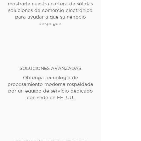
mostrarle nuestra cartera de sólidas
soluciones de comercio electrónico
para ayudar a que su negocio
despegue.
SOLUCIONES AVANZADAS
Obtenga tecnología de
procesamiento moderna respaldada
por un equipo de servicio dedicado
con sede en EE. UU.