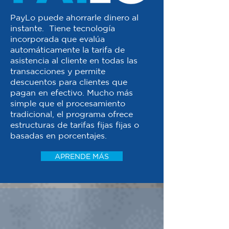
PayLo puede ahorrarle dinero al
instante. Tiene tecnología
incorporada que evalúa
automáticamente la tarifa de
asistencia al cliente en todas las
transacciones y permite
descuentos para clientes que
pagan en efectivo. Mucho más
simple que el procesamiento
tradicional, el programa ofrece
estructuras de tarifas fijas fijas o
basadas en porcentajes.
APRENDE MÁS