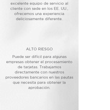
excelente equipo de servicio al
cliente con sede en los EE. UU.,
ofrecemos una experiencia
deliciosamente diferente.
ALTO RIESGO
Puede ser difícil para algunas
empresas obtener el procesamiento
de tarjetas. Trabajamos
directamente con nuestros
proveedores bancarios en las pautas
que necesita para obtener la
aprobación.