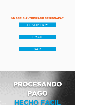
UN SOCIO AUTORIZADO DE SIGNAPAY
LLAMA HOY
EMAIL
SAM
PROCESANDO
PAGO
HECHO FACIL