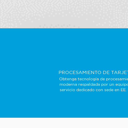
PROCESAMIENTO DE TARJE
Obtenga tecnología de procesami
moderna respaldada por un equip
servicio dedicado con sede en EE.