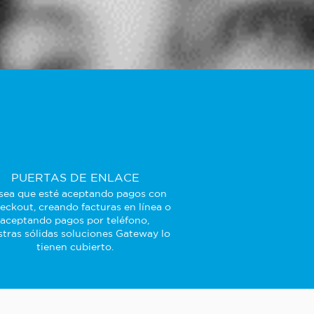
PUERTAS DE ENLACE
sea que esté aceptando pagos con
eckout, creando facturas en línea o
aceptando pagos por teléfono,
tras sólidas soluciones Gateway lo
tienen cubierto.