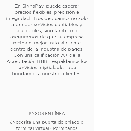
En SignaPay, puede esperar
precios flexibles, precisión e
integridad. Nos dedicamos no solo
a brindar servicios confiables y
asequibles, sino también a
asegurarnos de que su empresa
reciba el mejor trato al cliente
dentro de la industria de pagos.
Con una calificación A+ de la
Acreditación BBB, respaldamos los
servicios inigualables que
brindamos a nuestros clientes.
PAGOS EN LÍNEA
¿Necesita una puerta de enlace o
terminal virtual? Permítanos