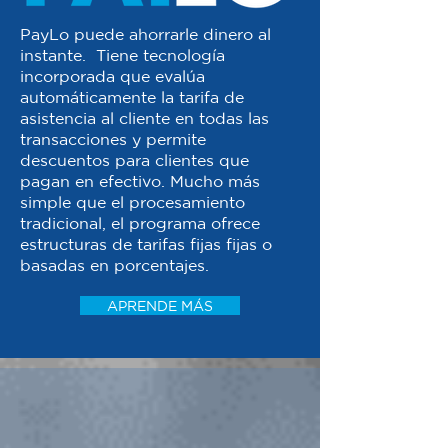
PayLo puede ahorrarle dinero al
instante. Tiene tecnología
incorporada que evalúa
automáticamente la tarifa de
asistencia al cliente en todas las
transacciones y permite
descuentos para clientes que
pagan en efectivo. Mucho más
simple que el procesamiento
tradicional, el programa ofrece
estructuras de tarifas fijas fijas o
basadas en porcentajes.
APRENDE MÁS