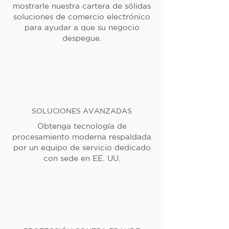
mostrarle nuestra cartera de sólidas
soluciones de comercio electrónico
para ayudar a que su negocio
despegue.
SOLUCIONES AVANZADAS
Obtenga tecnología de
procesamiento moderna respaldada
por un equipo de servicio dedicado
con sede en EE. UU.