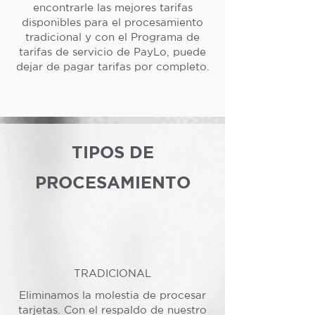
encontrarle las mejores tarifas
disponibles para el procesamiento
tradicional y con el Programa de
tarifas de servicio de PayLo, puede
dejar de pagar tarifas por completo.
TIPOS DE
PROCESAMIENTO
TRADICIONAL
Eliminamos la molestia de procesar
tarjetas. Con el respaldo de nuestro