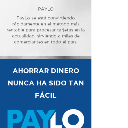
PAYLO
PayLo se está convirtiendo
rápidamente en el método más
rentable para procesar tarjetas en la
actualidad, sirviendo a miles de
comerciantes en todo el país.
AHORRAR DINERO
NUNCA HA SIDO TAN
FÁCIL