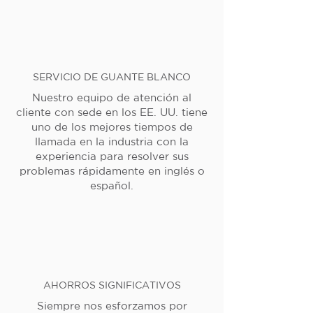
SERVICIO DE GUANTE BLANCO
Nuestro equipo de atención al
cliente con sede en los EE. UU. tiene
uno de los mejores tiempos de
llamada en la industria con la
experiencia para resolver sus
problemas rápidamente en inglés o
español.
AHORROS SIGNIFICATIVOS
Siempre nos esforzamos por