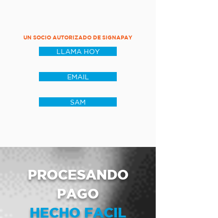
UN SOCIO AUTORIZADO DE SIGNAPAY
LLAMA HOY
EMAIL
SAM
PROCESANDO
PAGO
HECHO FACIL