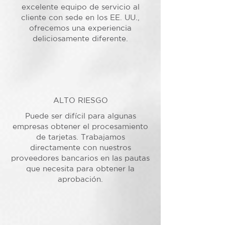
excelente equipo de servicio al
cliente con sede en los EE. UU.,
ofrecemos una experiencia
deliciosamente diferente.
ALTO RIESGO
Puede ser difícil para algunas
empresas obtener el procesamiento
de tarjetas. Trabajamos
directamente con nuestros
proveedores bancarios en las pautas
que necesita para obtener la
aprobación.