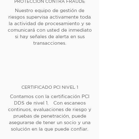
PROTECCIÓN CONTRA FRAUDE
Nuestro equipo de gestión de
riesgos supervisa activamente toda
la actividad de procesamiento y se
comunicará con usted de inmediato
si hay señales de alerta en sus
transacciones.
CERTIFICADO PCI NIVEL 1
Contamos con la certificación PCI
DDS de nivel 1. Con escaneos
continuos, evaluaciones de riesgo y
pruebas de penetración, puede
asegurarse de tener un socio y una
solución en la que puede confiar.