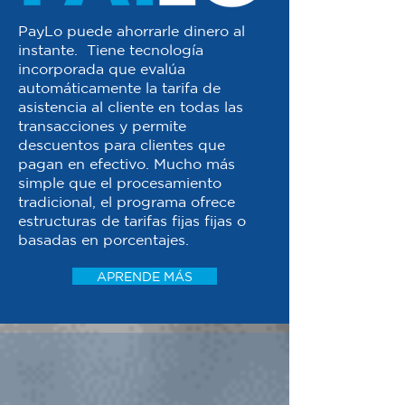
PayLo puede ahorrarle dinero al
instante. Tiene tecnología
incorporada que evalúa
automáticamente la tarifa de
asistencia al cliente en todas las
transacciones y permite
descuentos para clientes que
pagan en efectivo. Mucho más
simple que el procesamiento
tradicional, el programa ofrece
estructuras de tarifas fijas fijas o
basadas en porcentajes.
APRENDE MÁS