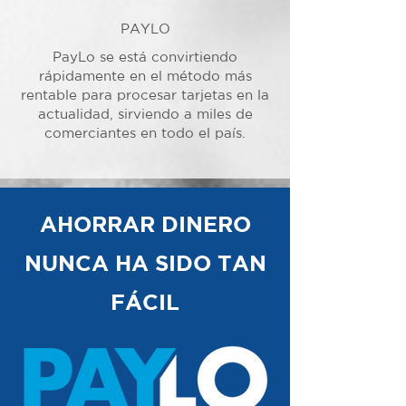
PAYLO
PayLo se está convirtiendo
rápidamente en el método más
rentable para procesar tarjetas en la
actualidad, sirviendo a miles de
comerciantes en todo el país.
AHORRAR DINERO
NUNCA HA SIDO TAN
FÁCIL