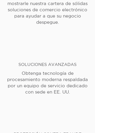
mostrarle nuestra cartera de sólidas
soluciones de comercio electrónico
para ayudar a que su negocio
despegue.
SOLUCIONES AVANZADAS
Obtenga tecnología de
procesamiento moderna respaldada
por un equipo de servicio dedicado
con sede en EE. UU.