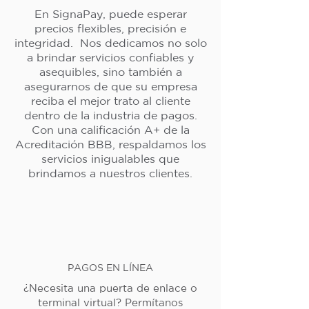
En SignaPay, puede esperar
precios flexibles, precisión e
integridad. Nos dedicamos no solo
a brindar servicios confiables y
asequibles, sino también a
asegurarnos de que su empresa
reciba el mejor trato al cliente
dentro de la industria de pagos.
Con una calificación A+ de la
Acreditación BBB, respaldamos los
servicios inigualables que
brindamos a nuestros clientes.
PAGOS EN LÍNEA
¿Necesita una puerta de enlace o
terminal virtual? Permítanos