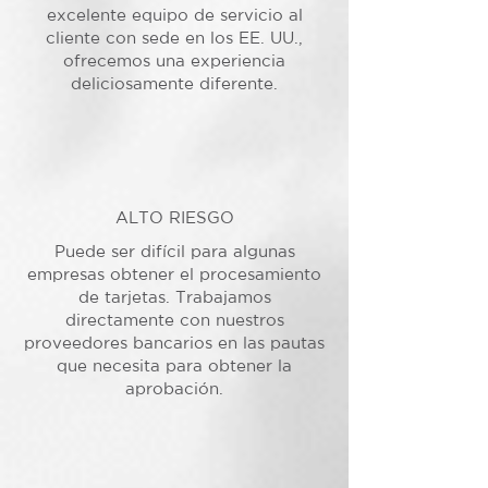
excelente equipo de servicio al
cliente con sede en los EE. UU.,
ofrecemos una experiencia
deliciosamente diferente.
ALTO RIESGO
Puede ser difícil para algunas
empresas obtener el procesamiento
de tarjetas. Trabajamos
directamente con nuestros
proveedores bancarios en las pautas
que necesita para obtener la
aprobación.