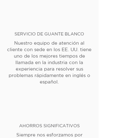
SERVICIO DE GUANTE BLANCO
Nuestro equipo de atención al
cliente con sede en los EE. UU. tiene
uno de los mejores tiempos de
llamada en la industria con la
experiencia para resolver sus
problemas rápidamente en inglés o
español.
AHORROS SIGNIFICATIVOS
Siempre nos esforzamos por