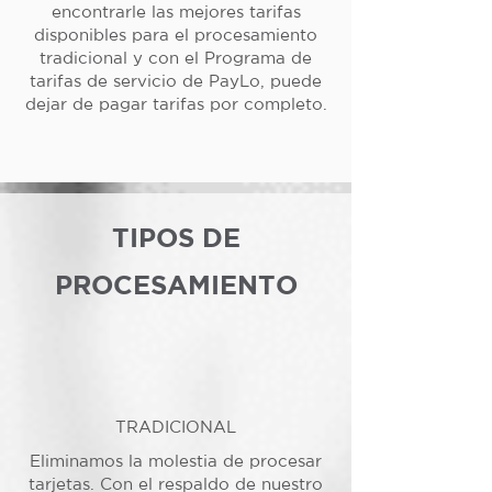
encontrarle las mejores tarifas
disponibles para el procesamiento
tradicional y con el Programa de
tarifas de servicio de PayLo, puede
dejar de pagar tarifas por completo.
TIPOS DE
PROCESAMIENTO
TRADICIONAL
Eliminamos la molestia de procesar
tarjetas. Con el respaldo de nuestro