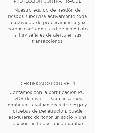
PROTECCIÓN CONTRA FRAUDE
Nuestro equipo de gestión de
riesgos supervisa activamente toda
la actividad de procesamiento y se
comunicará con usted de inmediato
si hay señales de alerta en sus
transacciones.
CERTIFICADO PCI NIVEL 1
Contamos con la certificación PCI
DDS de nivel 1. Con escaneos
continuos, evaluaciones de riesgo y
pruebas de penetración, puede
asegurarse de tener un socio y una
solución en la que puede confiar.