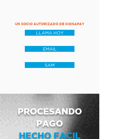
UN SOCIO AUTORIZADO DE SIGNAPAY
LLAMA HOY
EMAIL
SAM
PROCESANDO
PAGO
HECHO FACIL