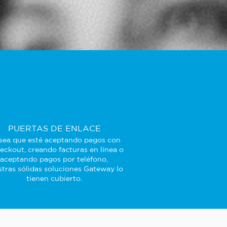
PUERTAS DE ENLACE
sea que esté aceptando pagos con
eckout, creando facturas en línea o
aceptando pagos por teléfono,
tras sólidas soluciones Gateway lo
tienen cubierto.