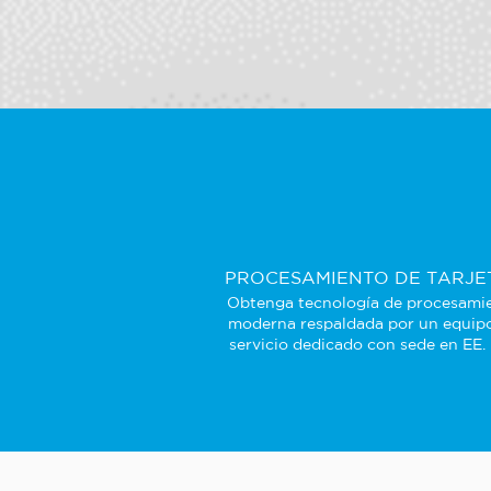
PROCESAMIENTO DE TARJE
Obtenga tecnología de procesami
moderna respaldada por un equip
servicio dedicado con sede en EE.