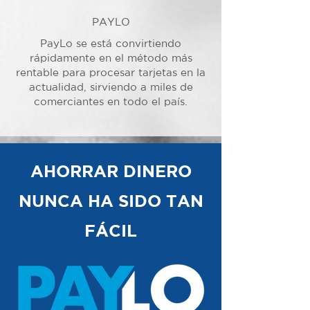
PAYLO
PayLo se está convirtiendo
rápidamente en el método más
rentable para procesar tarjetas en la
actualidad, sirviendo a miles de
comerciantes en todo el país.
AHORRAR DINERO
NUNCA HA SIDO TAN
FÁCIL