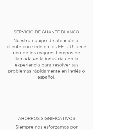
SERVICIO DE GUANTE BLANCO
Nuestro equipo de atención al
cliente con sede en los EE. UU. tiene
uno de los mejores tiempos de
llamada en la industria con la
experiencia para resolver sus
problemas rápidamente en inglés o
español.
AHORROS SIGNIFICATIVOS
Siempre nos esforzamos por