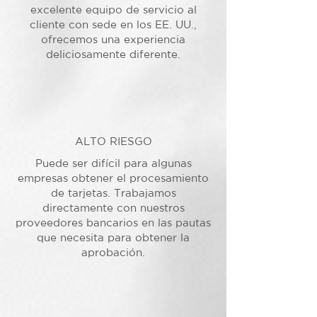
excelente equipo de servicio al
cliente con sede en los EE. UU.,
ofrecemos una experiencia
deliciosamente diferente.
ALTO RIESGO
Puede ser difícil para algunas
empresas obtener el procesamiento
de tarjetas. Trabajamos
directamente con nuestros
proveedores bancarios en las pautas
que necesita para obtener la
aprobación.