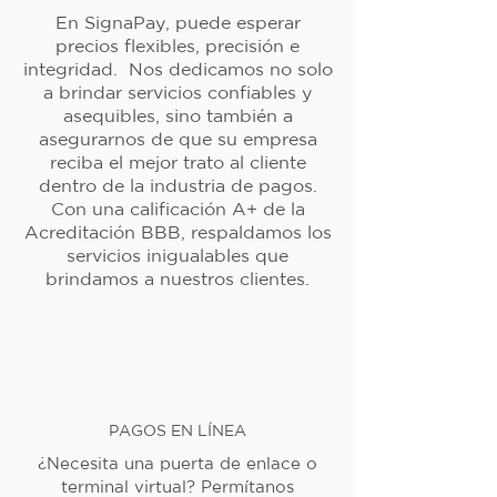
En SignaPay, puede esperar
precios flexibles, precisión e
integridad. Nos dedicamos no solo
a brindar servicios confiables y
asequibles, sino también a
asegurarnos de que su empresa
reciba el mejor trato al cliente
dentro de la industria de pagos.
Con una calificación A+ de la
Acreditación BBB, respaldamos los
servicios inigualables que
brindamos a nuestros clientes.
PAGOS EN LÍNEA
¿Necesita una puerta de enlace o
terminal virtual? Permítanos