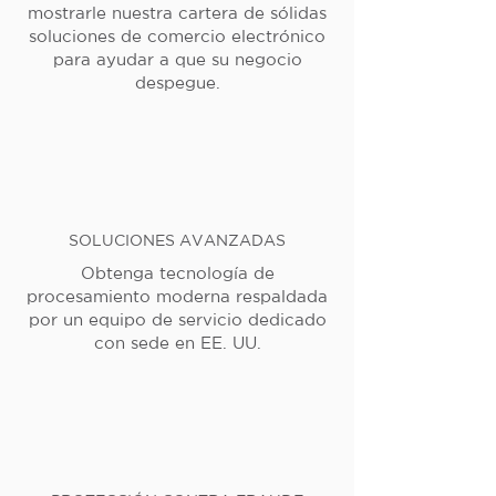
mostrarle nuestra cartera de sólidas
soluciones de comercio electrónico
para ayudar a que su negocio
despegue.
SOLUCIONES AVANZADAS
Obtenga tecnología de
procesamiento moderna respaldada
por un equipo de servicio dedicado
con sede en EE. UU.