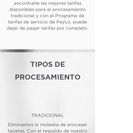
encontrarle las mejores tarifas
disponibles para el procesamiento
tradicional y con el Programa de
tarifas de servicio de PayLo, puede
dejar de pagar tarifas por completo.
TIPOS DE
PROCESAMIENTO
TRADICIONAL
Eliminamos la molestia de procesar
tarjetas. Con el respaldo de nuestro