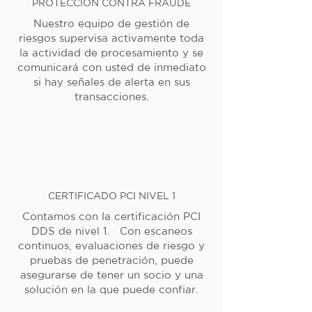
PROTECCIÓN CONTRA FRAUDE
Nuestro equipo de gestión de
riesgos supervisa activamente toda
la actividad de procesamiento y se
comunicará con usted de inmediato
si hay señales de alerta en sus
transacciones.
CERTIFICADO PCI NIVEL 1
Contamos con la certificación PCI
DDS de nivel 1. Con escaneos
continuos, evaluaciones de riesgo y
pruebas de penetración, puede
asegurarse de tener un socio y una
solución en la que puede confiar.