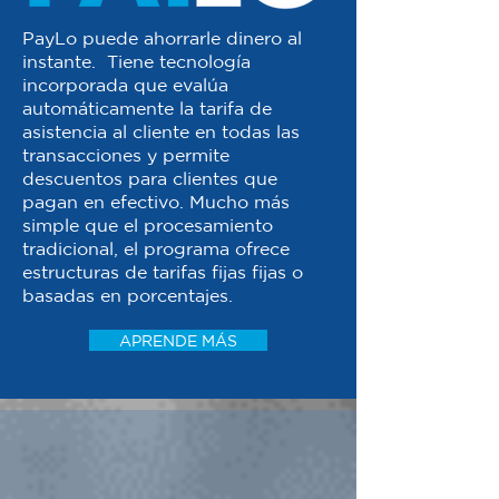
PayLo puede ahorrarle dinero al
instante. Tiene tecnología
incorporada que evalúa
automáticamente la tarifa de
asistencia al cliente en todas las
transacciones y permite
descuentos para clientes que
pagan en efectivo. Mucho más
simple que el procesamiento
tradicional, el programa ofrece
estructuras de tarifas fijas fijas o
basadas en porcentajes.
APRENDE MÁS