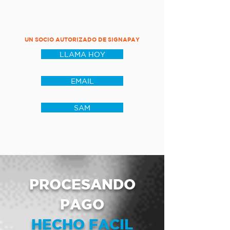
UN SOCIO AUTORIZADO DE SIGNAPAY
LLAMA HOY
EMAIL
SAM
PROCESANDO
PAGO
HECHO FACIL