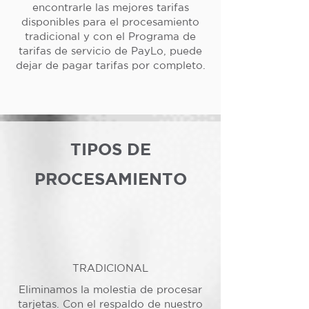
encontrarle las mejores tarifas
disponibles para el procesamiento
tradicional y con el Programa de
tarifas de servicio de PayLo, puede
dejar de pagar tarifas por completo.
TIPOS DE
PROCESAMIENTO
TRADICIONAL
Eliminamos la molestia de procesar
tarjetas. Con el respaldo de nuestro