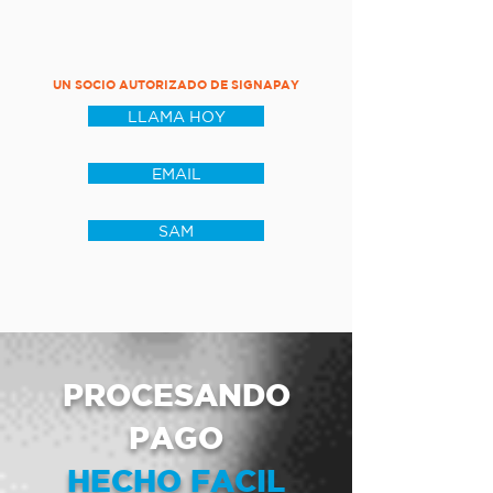
UN SOCIO AUTORIZADO DE SIGNAPAY
LLAMA HOY
EMAIL
SAM
PROCESANDO
PAGO
HECHO FACIL