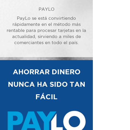
PAYLO
PayLo se está convirtiendo
rápidamente en el método más
rentable para procesar tarjetas en la
actualidad, sirviendo a miles de
comerciantes en todo el país.
AHORRAR DINERO
NUNCA HA SIDO TAN
FÁCIL