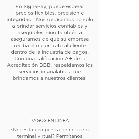
En SignaPay, puede esperar
precios flexibles, precisión e
integridad. Nos dedicamos no solo
a brindar servicios confiables y
asequibles, sino también a
asegurarnos de que su empresa
reciba el mejor trato al cliente
dentro de la industria de pagos.
Con una calificación A+ de la
Acreditación BBB, respaldamos los
servicios inigualables que
brindamos a nuestros clientes.
PAGOS EN LÍNEA
¿Necesita una puerta de enlace o
terminal virtual? Permítanos