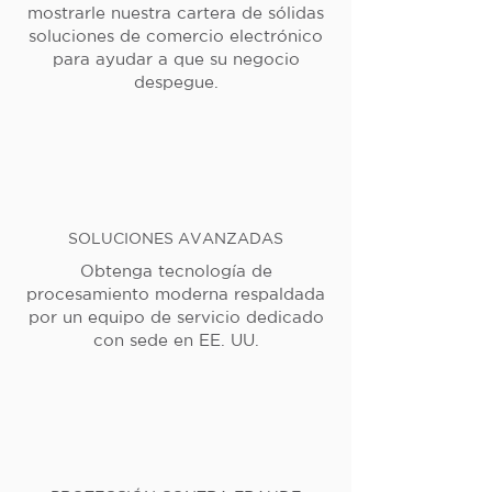
mostrarle nuestra cartera de sólidas
soluciones de comercio electrónico
para ayudar a que su negocio
despegue.
SOLUCIONES AVANZADAS
Obtenga tecnología de
procesamiento moderna respaldada
por un equipo de servicio dedicado
con sede en EE. UU.