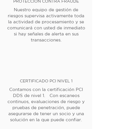
PROTECCIÓN CONTRA FRAUDE
Nuestro equipo de gestión de
riesgos supervisa activamente toda
la actividad de procesamiento y se
comunicará con usted de inmediato
si hay señales de alerta en sus
transacciones.
CERTIFICADO PCI NIVEL 1
Contamos con la certificación PCI
DDS de nivel 1. Con escaneos
continuos, evaluaciones de riesgo y
pruebas de penetración, puede
asegurarse de tener un socio y una
solución en la que puede confiar.