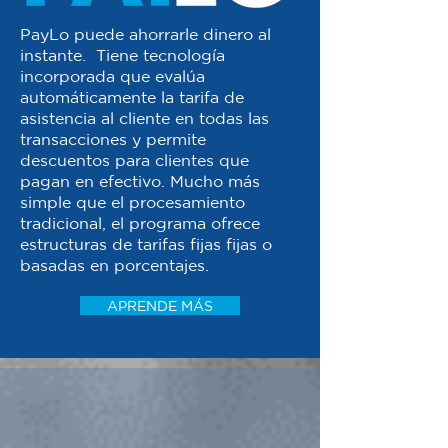
PayLo puede ahorrarle dinero al
instante. Tiene tecnología
incorporada que evalúa
automáticamente la tarifa de
asistencia al cliente en todas las
transacciones y permite
descuentos para clientes que
pagan en efectivo. Mucho más
simple que el procesamiento
tradicional, el programa ofrece
estructuras de tarifas fijas fijas o
basadas en porcentajes.
APRENDE MÁS