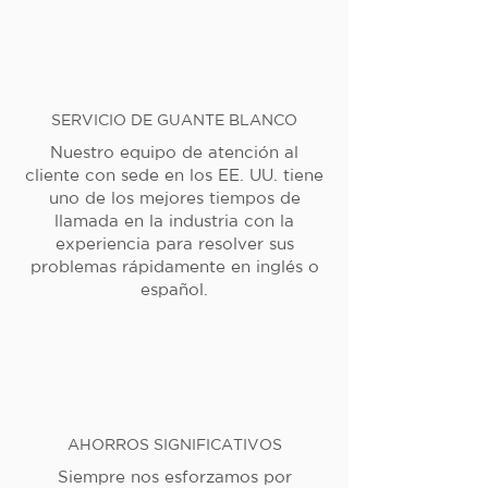
SERVICIO DE GUANTE BLANCO
Nuestro equipo de atención al
cliente con sede en los EE. UU. tiene
uno de los mejores tiempos de
llamada en la industria con la
experiencia para resolver sus
problemas rápidamente en inglés o
español.
AHORROS SIGNIFICATIVOS
Siempre nos esforzamos por