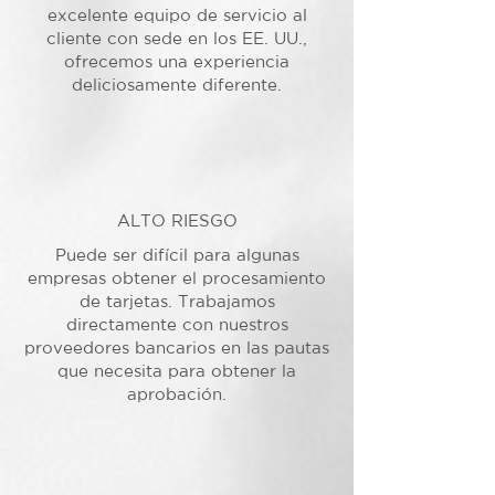
excelente equipo de servicio al
cliente con sede en los EE. UU.,
ofrecemos una experiencia
deliciosamente diferente.
ALTO RIESGO
Puede ser difícil para algunas
empresas obtener el procesamiento
de tarjetas. Trabajamos
directamente con nuestros
proveedores bancarios en las pautas
que necesita para obtener la
aprobación.