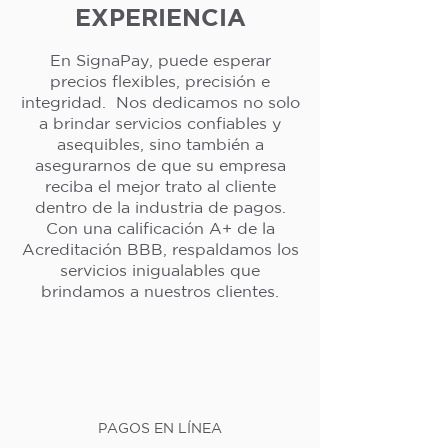
EXPERIENCIA
En SignaPay, puede esperar
precios flexibles, precisión e
integridad. Nos dedicamos no solo
a brindar servicios confiables y
asequibles, sino también a
asegurarnos de que su empresa
reciba el mejor trato al cliente
dentro de la industria de pagos.
Con una calificación A+ de la
Acreditación BBB, respaldamos los
servicios inigualables que
brindamos a nuestros clientes.
PAGOS EN LÍNEA