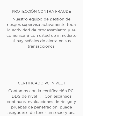
PROTECCIÓN CONTRA FRAUDE
Nuestro equipo de gestión de
riesgos supervisa activamente toda
la actividad de procesamiento y se
comunicará con usted de inmediato
si hay señales de alerta en sus
transacciones.
CERTIFICADO PCI NIVEL 1
Contamos con la certificación PCI
DDS de nivel 1. Con escaneos
continuos, evaluaciones de riesgo y
pruebas de penetración, puede
asegurarse de tener un socio y una