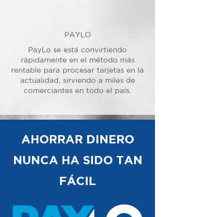
PAYLO
PayLo se está convirtiendo
rápidamente en el método más
rentable para procesar tarjetas en la
actualidad, sirviendo a miles de
comerciantes en todo el país.
AHORRAR DINERO
NUNCA HA SIDO TAN
FÁCIL