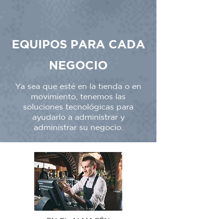
EQUIPOS PARA CADA
NEGOCIO
Ya sea que esté en la tienda o en
movimiento, tenemos las
soluciones tecnológicas para
ayudarlo a administrar y
administrar su negocio.