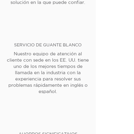
solución en la que puede confiar.
SERVICIO DE GUANTE BLANCO
Nuestro equipo de atención al
cliente con sede en los EE. UU. tiene
uno de los mejores tiempos de
llamada en la industria con la
experiencia para resolver sus
problemas rápidamente en inglés o
español.
AHORROS SIGNIFICATIVOS