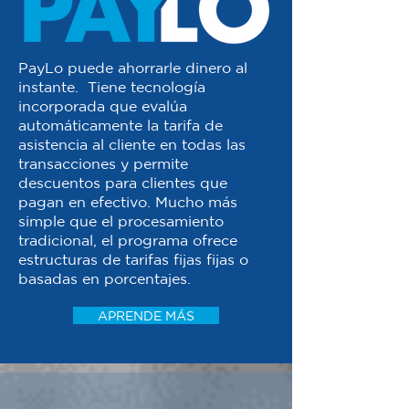
PayLo puede ahorrarle dinero al
instante. Tiene tecnología
incorporada que evalúa
automáticamente la tarifa de
asistencia al cliente en todas las
transacciones y permite
descuentos para clientes que
pagan en efectivo. Mucho más
simple que el procesamiento
tradicional, el programa ofrece
estructuras de tarifas fijas fijas o
basadas en porcentajes.
APRENDE MÁS