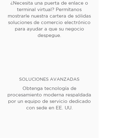
¿Necesita una puerta de enlace o
terminal virtual? Permítanos
mostrarle nuestra cartera de sólidas
soluciones de comercio electrónico
para ayudar a que su negocio
despegue.
SOLUCIONES AVANZADAS
Obtenga tecnología de
procesamiento moderna respaldada
por un equipo de servicio dedicado
con sede en EE. UU.