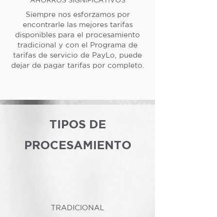
Siempre nos esforzamos por
encontrarle las mejores tarifas
disponibles para el procesamiento
tradicional y con el Programa de
tarifas de servicio de PayLo, puede
dejar de pagar tarifas por completo.
TIPOS DE
PROCESAMIENTO
TRADICIONAL