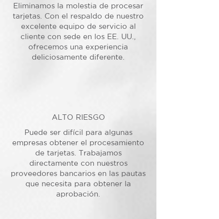
Eliminamos la molestia de procesar
tarjetas. Con el respaldo de nuestro
excelente equipo de servicio al
cliente con sede en los EE. UU.,
ofrecemos una experiencia
deliciosamente diferente.
ALTO RIESGO
Puede ser difícil para algunas
empresas obtener el procesamiento
de tarjetas. Trabajamos
directamente con nuestros
proveedores bancarios en las pautas
que necesita para obtener la
aprobación.