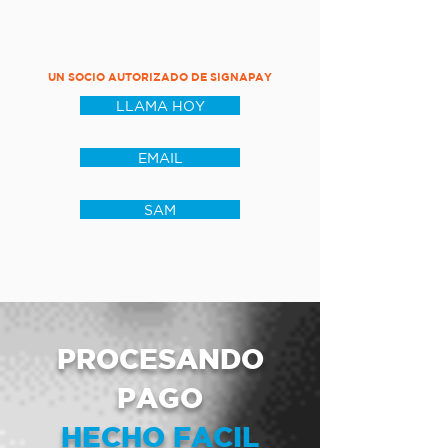
UN SOCIO AUTORIZADO DE SIGNAPAY
LLAMA HOY
EMAIL
SAM
PROCESANDO
PAGO
HECHO FACIL