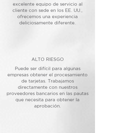
excelente equipo de servicio al
cliente con sede en los EE. UU.,
ofrecemos una experiencia
deliciosamente diferente.
ALTO RIESGO
Puede ser difícil para algunas
empresas obtener el procesamiento
de tarjetas. Trabajamos
directamente con nuestros
proveedores bancarios en las pautas
que necesita para obtener la
aprobación.