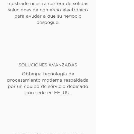
mostrarle nuestra cartera de sólidas
soluciones de comercio electrónico
para ayudar a que su negocio
despegue.
SOLUCIONES AVANZADAS
Obtenga tecnología de
procesamiento moderna respaldada
por un equipo de servicio dedicado
con sede en EE. UU.