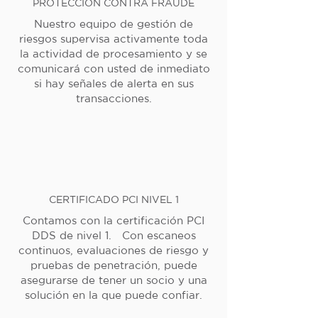
PROTECCIÓN CONTRA FRAUDE
Nuestro equipo de gestión de
riesgos supervisa activamente toda
la actividad de procesamiento y se
comunicará con usted de inmediato
si hay señales de alerta en sus
transacciones.
CERTIFICADO PCI NIVEL 1
Contamos con la certificación PCI
DDS de nivel 1. Con escaneos
continuos, evaluaciones de riesgo y
pruebas de penetración, puede
asegurarse de tener un socio y una
solución en la que puede confiar.