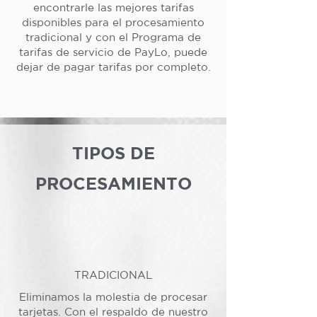
encontrarle las mejores tarifas
disponibles para el procesamiento
tradicional y con el Programa de
tarifas de servicio de PayLo, puede
dejar de pagar tarifas por completo.
TIPOS DE
PROCESAMIENTO
TRADICIONAL
Eliminamos la molestia de procesar
tarjetas. Con el respaldo de nuestro