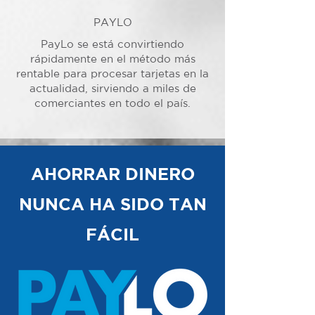
PAYLO
PayLo se está convirtiendo
rápidamente en el método más
rentable para procesar tarjetas en la
actualidad, sirviendo a miles de
comerciantes en todo el país.
AHORRAR DINERO
NUNCA HA SIDO TAN
FÁCIL