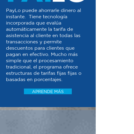
PayLo puede ahorrarle dinero al
instante. Tiene tecnología
incorporada que evalúa
automáticamente la tarifa de
asistencia al cliente en todas las
transacciones y permite
descuentos para clientes que
pagan en efectivo. Mucho más
simple que el procesamiento
tradicional, el programa ofrece
estructuras de tarifas fijas fijas o
basadas en porcentajes.
APRENDE MÁS