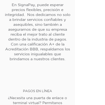
En SignaPay, puede esperar
precios flexibles, precisión e
integridad. Nos dedicamos no solo
a brindar servicios confiables y
asequibles, sino también a
asegurarnos de que su empresa
reciba el mejor trato al cliente
dentro de la industria de pagos.
Con una calificación A+ de la
Acreditación BBB, respaldamos los
servicios inigualables que
brindamos a nuestros clientes.
PAGOS EN LÍNEA
¿Necesita una puerta de enlace o
terminal virtual? Permítanos