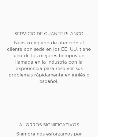
SERVICIO DE GUANTE BLANCO
Nuestro equipo de atención al
cliente con sede en los EE. UU. tiene
uno de los mejores tiempos de
llamada en la industria con la
experiencia para resolver sus
problemas rápidamente en inglés o
español.
AHORROS SIGNIFICATIVOS
Siempre nos esforzamos por