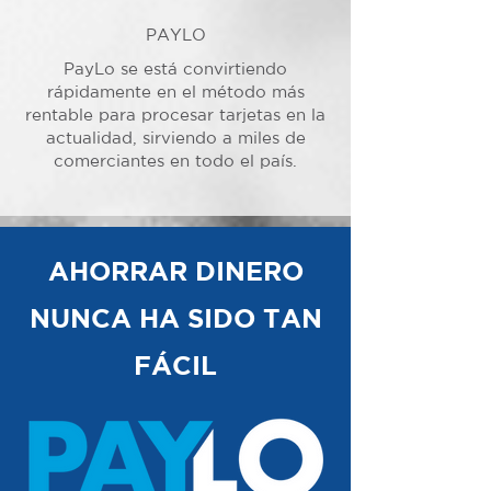
PAYLO
PayLo se está convirtiendo
rápidamente en el método más
rentable para procesar tarjetas en la
actualidad, sirviendo a miles de
comerciantes en todo el país.
AHORRAR DINERO
NUNCA HA SIDO TAN
FÁCIL