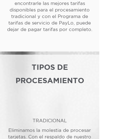
encontrarle las mejores tarifas
disponibles para el procesamiento
tradicional y con el Programa de
tarifas de servicio de PayLo, puede
dejar de pagar tarifas por completo.
TIPOS DE
PROCESAMIENTO
TRADICIONAL
Eliminamos la molestia de procesar
tarjetas. Con el respaldo de nuestro