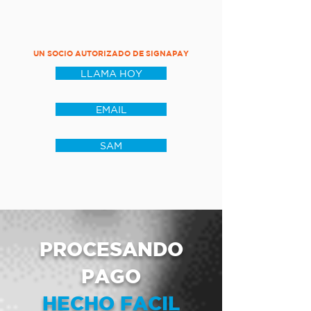
UN SOCIO AUTORIZADO DE SIGNAPAY
LLAMA HOY
EMAIL
SAM
PROCESANDO
PAGO
HECHO FACIL