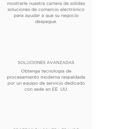
mostrarle nuestra cartera de sólidas
soluciones de comercio electrónico
para ayudar a que su negocio
despegue.
SOLUCIONES AVANZADAS
Obtenga tecnología de
procesamiento moderna respaldada
por un equipo de servicio dedicado
con sede en EE. UU.