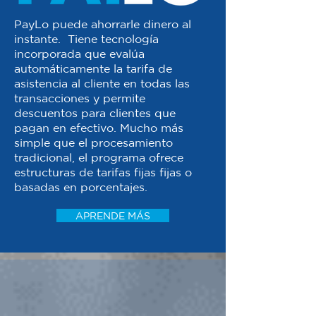
PayLo puede ahorrarle dinero al
instante. Tiene tecnología
incorporada que evalúa
automáticamente la tarifa de
asistencia al cliente en todas las
transacciones y permite
descuentos para clientes que
pagan en efectivo. Mucho más
simple que el procesamiento
tradicional, el programa ofrece
estructuras de tarifas fijas fijas o
basadas en porcentajes.
APRENDE MÁS