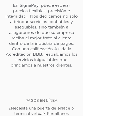
En SignaPay, puede esperar
precios flexibles, precisión e
integridad. Nos dedicamos no solo
a brindar servicios confiables y
asequibles, sino también a
asegurarnos de que su empresa
reciba el mejor trato al cliente
dentro de la industria de pagos.
Con una calificación A+ de la
Acreditación BBB, respaldamos los
servicios inigualables que
brindamos a nuestros clientes.
PAGOS EN LÍNEA
¿Necesita una puerta de enlace o
terminal virtual? Permítanos