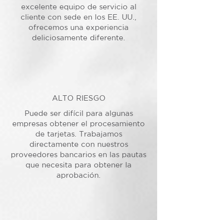
excelente equipo de servicio al
cliente con sede en los EE. UU.,
ofrecemos una experiencia
deliciosamente diferente.
ALTO RIESGO
Puede ser difícil para algunas
empresas obtener el procesamiento
de tarjetas. Trabajamos
directamente con nuestros
proveedores bancarios en las pautas
que necesita para obtener la
aprobación.