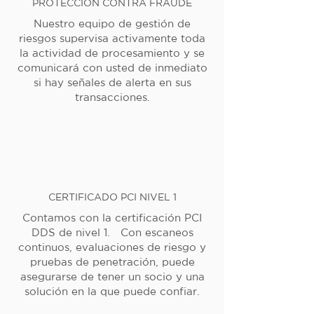
PROTECCIÓN CONTRA FRAUDE
Nuestro equipo de gestión de
riesgos supervisa activamente toda
la actividad de procesamiento y se
comunicará con usted de inmediato
si hay señales de alerta en sus
transacciones.
CERTIFICADO PCI NIVEL 1
Contamos con la certificación PCI
DDS de nivel 1. Con escaneos
continuos, evaluaciones de riesgo y
pruebas de penetración, puede
asegurarse de tener un socio y una
solución en la que puede confiar.