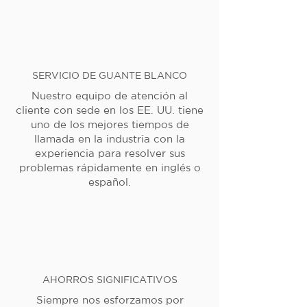
SERVICIO DE GUANTE BLANCO
Nuestro equipo de atención al
cliente con sede en los EE. UU. tiene
uno de los mejores tiempos de
llamada en la industria con la
experiencia para resolver sus
problemas rápidamente en inglés o
español.
AHORROS SIGNIFICATIVOS
Siempre nos esforzamos por