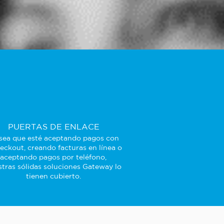
PUERTAS DE ENLACE
sea que esté aceptando pagos con
eckout, creando facturas en línea o
aceptando pagos por teléfono,
tras sólidas soluciones Gateway lo
tienen cubierto.