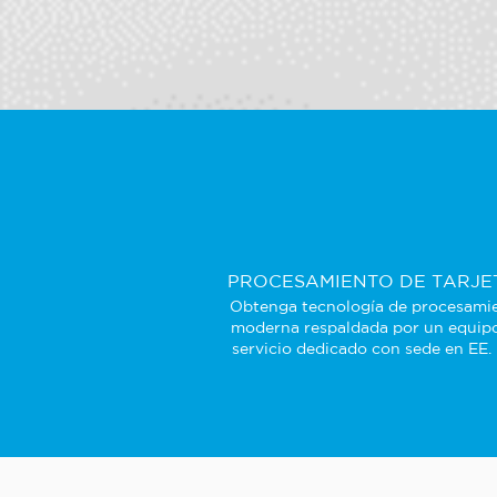
PROCESAMIENTO DE TARJE
Obtenga tecnología de procesami
moderna respaldada por un equip
servicio dedicado con sede en EE.