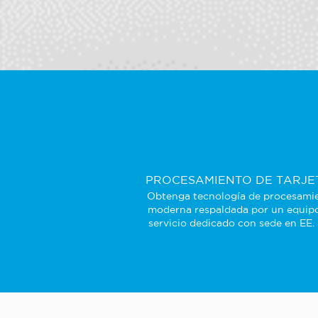
PROCESAMIENTO DE TARJE
Obtenga tecnología de procesami
moderna respaldada por un equip
servicio dedicado con sede en EE.