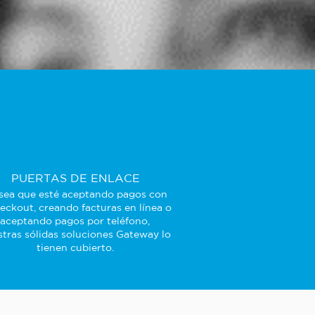
PUERTAS DE ENLACE
sea que esté aceptando pagos con
eckout, creando facturas en línea o
aceptando pagos por teléfono,
tras sólidas soluciones Gateway lo
tienen cubierto.