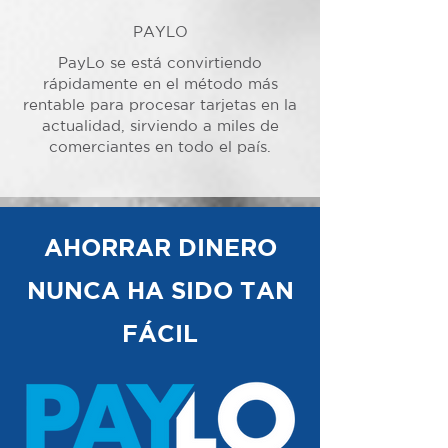
PAYLO
PayLo se está convirtiendo
rápidamente en el método más
rentable para procesar tarjetas en la
actualidad, sirviendo a miles de
comerciantes en todo el país.
AHORRAR DINERO
NUNCA HA SIDO TAN
FÁCIL