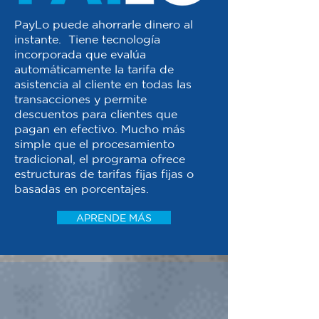
PayLo puede ahorrarle dinero al
instante. Tiene tecnología
incorporada que evalúa
automáticamente la tarifa de
asistencia al cliente en todas las
transacciones y permite
descuentos para clientes que
pagan en efectivo. Mucho más
simple que el procesamiento
tradicional, el programa ofrece
estructuras de tarifas fijas fijas o
basadas en porcentajes.
APRENDE MÁS