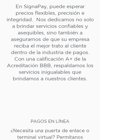
En SignaPay, puede esperar
precios flexibles, precisión e
integridad. Nos dedicamos no solo
a brindar servicios confiables y
asequibles, sino también a
asegurarnos de que su empresa
reciba el mejor trato al cliente
dentro de la industria de pagos.
Con una calificación A+ de la
Acreditación BBB, respaldamos los
servicios inigualables que
brindamos a nuestros clientes.
PAGOS EN LÍNEA
¿Necesita una puerta de enlace o
terminal virtual? Permítanos