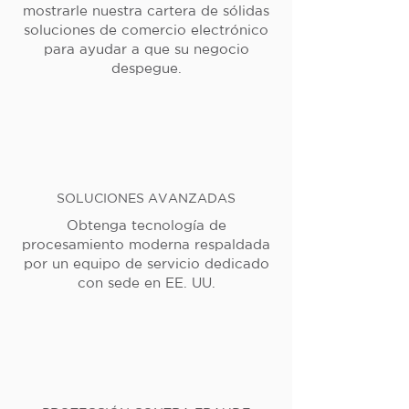
mostrarle nuestra cartera de sólidas
soluciones de comercio electrónico
para ayudar a que su negocio
despegue.
SOLUCIONES AVANZADAS
Obtenga tecnología de
procesamiento moderna respaldada
por un equipo de servicio dedicado
con sede en EE. UU.