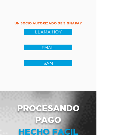
UN SOCIO AUTORIZADO DE SIGNAPAY
LLAMA HOY
EMAIL
SAM
PROCESANDO
PAGO
HECHO FACIL