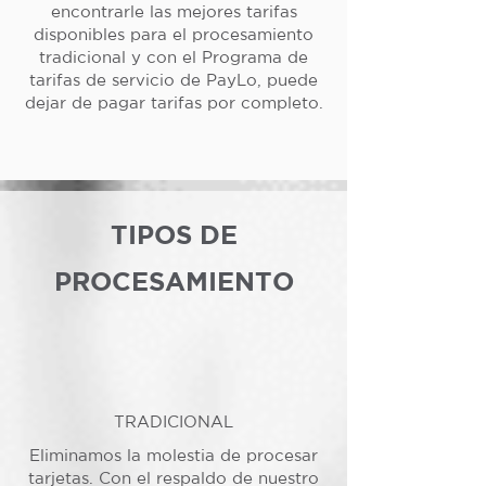
encontrarle las mejores tarifas
disponibles para el procesamiento
tradicional y con el Programa de
tarifas de servicio de PayLo, puede
dejar de pagar tarifas por completo.
TIPOS DE
PROCESAMIENTO
TRADICIONAL
Eliminamos la molestia de procesar
tarjetas. Con el respaldo de nuestro