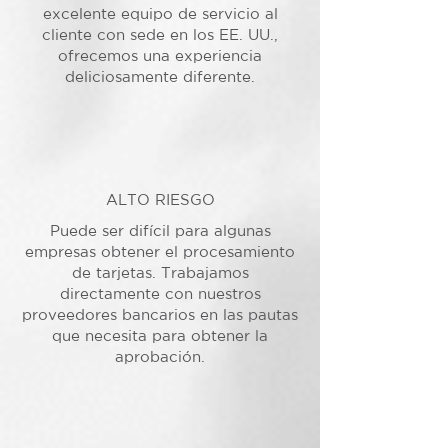
excelente equipo de servicio al
cliente con sede en los EE. UU.,
ofrecemos una experiencia
deliciosamente diferente.
ALTO RIESGO
Puede ser difícil para algunas
empresas obtener el procesamiento
de tarjetas. Trabajamos
directamente con nuestros
proveedores bancarios en las pautas
que necesita para obtener la
aprobación.