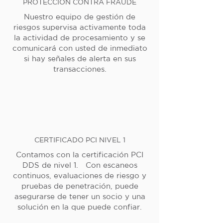
PROTECCIÓN CONTRA FRAUDE
Nuestro equipo de gestión de
riesgos supervisa activamente toda
la actividad de procesamiento y se
comunicará con usted de inmediato
si hay señales de alerta en sus
transacciones.
CERTIFICADO PCI NIVEL 1
Contamos con la certificación PCI
DDS de nivel 1. Con escaneos
continuos, evaluaciones de riesgo y
pruebas de penetración, puede
asegurarse de tener un socio y una
solución en la que puede confiar.