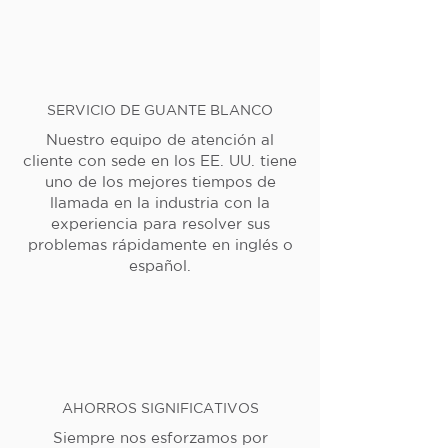
SERVICIO DE GUANTE BLANCO
Nuestro equipo de atención al
cliente con sede en los EE. UU. tiene
uno de los mejores tiempos de
llamada en la industria con la
experiencia para resolver sus
problemas rápidamente en inglés o
español.
AHORROS SIGNIFICATIVOS
Siempre nos esforzamos por