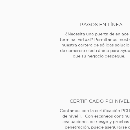
PAGOS EN LÍNEA
¿Necesita una puerta de enlace
terminal virtual? Permítanos mostr
nuestra cartera de sólidas soluci
de comercio electrónico para ayud
que su negocio despegue.
CERTIFICADO PCI NIVEL
Contamos con la certificación PCI
de nivel 1. Con escaneos continu
evaluaciones de riesgo y pruebas
penetración, puede asegurarse 