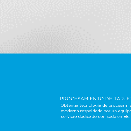
PROCESAMIENTO DE TARJE
Obtenga tecnología de procesami
moderna respaldada por un equip
servicio dedicado con sede en EE.