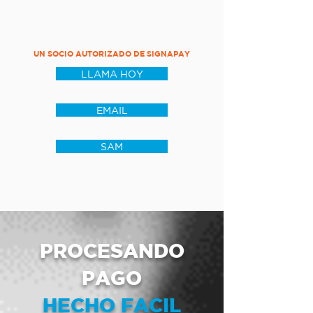
UN SOCIO AUTORIZADO DE SIGNAPAY
LLAMA HOY
EMAIL
SAM
PROCESANDO
PAGO
HECHO FACIL