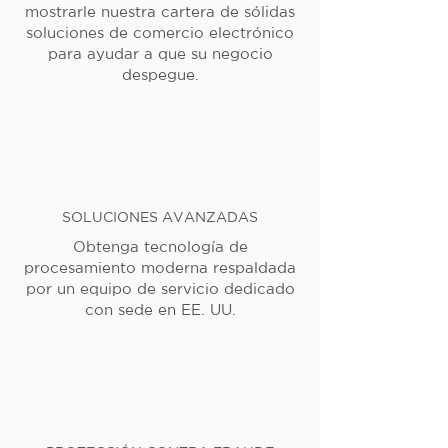
mostrarle nuestra cartera de sólidas
soluciones de comercio electrónico
para ayudar a que su negocio
despegue.
SOLUCIONES AVANZADAS
Obtenga tecnología de
procesamiento moderna respaldada
por un equipo de servicio dedicado
con sede en EE. UU.