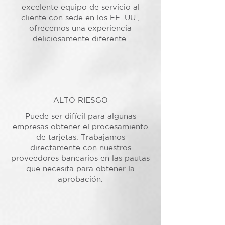
excelente equipo de servicio al
cliente con sede en los EE. UU.,
ofrecemos una experiencia
deliciosamente diferente.
ALTO RIESGO
Puede ser difícil para algunas
empresas obtener el procesamiento
de tarjetas. Trabajamos
directamente con nuestros
proveedores bancarios en las pautas
que necesita para obtener la
aprobación.