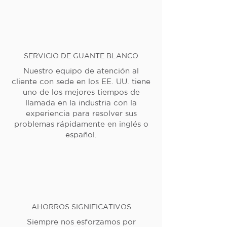
SERVICIO DE GUANTE BLANCO
Nuestro equipo de atención al
cliente con sede en los EE. UU. tiene
uno de los mejores tiempos de
llamada en la industria con la
experiencia para resolver sus
problemas rápidamente en inglés o
español.
AHORROS SIGNIFICATIVOS
Siempre nos esforzamos por