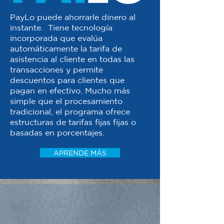
PayLo puede ahorrarle dinero al
instante. Tiene tecnología
incorporada que evalúa
automáticamente la tarifa de
asistencia al cliente en todas las
transacciones y permite
descuentos para clientes que
pagan en efectivo. Mucho más
simple que el procesamiento
tradicional, el programa ofrece
estructuras de tarifas fijas fijas o
basadas en porcentajes.
APRENDE MÁS