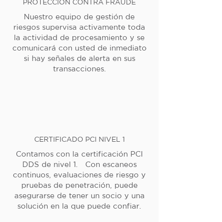
PROTECCIÓN CONTRA FRAUDE
Nuestro equipo de gestión de
riesgos supervisa activamente toda
la actividad de procesamiento y se
comunicará con usted de inmediato
si hay señales de alerta en sus
transacciones.
CERTIFICADO PCI NIVEL 1
Contamos con la certificación PCI
DDS de nivel 1. Con escaneos
continuos, evaluaciones de riesgo y
pruebas de penetración, puede
asegurarse de tener un socio y una
solución en la que puede confiar.