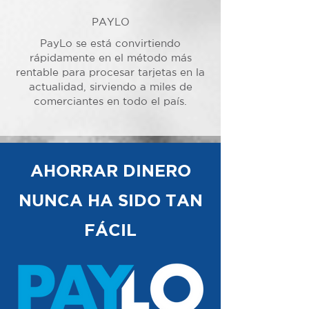
PAYLO
PayLo se está convirtiendo
rápidamente en el método más
rentable para procesar tarjetas en la
actualidad, sirviendo a miles de
comerciantes en todo el país.
AHORRAR DINERO
NUNCA HA SIDO TAN
FÁCIL