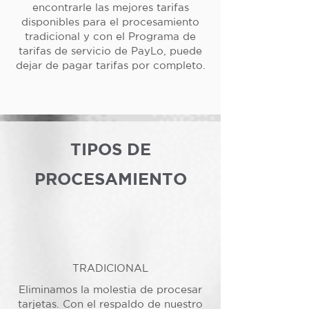
encontrarle las mejores tarifas
disponibles para el procesamiento
tradicional y con el Programa de
tarifas de servicio de PayLo, puede
dejar de pagar tarifas por completo.
TIPOS DE
PROCESAMIENTO
TRADICIONAL
Eliminamos la molestia de procesar
tarjetas. Con el respaldo de nuestro