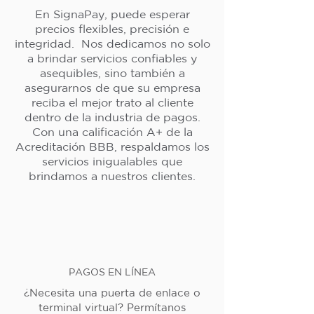
En SignaPay, puede esperar
precios flexibles, precisión e
integridad. Nos dedicamos no solo
a brindar servicios confiables y
asequibles, sino también a
asegurarnos de que su empresa
reciba el mejor trato al cliente
dentro de la industria de pagos.
Con una calificación A+ de la
Acreditación BBB, respaldamos los
servicios inigualables que
brindamos a nuestros clientes.
PAGOS EN LÍNEA
¿Necesita una puerta de enlace o
terminal virtual? Permítanos