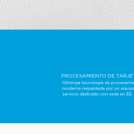
PROCESAMIENTO DE TARJE
Obtenga tecnología de procesami
moderna respaldada por un equip
servicio dedicado con sede en EE.