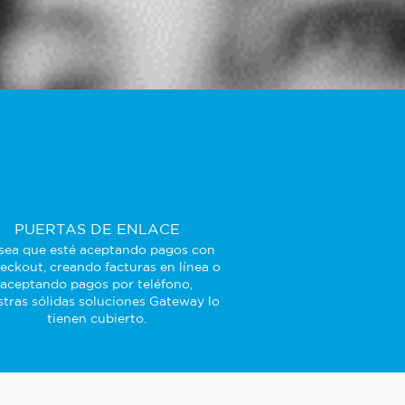
PUERTAS DE ENLACE
sea que esté aceptando pagos con
eckout, creando facturas en línea o
aceptando pagos por teléfono,
tras sólidas soluciones Gateway lo
tienen cubierto.