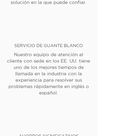
solución en la que puede confiar.
SERVICIO DE GUANTE BLANCO
Nuestro equipo de atención al
cliente con sede en los EE. UU. tiene
uno de los mejores tiempos de
llamada en la industria con la
experiencia para resolver sus
problemas rápidamente en inglés o
español.
AHORROS SIGNIFICATIVOS