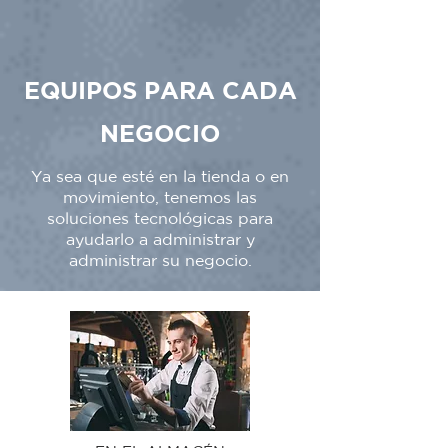
EQUIPOS PARA CADA
NEGOCIO
Ya sea que esté en la tienda o en
movimiento, tenemos las
soluciones tecnológicas para
ayudarlo a administrar y
administrar su negocio.