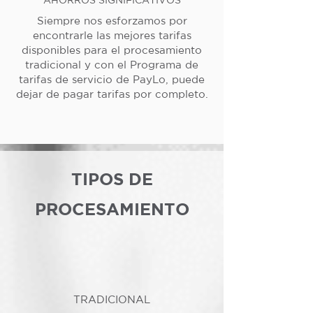
Siempre nos esforzamos por
encontrarle las mejores tarifas
disponibles para el procesamiento
tradicional y con el Programa de
tarifas de servicio de PayLo, puede
dejar de pagar tarifas por completo.
TIPOS DE
PROCESAMIENTO
TRADICIONAL