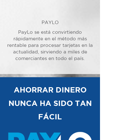
PAYLO
PayLo se está convirtiendo
rápidamente en el método más
rentable para procesar tarjetas en la
actualidad, sirviendo a miles de
comerciantes en todo el país.
AHORRAR DINERO
NUNCA HA SIDO TAN
FÁCIL