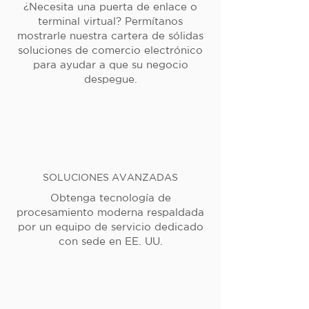
¿Necesita una puerta de enlace o
terminal virtual? Permítanos
mostrarle nuestra cartera de sólidas
soluciones de comercio electrónico
para ayudar a que su negocio
despegue.
SOLUCIONES AVANZADAS
Obtenga tecnología de
procesamiento moderna respaldada
por un equipo de servicio dedicado
con sede en EE. UU.