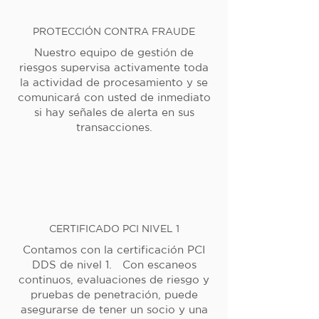
PROTECCIÓN CONTRA FRAUDE
Nuestro equipo de gestión de
riesgos supervisa activamente toda
la actividad de procesamiento y se
comunicará con usted de inmediato
si hay señales de alerta en sus
transacciones.
CERTIFICADO PCI NIVEL 1
Contamos con la certificación PCI
DDS de nivel 1. Con escaneos
continuos, evaluaciones de riesgo y
pruebas de penetración, puede
asegurarse de tener un socio y una