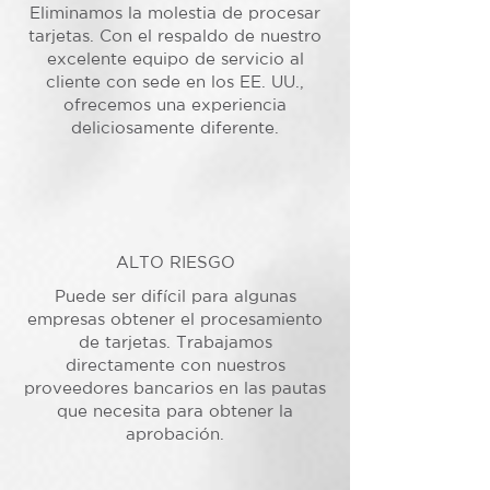
Eliminamos la molestia de procesar
tarjetas. Con el respaldo de nuestro
excelente equipo de servicio al
cliente con sede en los EE. UU.,
ofrecemos una experiencia
deliciosamente diferente.
ALTO RIESGO
Puede ser difícil para algunas
empresas obtener el procesamiento
de tarjetas. Trabajamos
directamente con nuestros
proveedores bancarios en las pautas
que necesita para obtener la
aprobación.