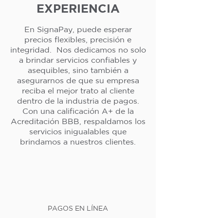
EXPERIENCIA
En SignaPay, puede esperar
precios flexibles, precisión e
integridad. Nos dedicamos no solo
a brindar servicios confiables y
asequibles, sino también a
asegurarnos de que su empresa
reciba el mejor trato al cliente
dentro de la industria de pagos.
Con una calificación A+ de la
Acreditación BBB, respaldamos los
servicios inigualables que
brindamos a nuestros clientes.
PAGOS EN LÍNEA