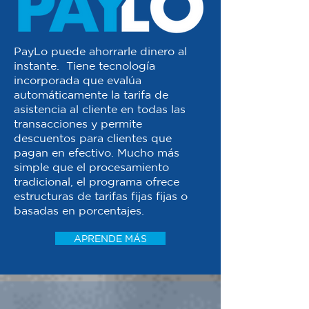
PayLo puede ahorrarle dinero al
instante. Tiene tecnología
incorporada que evalúa
automáticamente la tarifa de
asistencia al cliente en todas las
transacciones y permite
descuentos para clientes que
pagan en efectivo. Mucho más
simple que el procesamiento
tradicional, el programa ofrece
estructuras de tarifas fijas fijas o
basadas en porcentajes.
APRENDE MÁS