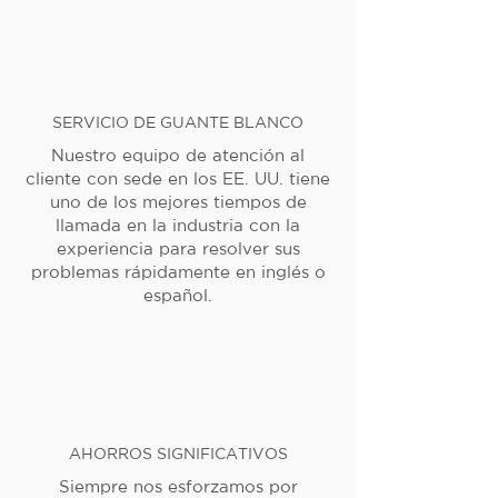
SERVICIO DE GUANTE BLANCO
Nuestro equipo de atención al
cliente con sede en los EE. UU. tiene
uno de los mejores tiempos de
llamada en la industria con la
experiencia para resolver sus
problemas rápidamente en inglés o
español.
AHORROS SIGNIFICATIVOS
Siempre nos esforzamos por