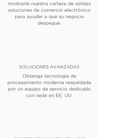
mostrarle nuestra cartera de sólidas
soluciones de comercio electrónico
para ayudar a que su negocio
despegue.
SOLUCIONES AVANZADAS
Obtenga tecnología de
procesamiento moderna respaldada
por un equipo de servicio dedicado
con sede en EE. UU.