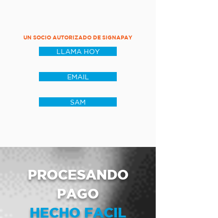
UN SOCIO AUTORIZADO DE SIGNAPAY
LLAMA HOY
EMAIL
SAM
PROCESANDO
PAGO
HECHO FACIL