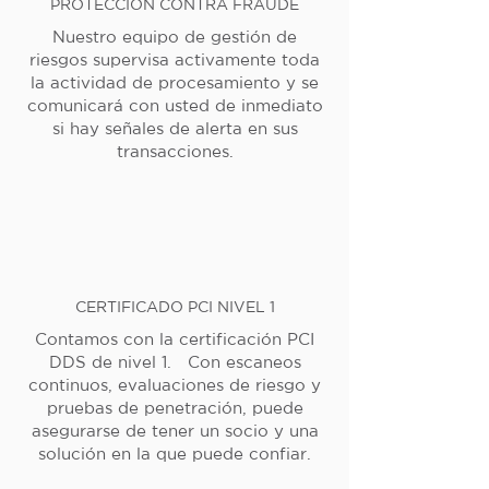
PROTECCIÓN CONTRA FRAUDE
Nuestro equipo de gestión de
riesgos supervisa activamente toda
la actividad de procesamiento y se
comunicará con usted de inmediato
si hay señales de alerta en sus
transacciones.
CERTIFICADO PCI NIVEL 1
Contamos con la certificación PCI
DDS de nivel 1. Con escaneos
continuos, evaluaciones de riesgo y
pruebas de penetración, puede
asegurarse de tener un socio y una
solución en la que puede confiar.