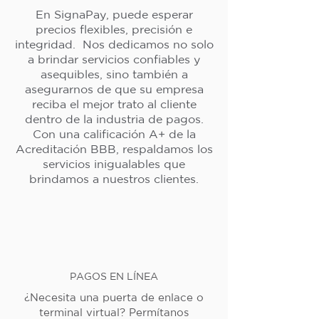
En SignaPay, puede esperar
precios flexibles, precisión e
integridad. Nos dedicamos no solo
a brindar servicios confiables y
asequibles, sino también a
asegurarnos de que su empresa
reciba el mejor trato al cliente
dentro de la industria de pagos.
Con una calificación A+ de la
Acreditación BBB, respaldamos los
servicios inigualables que
brindamos a nuestros clientes.
PAGOS EN LÍNEA
¿Necesita una puerta de enlace o
terminal virtual? Permítanos