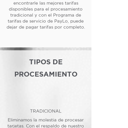
encontrarle las mejores tarifas
disponibles para el procesamiento
tradicional y con el Programa de
tarifas de servicio de PayLo, puede
dejar de pagar tarifas por completo.
TIPOS DE
PROCESAMIENTO
TRADICIONAL
Eliminamos la molestia de procesar
tarjetas. Con el respaldo de nuestro