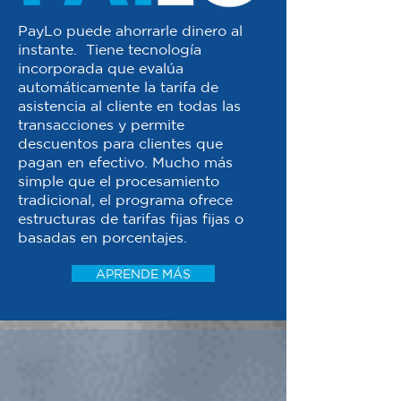
PayLo puede ahorrarle dinero al
instante. Tiene tecnología
incorporada que evalúa
automáticamente la tarifa de
asistencia al cliente en todas las
transacciones y permite
descuentos para clientes que
pagan en efectivo. Mucho más
simple que el procesamiento
tradicional, el programa ofrece
estructuras de tarifas fijas fijas o
basadas en porcentajes.
APRENDE MÁS