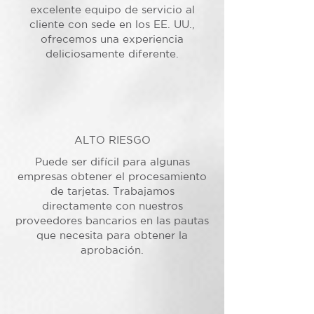
excelente equipo de servicio al
cliente con sede en los EE. UU.,
ofrecemos una experiencia
deliciosamente diferente.
ALTO RIESGO
Puede ser difícil para algunas
empresas obtener el procesamiento
de tarjetas. Trabajamos
directamente con nuestros
proveedores bancarios en las pautas
que necesita para obtener la
aprobación.