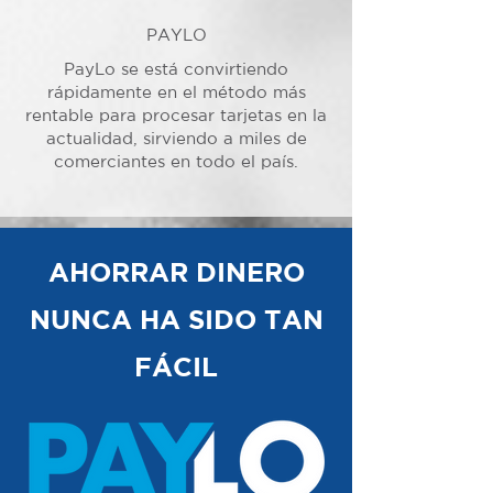
PAYLO
PayLo se está convirtiendo
rápidamente en el método más
rentable para procesar tarjetas en la
actualidad, sirviendo a miles de
comerciantes en todo el país.
AHORRAR DINERO
NUNCA HA SIDO TAN
FÁCIL