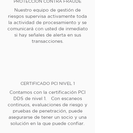
PROTECCIÓN CONTRA FRAUDE
Nuestro equipo de gestión de
riesgos supervisa activamente toda
la actividad de procesamiento y se
comunicará con usted de inmediato
si hay señales de alerta en sus
transacciones.
CERTIFICADO PCI NIVEL 1
Contamos con la certificación PCI
DDS de nivel 1. Con escaneos
continuos, evaluaciones de riesgo y
pruebas de penetración, puede
asegurarse de tener un socio y una
solución en la que puede confiar.