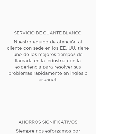
SERVICIO DE GUANTE BLANCO
Nuestro equipo de atención al
cliente con sede en los EE. UU. tiene
uno de los mejores tiempos de
llamada en la industria con la
experiencia para resolver sus
problemas rápidamente en inglés o
español.
AHORROS SIGNIFICATIVOS
Siempre nos esforzamos por