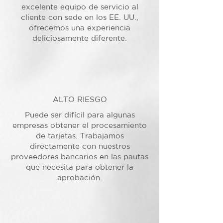
excelente equipo de servicio al
cliente con sede en los EE. UU.,
ofrecemos una experiencia
deliciosamente diferente.
ALTO RIESGO
Puede ser difícil para algunas
empresas obtener el procesamiento
de tarjetas. Trabajamos
directamente con nuestros
proveedores bancarios en las pautas
que necesita para obtener la
aprobación.