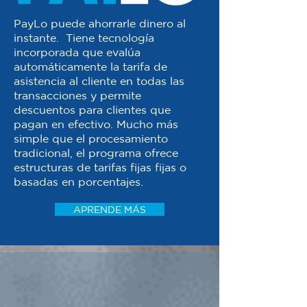
PayLo puede ahorrarle dinero al
instante. Tiene tecnología
incorporada que evalúa
automáticamente la tarifa de
asistencia al cliente en todas las
transacciones y permite
descuentos para clientes que
pagan en efectivo. Mucho más
simple que el procesamiento
tradicional, el programa ofrece
estructuras de tarifas fijas fijas o
basadas en porcentajes.
APRENDE MÁS