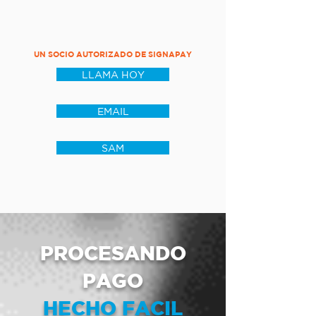
UN SOCIO AUTORIZADO DE SIGNAPAY
LLAMA HOY
EMAIL
SAM
PROCESANDO
PAGO
HECHO FACIL