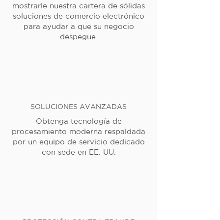
mostrarle nuestra cartera de sólidas
soluciones de comercio electrónico
para ayudar a que su negocio
despegue.
SOLUCIONES AVANZADAS
Obtenga tecnología de
procesamiento moderna respaldada
por un equipo de servicio dedicado
con sede en EE. UU.