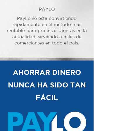
PAYLO
PayLo se está convirtiendo
rápidamente en el método más
rentable para procesar tarjetas en la
actualidad, sirviendo a miles de
comerciantes en todo el país.
AHORRAR DINERO
NUNCA HA SIDO TAN
FÁCIL