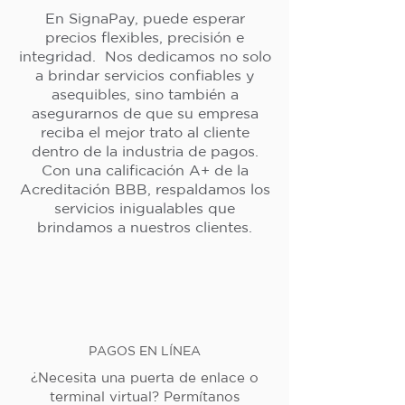
En SignaPay, puede esperar
precios flexibles, precisión e
integridad. Nos dedicamos no solo
a brindar servicios confiables y
asequibles, sino también a
asegurarnos de que su empresa
reciba el mejor trato al cliente
dentro de la industria de pagos.
Con una calificación A+ de la
Acreditación BBB, respaldamos los
servicios inigualables que
brindamos a nuestros clientes.
PAGOS EN LÍNEA
¿Necesita una puerta de enlace o
terminal virtual? Permítanos