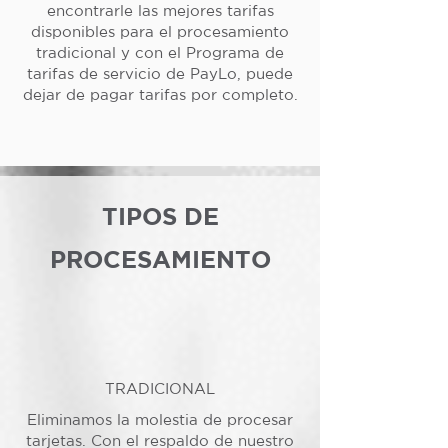
encontrarle las mejores tarifas
disponibles para el procesamiento
tradicional y con el Programa de
tarifas de servicio de PayLo, puede
dejar de pagar tarifas por completo.
TIPOS DE
PROCESAMIENTO
TRADICIONAL
Eliminamos la molestia de procesar
tarjetas. Con el respaldo de nuestro