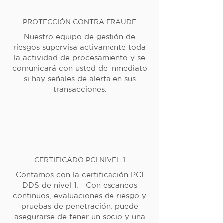
PROTECCIÓN CONTRA FRAUDE
Nuestro equipo de gestión de
riesgos supervisa activamente toda
la actividad de procesamiento y se
comunicará con usted de inmediato
si hay señales de alerta en sus
transacciones.
CERTIFICADO PCI NIVEL 1
Contamos con la certificación PCI
DDS de nivel 1. Con escaneos
continuos, evaluaciones de riesgo y
pruebas de penetración, puede
asegurarse de tener un socio y una