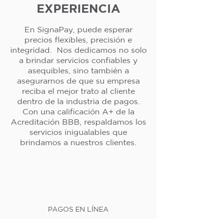
EXPERIENCIA
En SignaPay, puede esperar
precios flexibles, precisión e
integridad. Nos dedicamos no solo
a brindar servicios confiables y
asequibles, sino también a
asegurarnos de que su empresa
reciba el mejor trato al cliente
dentro de la industria de pagos.
Con una calificación A+ de la
Acreditación BBB, respaldamos los
servicios inigualables que
brindamos a nuestros clientes.
PAGOS EN LÍNEA