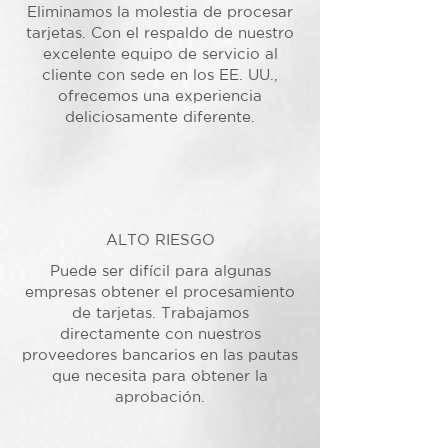
Eliminamos la molestia de procesar
tarjetas. Con el respaldo de nuestro
excelente equipo de servicio al
cliente con sede en los EE. UU.,
ofrecemos una experiencia
deliciosamente diferente.
ALTO RIESGO
Puede ser difícil para algunas
empresas obtener el procesamiento
de tarjetas. Trabajamos
directamente con nuestros
proveedores bancarios en las pautas
que necesita para obtener la
aprobación.