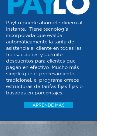
PayLo puede ahorrarle dinero al
instante. Tiene tecnología
incorporada que evalúa
automáticamente la tarifa de
asistencia al cliente en todas las
transacciones y permite
descuentos para clientes que
pagan en efectivo. Mucho más
simple que el procesamiento
tradicional, el programa ofrece
estructuras de tarifas fijas fijas o
basadas en porcentajes.
APRENDE MÁS