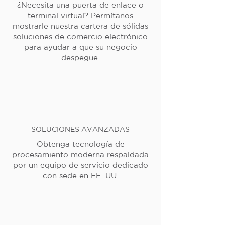
¿Necesita una puerta de enlace o
terminal virtual? Permítanos
mostrarle nuestra cartera de sólidas
soluciones de comercio electrónico
para ayudar a que su negocio
despegue.
SOLUCIONES AVANZADAS
Obtenga tecnología de
procesamiento moderna respaldada
por un equipo de servicio dedicado
con sede en EE. UU.