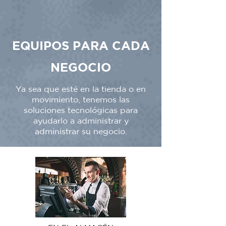
EQUIPOS PARA CADA
NEGOCIO
Ya sea que esté en la tienda o en
movimiento, tenemos las
soluciones tecnológicas para
ayudarlo a administrar y
administrar su negocio.