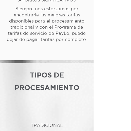
Siempre nos esforzamos por
encontrarle las mejores tarifas
disponibles para el procesamiento
tradicional y con el Programa de
tarifas de servicio de PayLo, puede
dejar de pagar tarifas por completo.
TIPOS DE
PROCESAMIENTO
TRADICIONAL