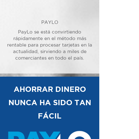
PAYLO
PayLo se está convirtiendo
rápidamente en el método más
rentable para procesar tarjetas en la
actualidad, sirviendo a miles de
comerciantes en todo el país.
AHORRAR DINERO
NUNCA HA SIDO TAN
FÁCIL