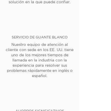
solución en la que puede confiar.
SERVICIO DE GUANTE BLANCO
Nuestro equipo de atención al
cliente con sede en los EE. UU. tiene
uno de los mejores tiempos de
llamada en la industria con la
experiencia para resolver sus
problemas rápidamente en inglés o
español.
AHORROS SIGNIFICATIVOS