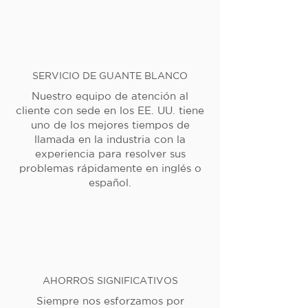
SERVICIO DE GUANTE BLANCO
Nuestro equipo de atención al
cliente con sede en los EE. UU. tiene
uno de los mejores tiempos de
llamada en la industria con la
experiencia para resolver sus
problemas rápidamente en inglés o
español.
AHORROS SIGNIFICATIVOS
Siempre nos esforzamos por