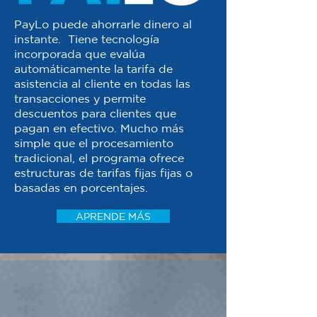
PayLo puede ahorrarle dinero al
instante. Tiene tecnología
incorporada que evalúa
automáticamente la tarifa de
asistencia al cliente en todas las
transacciones y permite
descuentos para clientes que
pagan en efectivo. Mucho más
simple que el procesamiento
tradicional, el programa ofrece
estructuras de tarifas fijas fijas o
basadas en porcentajes.
APRENDE MÁS