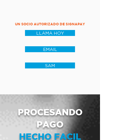
UN SOCIO AUTORIZADO DE SIGNAPAY
LLAMA HOY
EMAIL
SAM
PROCESANDO
PAGO
HECHO FACIL