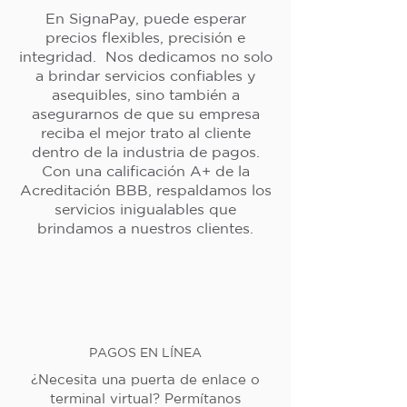
En SignaPay, puede esperar
precios flexibles, precisión e
integridad. Nos dedicamos no solo
a brindar servicios confiables y
asequibles, sino también a
asegurarnos de que su empresa
reciba el mejor trato al cliente
dentro de la industria de pagos.
Con una calificación A+ de la
Acreditación BBB, respaldamos los
servicios inigualables que
brindamos a nuestros clientes.
PAGOS EN LÍNEA
¿Necesita una puerta de enlace o
terminal virtual? Permítanos