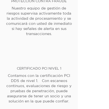
PROTECCIÓN CONTRA FRAUDE
Nuestro equipo de gestión de
riesgos supervisa activamente toda
la actividad de procesamiento y se
comunicará con usted de inmediato
si hay señales de alerta en sus
transacciones.
CERTIFICADO PCI NIVEL 1
Contamos con la certificación PCI
DDS de nivel 1. Con escaneos
continuos, evaluaciones de riesgo y
pruebas de penetración, puede
asegurarse de tener un socio y una
solución en la que puede confiar.