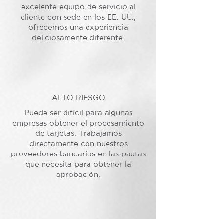
excelente equipo de servicio al
cliente con sede en los EE. UU.,
ofrecemos una experiencia
deliciosamente diferente.
ALTO RIESGO
Puede ser difícil para algunas
empresas obtener el procesamiento
de tarjetas. Trabajamos
directamente con nuestros
proveedores bancarios en las pautas
que necesita para obtener la
aprobación.