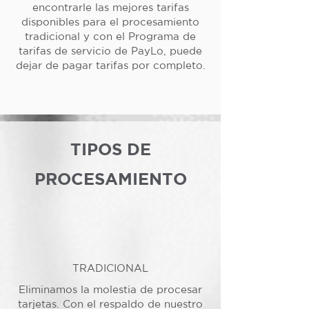
encontrarle las mejores tarifas
disponibles para el procesamiento
tradicional y con el Programa de
tarifas de servicio de PayLo, puede
dejar de pagar tarifas por completo.
TIPOS DE
PROCESAMIENTO
TRADICIONAL
Eliminamos la molestia de procesar
tarjetas. Con el respaldo de nuestro