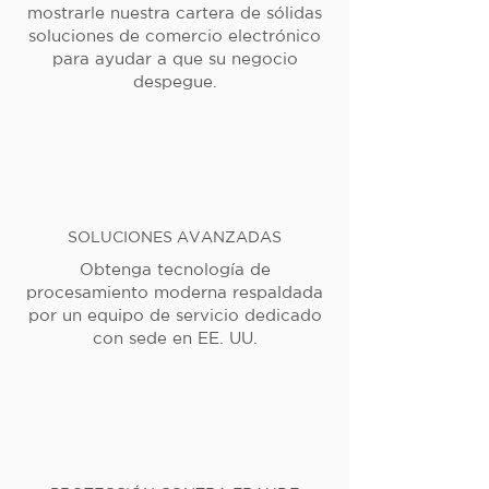
mostrarle nuestra cartera de sólidas
soluciones de comercio electrónico
para ayudar a que su negocio
despegue.
SOLUCIONES AVANZADAS
Obtenga tecnología de
procesamiento moderna respaldada
por un equipo de servicio dedicado
con sede en EE. UU.