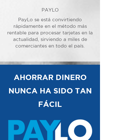
PAYLO
PayLo se está convirtiendo
rápidamente en el método más
rentable para procesar tarjetas en la
actualidad, sirviendo a miles de
comerciantes en todo el país.
AHORRAR DINERO
NUNCA HA SIDO TAN
FÁCIL