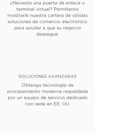
¿Necesita una puerta de enlace o
terminal virtual? Permítanos
mostrarle nuestra cartera de sólidas
soluciones de comercio electrónico
para ayudar a que su negocio
despegue.
SOLUCIONES AVANZADAS
Obtenga tecnología de
procesamiento moderna respaldada
por un equipo de servicio dedicado
con sede en EE. UU.