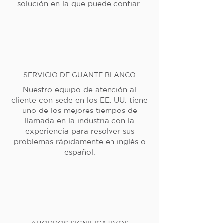
solución en la que puede confiar.
SERVICIO DE GUANTE BLANCO
Nuestro equipo de atención al
cliente con sede en los EE. UU. tiene
uno de los mejores tiempos de
llamada en la industria con la
experiencia para resolver sus
problemas rápidamente en inglés o
español.
AHORROS SIGNIFICATIVOS