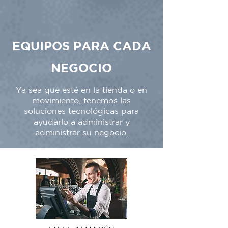
EQUIPOS PARA CADA
NEGOCIO
Ya sea que esté en la tienda o en
movimiento, tenemos las
soluciones tecnológicas para
ayudarlo a administrar y
administrar su negocio.