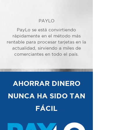
PAYLO
PayLo se está convirtiendo
rápidamente en el método más
rentable para procesar tarjetas en la
actualidad, sirviendo a miles de
comerciantes en todo el país.
AHORRAR DINERO
NUNCA HA SIDO TAN
FÁCIL