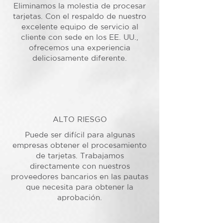
Eliminamos la molestia de procesar
tarjetas. Con el respaldo de nuestro
excelente equipo de servicio al
cliente con sede en los EE. UU.,
ofrecemos una experiencia
deliciosamente diferente.
ALTO RIESGO
Puede ser difícil para algunas
empresas obtener el procesamiento
de tarjetas. Trabajamos
directamente con nuestros
proveedores bancarios en las pautas
que necesita para obtener la
aprobación.