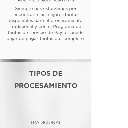
Siempre nos esforzamos por
encontrarle las mejores tarifas
disponibles para el procesamiento
tradicional y con el Programa de
tarifas de servicio de PayLo, puede
dejar de pagar tarifas por completo.
TIPOS DE
PROCESAMIENTO
TRADICIONAL