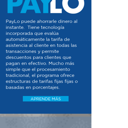
PayLo puede ahorrarle dinero al
instante. Tiene tecnología
incorporada que evalúa
automáticamente la tarifa de
asistencia al cliente en todas las
transacciones y permite
descuentos para clientes que
pagan en efectivo. Mucho más
simple que el procesamiento
tradicional, el programa ofrece
estructuras de tarifas fijas fijas o
basadas en porcentajes.
APRENDE MÁS