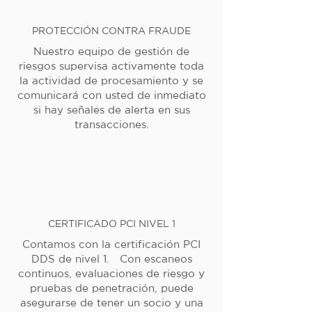
PROTECCIÓN CONTRA FRAUDE
Nuestro equipo de gestión de
riesgos supervisa activamente toda
la actividad de procesamiento y se
comunicará con usted de inmediato
si hay señales de alerta en sus
transacciones.
CERTIFICADO PCI NIVEL 1
Contamos con la certificación PCI
DDS de nivel 1. Con escaneos
continuos, evaluaciones de riesgo y
pruebas de penetración, puede
asegurarse de tener un socio y una