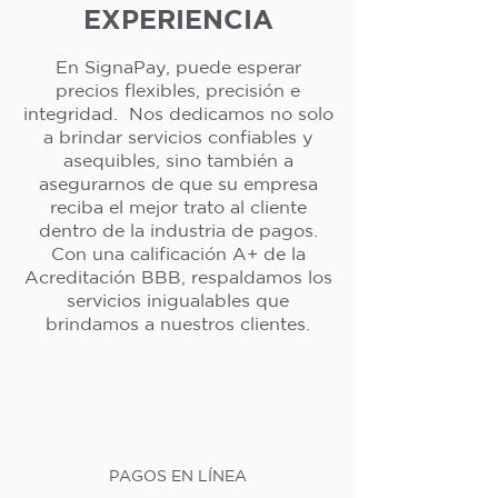
EXPERIENCIA
En SignaPay, puede esperar
precios flexibles, precisión e
integridad. Nos dedicamos no solo
a brindar servicios confiables y
asequibles, sino también a
asegurarnos de que su empresa
reciba el mejor trato al cliente
dentro de la industria de pagos.
Con una calificación A+ de la
Acreditación BBB, respaldamos los
servicios inigualables que
brindamos a nuestros clientes.
PAGOS EN LÍNEA