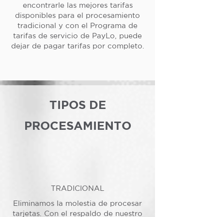
encontrarle las mejores tarifas
disponibles para el procesamiento
tradicional y con el Programa de
tarifas de servicio de PayLo, puede
dejar de pagar tarifas por completo.
TIPOS DE
PROCESAMIENTO
TRADICIONAL
Eliminamos la molestia de procesar
tarjetas. Con el respaldo de nuestro