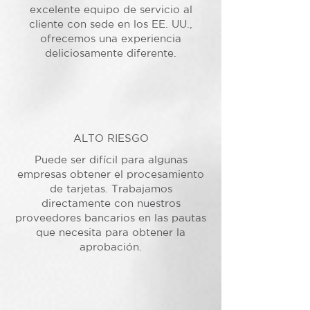
excelente equipo de servicio al
cliente con sede en los EE. UU.,
ofrecemos una experiencia
deliciosamente diferente.
ALTO RIESGO
Puede ser difícil para algunas
empresas obtener el procesamiento
de tarjetas. Trabajamos
directamente con nuestros
proveedores bancarios en las pautas
que necesita para obtener la
aprobación.