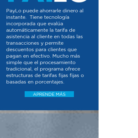
PayLo puede ahorrarle dinero al
instante. Tiene tecnología
incorporada que evalúa
automáticamente la tarifa de
asistencia al cliente en todas las
transacciones y permite
descuentos para clientes que
pagan en efectivo. Mucho más
simple que el procesamiento
tradicional, el programa ofrece
estructuras de tarifas fijas fijas o
basadas en porcentajes.
APRENDE MÁS