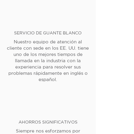
SERVICIO DE GUANTE BLANCO
Nuestro equipo de atención al
cliente con sede en los EE. UU. tiene
uno de los mejores tiempos de
llamada en la industria con la
experiencia para resolver sus
problemas rápidamente en inglés o
español.
AHORROS SIGNIFICATIVOS
Siempre nos esforzamos por