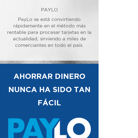
PAYLO
PayLo se está convirtiendo
rápidamente en el método más
rentable para procesar tarjetas en la
actualidad, sirviendo a miles de
comerciantes en todo el país.
AHORRAR DINERO
NUNCA HA SIDO TAN
FÁCIL