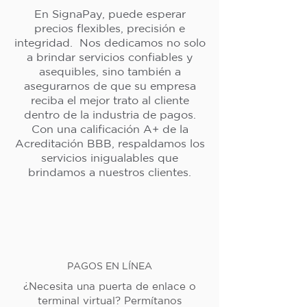
En SignaPay, puede esperar
precios flexibles, precisión e
integridad. Nos dedicamos no solo
a brindar servicios confiables y
asequibles, sino también a
asegurarnos de que su empresa
reciba el mejor trato al cliente
dentro de la industria de pagos.
Con una calificación A+ de la
Acreditación BBB, respaldamos los
servicios inigualables que
brindamos a nuestros clientes.
PAGOS EN LÍNEA
¿Necesita una puerta de enlace o
terminal virtual? Permítanos