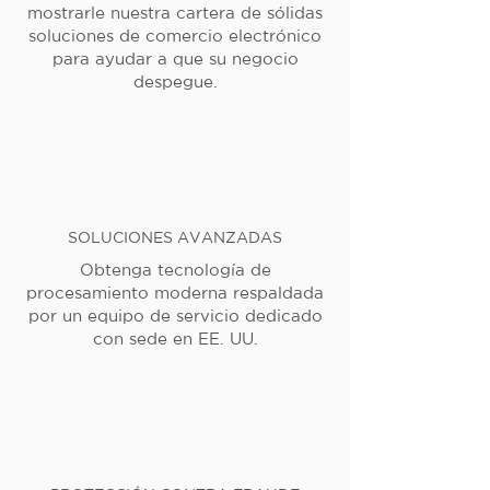
mostrarle nuestra cartera de sólidas
soluciones de comercio electrónico
para ayudar a que su negocio
despegue.
SOLUCIONES AVANZADAS
Obtenga tecnología de
procesamiento moderna respaldada
por un equipo de servicio dedicado
con sede en EE. UU.