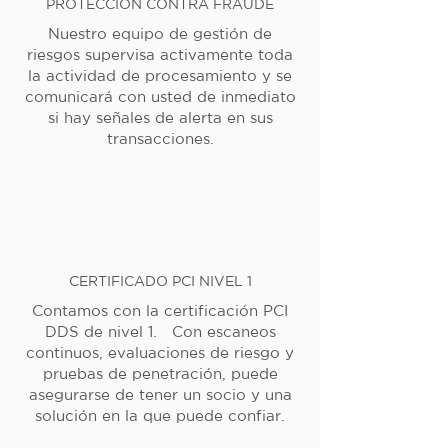
PROTECCIÓN CONTRA FRAUDE
Nuestro equipo de gestión de
riesgos supervisa activamente toda
la actividad de procesamiento y se
comunicará con usted de inmediato
si hay señales de alerta en sus
transacciones.
CERTIFICADO PCI NIVEL 1
Contamos con la certificación PCI
DDS de nivel 1. Con escaneos
continuos, evaluaciones de riesgo y
pruebas de penetración, puede
asegurarse de tener un socio y una
solución en la que puede confiar.