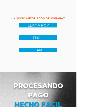
UN SOCIO AUTORIZADO DE SIGNAPAY
LLAMA HOY
EMAIL
SAM
PROCESANDO
PAGO
HECHO FACIL