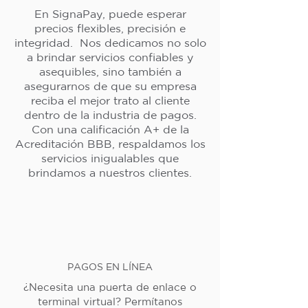
En SignaPay, puede esperar
precios flexibles, precisión e
integridad. Nos dedicamos no solo
a brindar servicios confiables y
asequibles, sino también a
asegurarnos de que su empresa
reciba el mejor trato al cliente
dentro de la industria de pagos.
Con una calificación A+ de la
Acreditación BBB, respaldamos los
servicios inigualables que
brindamos a nuestros clientes.
PAGOS EN LÍNEA
¿Necesita una puerta de enlace o
terminal virtual? Permítanos