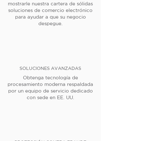
mostrarle nuestra cartera de sólidas
soluciones de comercio electrónico
para ayudar a que su negocio
despegue.
SOLUCIONES AVANZADAS
Obtenga tecnología de
procesamiento moderna respaldada
por un equipo de servicio dedicado
con sede en EE. UU.