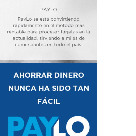
PAYLO
PayLo se está convirtiendo
rápidamente en el método más
rentable para procesar tarjetas en la
actualidad, sirviendo a miles de
comerciantes en todo el país.
AHORRAR DINERO
NUNCA HA SIDO TAN
FÁCIL