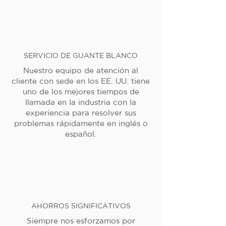
SERVICIO DE GUANTE BLANCO
Nuestro equipo de atención al
cliente con sede en los EE. UU. tiene
uno de los mejores tiempos de
llamada en la industria con la
experiencia para resolver sus
problemas rápidamente en inglés o
español.
AHORROS SIGNIFICATIVOS
Siempre nos esforzamos por