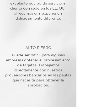
excelente equipo de servicio al
cliente con sede en los EE. UU.,
ofrecemos una experiencia
deliciosamente diferente.
ALTO RIESGO
Puede ser difícil para algunas
empresas obtener el procesamiento
de tarjetas. Trabajamos
directamente con nuestros
proveedores bancarios en las pautas
que necesita para obtener la
aprobación.