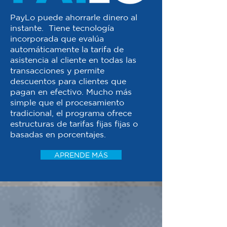
PayLo puede ahorrarle dinero al
instante. Tiene tecnología
incorporada que evalúa
automáticamente la tarifa de
asistencia al cliente en todas las
transacciones y permite
descuentos para clientes que
pagan en efectivo. Mucho más
simple que el procesamiento
tradicional, el programa ofrece
estructuras de tarifas fijas fijas o
basadas en porcentajes.
APRENDE MÁS