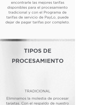
encontrarle las mejores tarifas
disponibles para el procesamiento
tradicional y con el Programa de
tarifas de servicio de PayLo, puede
dejar de pagar tarifas por completo.
TIPOS DE
PROCESAMIENTO
TRADICIONAL
Eliminamos la molestia de procesar
tarjetas. Con el respaldo de nuestro