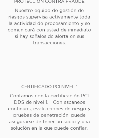
PROTECCIÓN CONTRA FRAUDE
Nuestro equipo de gestión de
riesgos supervisa activamente toda
la actividad de procesamiento y se
comunicará con usted de inmediato
si hay señales de alerta en sus
transacciones.
CERTIFICADO PCI NIVEL 1
Contamos con la certificación PCI
DDS de nivel 1. Con escaneos
continuos, evaluaciones de riesgo y
pruebas de penetración, puede
asegurarse de tener un socio y una
solución en la que puede confiar.