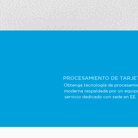
PROCESAMIENTO DE TARJE
Obtenga tecnología de procesami
moderna respaldada por un equip
servicio dedicado con sede en EE.