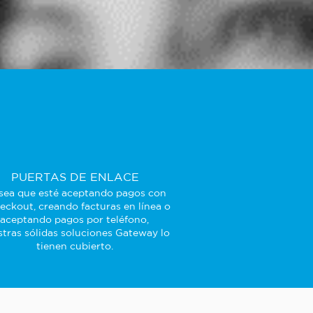
PUERTAS DE ENLACE
sea que esté aceptando pagos con
eckout, creando facturas en línea o
aceptando pagos por teléfono,
tras sólidas soluciones Gateway lo
tienen cubierto.