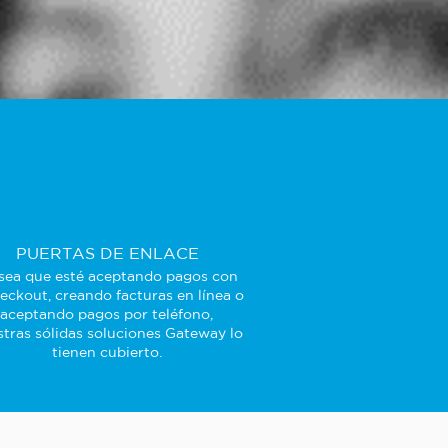
PUERTAS DE ENLACE
sea que esté aceptando pagos con
eckout, creando facturas en línea o
aceptando pagos por teléfono,
tras sólidas soluciones Gateway lo
tienen cubierto.