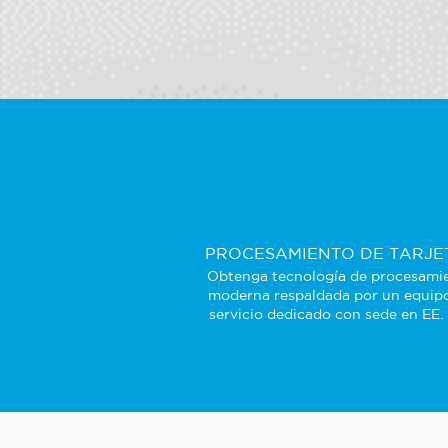
PROCESAMIENTO DE TARJE
Obtenga tecnología de procesami
moderna respaldada por un equip
servicio dedicado con sede en EE.