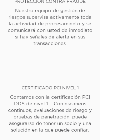
PROTECCIÓN CONTRA FRAUDE
Nuestro equipo de gestión de
riesgos supervisa activamente toda
la actividad de procesamiento y se
comunicará con usted de inmediato
si hay señales de alerta en sus
transacciones.
CERTIFICADO PCI NIVEL 1
Contamos con la certificación PCI
DDS de nivel 1. Con escaneos
continuos, evaluaciones de riesgo y
pruebas de penetración, puede
asegurarse de tener un socio y una
solución en la que puede confiar.