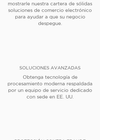
mostrarle nuestra cartera de sólidas
soluciones de comercio electrónico
para ayudar a que su negocio
despegue.
SOLUCIONES AVANZADAS
Obtenga tecnología de
procesamiento moderna respaldada
por un equipo de servicio dedicado
con sede en EE. UU.