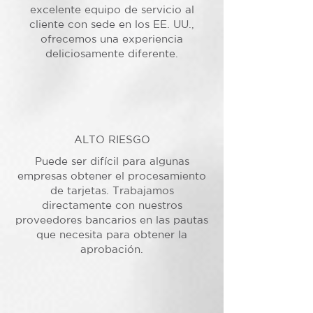
excelente equipo de servicio al
cliente con sede en los EE. UU.,
ofrecemos una experiencia
deliciosamente diferente.
ALTO RIESGO
Puede ser difícil para algunas
empresas obtener el procesamiento
de tarjetas. Trabajamos
directamente con nuestros
proveedores bancarios en las pautas
que necesita para obtener la
aprobación.