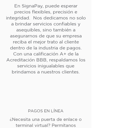
En SignaPay, puede esperar
precios flexibles, precisión e
integridad. Nos dedicamos no solo
a brindar servicios confiables y
asequibles, sino también a
asegurarnos de que su empresa
reciba el mejor trato al cliente
dentro de la industria de pagos.
Con una calificación A+ de la
Acreditación BBB, respaldamos los
servicios inigualables que
brindamos a nuestros clientes.
PAGOS EN LÍNEA
¿Necesita una puerta de enlace o
terminal virtual? Permítanos