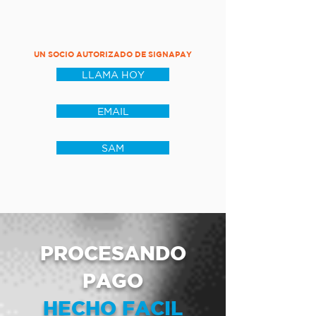
UN SOCIO AUTORIZADO DE SIGNAPAY
LLAMA HOY
EMAIL
SAM
PROCESANDO
PAGO
HECHO FACIL