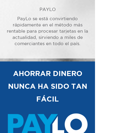
PAYLO
PayLo se está convirtiendo
rápidamente en el método más
rentable para procesar tarjetas en la
actualidad, sirviendo a miles de
comerciantes en todo el país.
AHORRAR DINERO
NUNCA HA SIDO TAN
FÁCIL