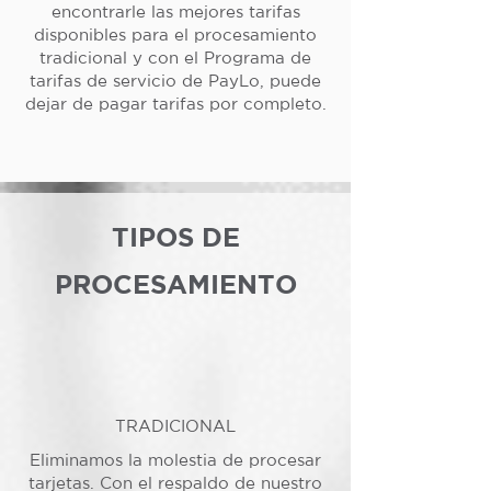
encontrarle las mejores tarifas
disponibles para el procesamiento
tradicional y con el Programa de
tarifas de servicio de PayLo, puede
dejar de pagar tarifas por completo.
TIPOS DE
PROCESAMIENTO
TRADICIONAL
Eliminamos la molestia de procesar
tarjetas. Con el respaldo de nuestro