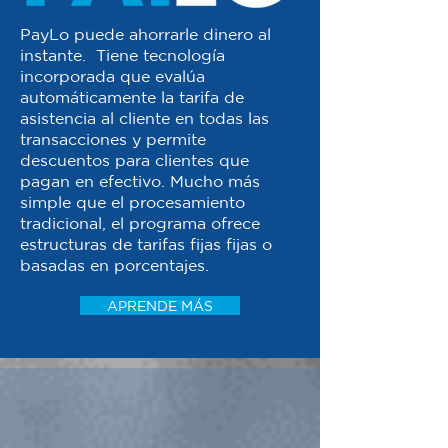
PayLo puede ahorrarle dinero al
instante. Tiene tecnología
incorporada que evalúa
automáticamente la tarifa de
asistencia al cliente en todas las
transacciones y permite
descuentos para clientes que
pagan en efectivo. Mucho más
simple que el procesamiento
tradicional, el programa ofrece
estructuras de tarifas fijas fijas o
basadas en porcentajes.
APRENDE MÁS