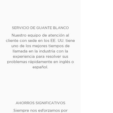
SERVICIO DE GUANTE BLANCO
Nuestro equipo de atención al
cliente con sede en los EE. UU. tiene
uno de los mejores tiempos de
llamada en la industria con la
experiencia para resolver sus
problemas rápidamente en inglés o
español.
AHORROS SIGNIFICATIVOS
Siempre nos esforzamos por