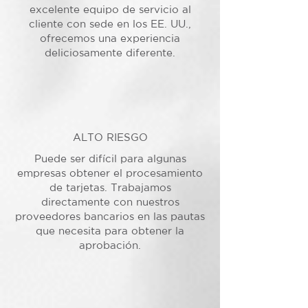
excelente equipo de servicio al
cliente con sede en los EE. UU.,
ofrecemos una experiencia
deliciosamente diferente.
ALTO RIESGO
Puede ser difícil para algunas
empresas obtener el procesamiento
de tarjetas. Trabajamos
directamente con nuestros
proveedores bancarios en las pautas
que necesita para obtener la
aprobación.