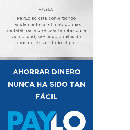
PAYLO
PayLo se está convirtiendo
rápidamente en el método más
rentable para procesar tarjetas en la
actualidad, sirviendo a miles de
comerciantes en todo el país.
AHORRAR DINERO
NUNCA HA SIDO TAN
FÁCIL