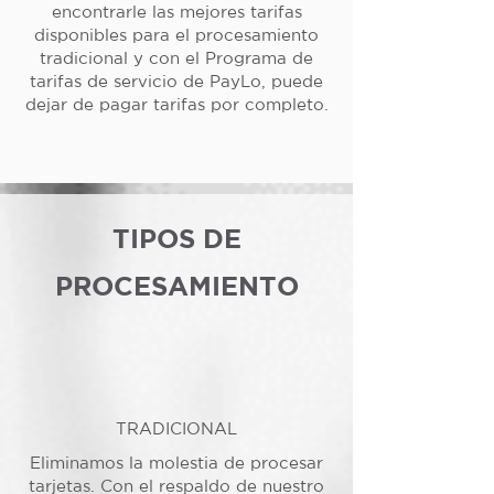
encontrarle las mejores tarifas
disponibles para el procesamiento
tradicional y con el Programa de
tarifas de servicio de PayLo, puede
dejar de pagar tarifas por completo.
TIPOS DE
PROCESAMIENTO
TRADICIONAL
Eliminamos la molestia de procesar
tarjetas. Con el respaldo de nuestro