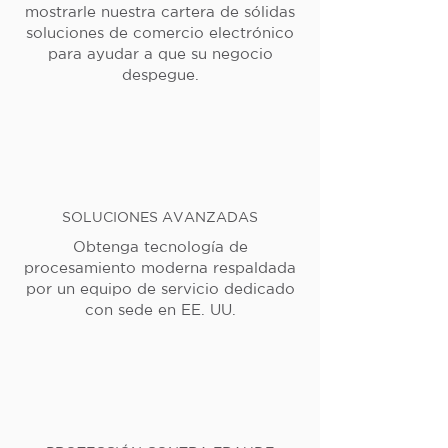
mostrarle nuestra cartera de sólidas
soluciones de comercio electrónico
para ayudar a que su negocio
despegue.
SOLUCIONES AVANZADAS
Obtenga tecnología de
procesamiento moderna respaldada
por un equipo de servicio dedicado
con sede en EE. UU.