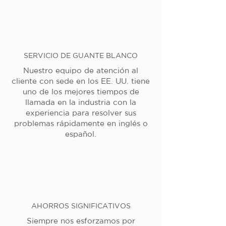
SERVICIO DE GUANTE BLANCO
Nuestro equipo de atención al
cliente con sede en los EE. UU. tiene
uno de los mejores tiempos de
llamada en la industria con la
experiencia para resolver sus
problemas rápidamente en inglés o
español.
AHORROS SIGNIFICATIVOS
Siempre nos esforzamos por