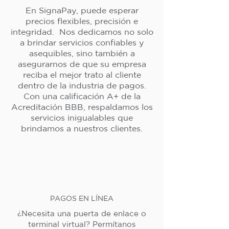
En SignaPay, puede esperar
precios flexibles, precisión e
integridad. Nos dedicamos no solo
a brindar servicios confiables y
asequibles, sino también a
asegurarnos de que su empresa
reciba el mejor trato al cliente
dentro de la industria de pagos.
Con una calificación A+ de la
Acreditación BBB, respaldamos los
servicios inigualables que
brindamos a nuestros clientes.
PAGOS EN LÍNEA
¿Necesita una puerta de enlace o
terminal virtual? Permítanos