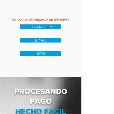
UN SOCIO AUTORIZADO DE SIGNAPAY
LLAMA HOY
EMAIL
SAM
PROCESANDO
PAGO
HECHO FACIL