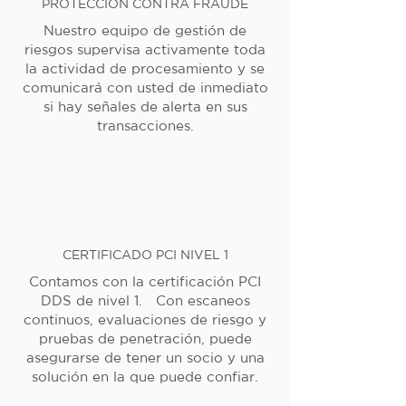
PROTECCIÓN CONTRA FRAUDE
Nuestro equipo de gestión de
riesgos supervisa activamente toda
la actividad de procesamiento y se
comunicará con usted de inmediato
si hay señales de alerta en sus
transacciones.
CERTIFICADO PCI NIVEL 1
Contamos con la certificación PCI
DDS de nivel 1. Con escaneos
continuos, evaluaciones de riesgo y
pruebas de penetración, puede
asegurarse de tener un socio y una
solución en la que puede confiar.