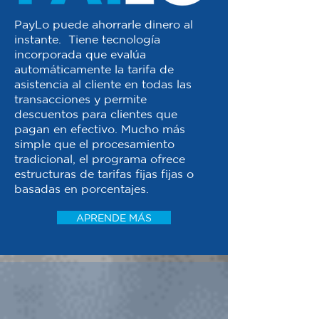
PayLo puede ahorrarle dinero al
instante. Tiene tecnología
incorporada que evalúa
automáticamente la tarifa de
asistencia al cliente en todas las
transacciones y permite
descuentos para clientes que
pagan en efectivo. Mucho más
simple que el procesamiento
tradicional, el programa ofrece
estructuras de tarifas fijas fijas o
basadas en porcentajes.
APRENDE MÁS