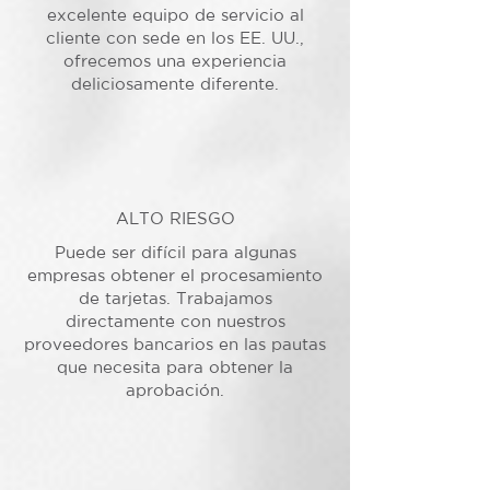
excelente equipo de servicio al
cliente con sede en los EE. UU.,
ofrecemos una experiencia
deliciosamente diferente.
ALTO RIESGO
Puede ser difícil para algunas
empresas obtener el procesamiento
de tarjetas. Trabajamos
directamente con nuestros
proveedores bancarios en las pautas
que necesita para obtener la
aprobación.