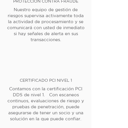
PROTECCIÓN CONTRA FRAUDE
Nuestro equipo de gestión de
riesgos supervisa activamente toda
la actividad de procesamiento y se
comunicará con usted de inmediato
si hay señales de alerta en sus
transacciones.
CERTIFICADO PCI NIVEL 1
Contamos con la certificación PCI
DDS de nivel 1. Con escaneos
continuos, evaluaciones de riesgo y
pruebas de penetración, puede
asegurarse de tener un socio y una
solución en la que puede confiar.