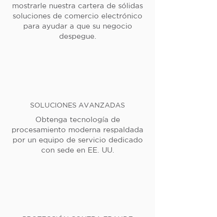
mostrarle nuestra cartera de sólidas
soluciones de comercio electrónico
para ayudar a que su negocio
despegue.
SOLUCIONES AVANZADAS
Obtenga tecnología de
procesamiento moderna respaldada
por un equipo de servicio dedicado
con sede en EE. UU.