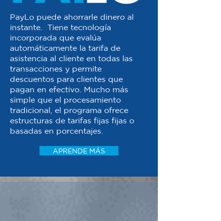
PayLo puede ahorrarle dinero al
instante. Tiene tecnología
incorporada que evalúa
automáticamente la tarifa de
asistencia al cliente en todas las
transacciones y permite
descuentos para clientes que
pagan en efectivo. Mucho más
simple que el procesamiento
tradicional, el programa ofrece
estructuras de tarifas fijas fijas o
basadas en porcentajes.
APRENDE MÁS