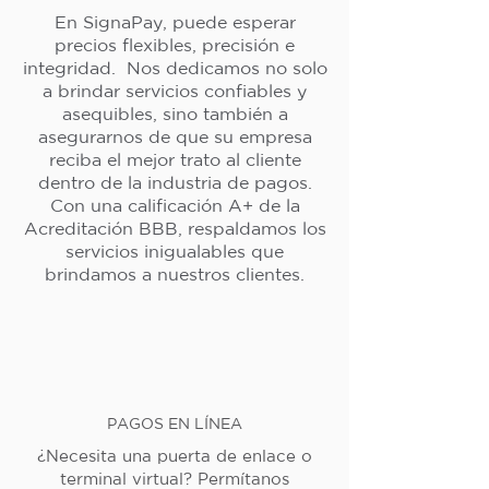
En SignaPay, puede esperar
precios flexibles, precisión e
integridad. Nos dedicamos no solo
a brindar servicios confiables y
asequibles, sino también a
asegurarnos de que su empresa
reciba el mejor trato al cliente
dentro de la industria de pagos.
Con una calificación A+ de la
Acreditación BBB, respaldamos los
servicios inigualables que
brindamos a nuestros clientes.
PAGOS EN LÍNEA
¿Necesita una puerta de enlace o
terminal virtual? Permítanos