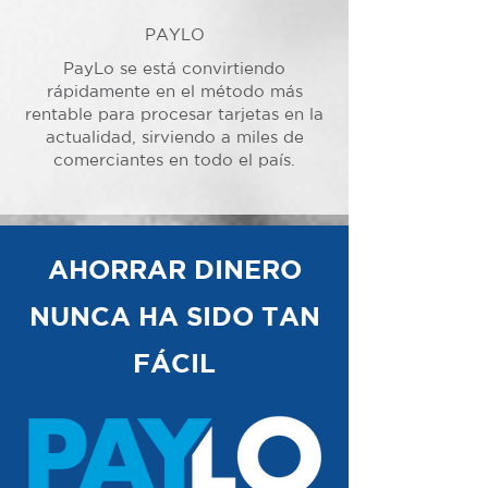
PAYLO
PayLo se está convirtiendo
rápidamente en el método más
rentable para procesar tarjetas en la
actualidad, sirviendo a miles de
comerciantes en todo el país.
AHORRAR DINERO
NUNCA HA SIDO TAN
FÁCIL