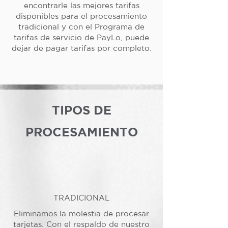
encontrarle las mejores tarifas
disponibles para el procesamiento
tradicional y con el Programa de
tarifas de servicio de PayLo, puede
dejar de pagar tarifas por completo.
TIPOS DE
PROCESAMIENTO
TRADICIONAL
Eliminamos la molestia de procesar
tarjetas. Con el respaldo de nuestro