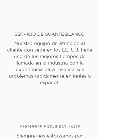
SERVICIO DE GUANTE BLANCO
Nuestro equipo de atención al
cliente con sede en los EE. UU. tiene
uno de los mejores tiempos de
llamada en la industria con la
experiencia para resolver sus
problemas rápidamente en inglés o
español.
AHORROS SIGNIFICATIVOS
Siempre nos esforzamos por