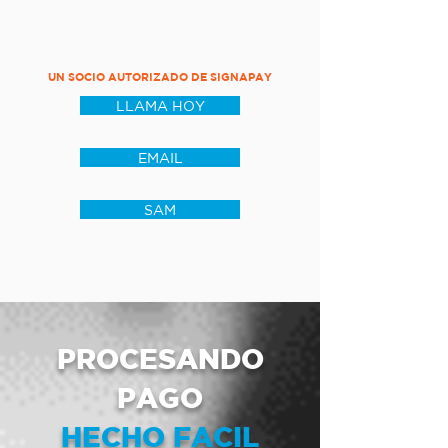
UN SOCIO AUTORIZADO DE SIGNAPAY
LLAMA HOY
EMAIL
SAM
PROCESANDO
PAGO
HECHO FACIL