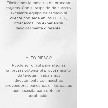
Eliminamos la molestia de procesar
tarjetas. Con el respaldo de nuestro
excelente equipo de servicio al
cliente con sede en los EE. UU.,
ofrecemos una experiencia
deliciosamente diferente.
ALTO RIESGO
Puede ser difícil para algunas
empresas obtener el procesamiento
de tarjetas. Trabajamos
directamente con nuestros
proveedores bancarios en las pautas
que necesita para obtener la
aprobación.