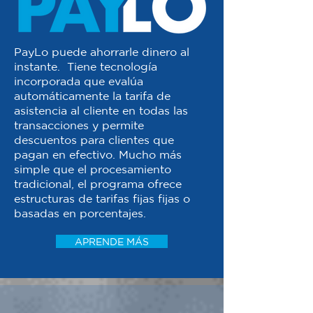
PayLo puede ahorrarle dinero al
instante. Tiene tecnología
incorporada que evalúa
automáticamente la tarifa de
asistencia al cliente en todas las
transacciones y permite
descuentos para clientes que
pagan en efectivo. Mucho más
simple que el procesamiento
tradicional, el programa ofrece
estructuras de tarifas fijas fijas o
basadas en porcentajes.
APRENDE MÁS