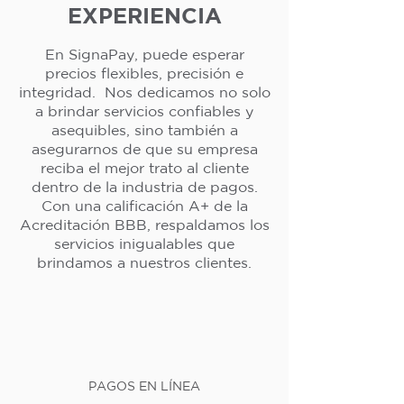
EXPERIENCIA
En SignaPay, puede esperar
precios flexibles, precisión e
integridad. Nos dedicamos no solo
a brindar servicios confiables y
asequibles, sino también a
asegurarnos de que su empresa
reciba el mejor trato al cliente
dentro de la industria de pagos.
Con una calificación A+ de la
Acreditación BBB, respaldamos los
servicios inigualables que
brindamos a nuestros clientes.
PAGOS EN LÍNEA