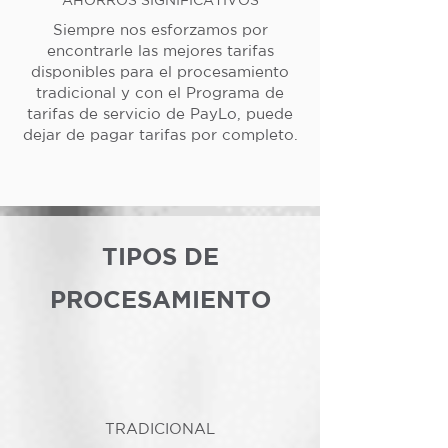
Siempre nos esforzamos por
encontrarle las mejores tarifas
disponibles para el procesamiento
tradicional y con el Programa de
tarifas de servicio de PayLo, puede
dejar de pagar tarifas por completo.
TIPOS DE
PROCESAMIENTO
TRADICIONAL