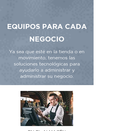
EQUIPOS PARA CADA
NEGOCIO
Ya sea que esté en la tienda o en
movimiento, tenemos las
soluciones tecnológicas para
ayudarlo a administrar y
administrar su negocio.