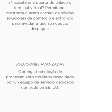
¿Necesita una puerta de enlace o
terminal virtual? Permítanos
mostrarle nuestra cartera de sólidas
soluciones de comercio electrónico
para ayudar a que su negocio
despegue.
SOLUCIONES AVANZADAS
Obtenga tecnología de
procesamiento moderna respaldada
por un equipo de servicio dedicado
con sede en EE. UU.