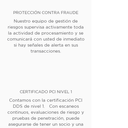
PROTECCIÓN CONTRA FRAUDE
Nuestro equipo de gestión de
riesgos supervisa activamente toda
la actividad de procesamiento y se
comunicará con usted de inmediato
si hay señales de alerta en sus
transacciones.
CERTIFICADO PCI NIVEL 1
Contamos con la certificación PCI
DDS de nivel 1. Con escaneos
continuos, evaluaciones de riesgo y
pruebas de penetración, puede
asegurarse de tener un socio y una