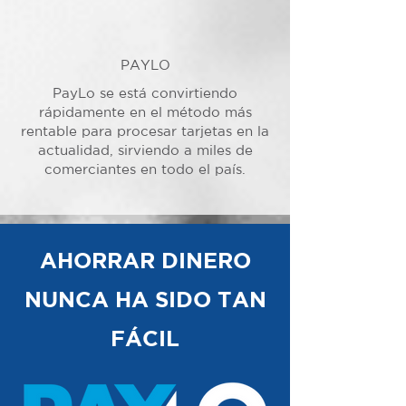
PAYLO
PayLo se está convirtiendo
rápidamente en el método más
rentable para procesar tarjetas en la
actualidad, sirviendo a miles de
comerciantes en todo el país.
AHORRAR DINERO
NUNCA HA SIDO TAN
FÁCIL