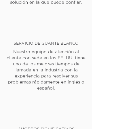
solución en la que puede confiar.
SERVICIO DE GUANTE BLANCO
Nuestro equipo de atención al
cliente con sede en los EE. UU. tiene
uno de los mejores tiempos de
llamada en la industria con la
experiencia para resolver sus
problemas rápidamente en inglés o
español.
AHORROS SIGNIFICATIVOS