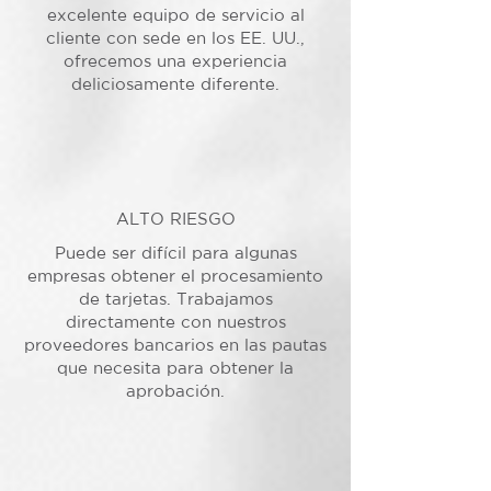
excelente equipo de servicio al
cliente con sede en los EE. UU.,
ofrecemos una experiencia
deliciosamente diferente.
ALTO RIESGO
Puede ser difícil para algunas
empresas obtener el procesamiento
de tarjetas. Trabajamos
directamente con nuestros
proveedores bancarios en las pautas
que necesita para obtener la
aprobación.