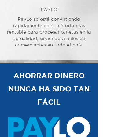
PAYLO
PayLo se está convirtiendo
rápidamente en el método más
rentable para procesar tarjetas en la
actualidad, sirviendo a miles de
comerciantes en todo el país.
AHORRAR DINERO
NUNCA HA SIDO TAN
FÁCIL