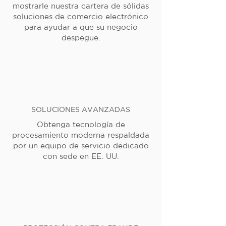
mostrarle nuestra cartera de sólidas
soluciones de comercio electrónico
para ayudar a que su negocio
despegue.
SOLUCIONES AVANZADAS
Obtenga tecnología de
procesamiento moderna respaldada
por un equipo de servicio dedicado
con sede en EE. UU.