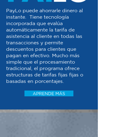
PayLo puede ahorrarle dinero al
instante. Tiene tecnología
incorporada que evalúa
automáticamente la tarifa de
asistencia al cliente en todas las
transacciones y permite
descuentos para clientes que
pagan en efectivo. Mucho más
simple que el procesamiento
tradicional, el programa ofrece
estructuras de tarifas fijas fijas o
basadas en porcentajes.
APRENDE MÁS