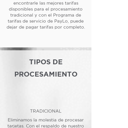
encontrarle las mejores tarifas
disponibles para el procesamiento
tradicional y con el Programa de
tarifas de servicio de PayLo, puede
dejar de pagar tarifas por completo.
TIPOS DE
PROCESAMIENTO
TRADICIONAL
Eliminamos la molestia de procesar
tarjetas. Con el respaldo de nuestro