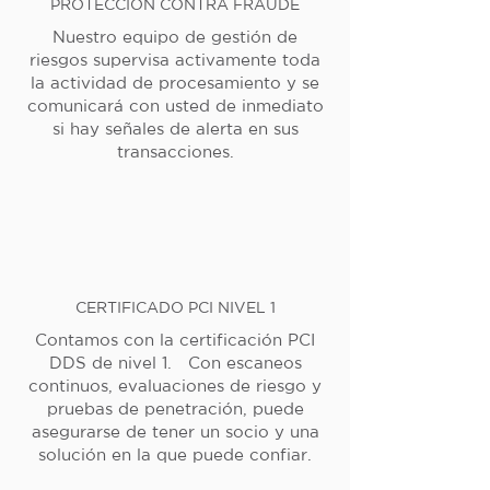
PROTECCIÓN CONTRA FRAUDE
Nuestro equipo de gestión de
riesgos supervisa activamente toda
la actividad de procesamiento y se
comunicará con usted de inmediato
si hay señales de alerta en sus
transacciones.
CERTIFICADO PCI NIVEL 1
Contamos con la certificación PCI
DDS de nivel 1. Con escaneos
continuos, evaluaciones de riesgo y
pruebas de penetración, puede
asegurarse de tener un socio y una
solución en la que puede confiar.