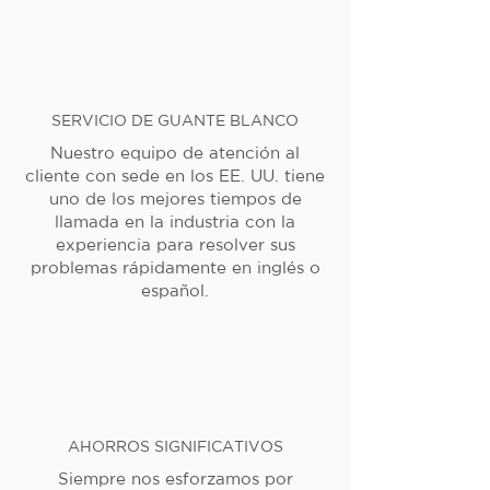
SERVICIO DE GUANTE BLANCO
Nuestro equipo de atención al
cliente con sede en los EE. UU. tiene
uno de los mejores tiempos de
llamada en la industria con la
experiencia para resolver sus
problemas rápidamente en inglés o
español.
AHORROS SIGNIFICATIVOS
Siempre nos esforzamos por