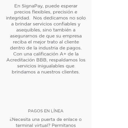
En SignaPay, puede esperar
precios flexibles, precisión e
integridad. Nos dedicamos no solo
a brindar servicios confiables y
asequibles, sino también a
asegurarnos de que su empresa
reciba el mejor trato al cliente
dentro de la industria de pagos.
Con una calificación A+ de la
Acreditación BBB, respaldamos los
servicios inigualables que
brindamos a nuestros clientes.
PAGOS EN LÍNEA
¿Necesita una puerta de enlace o
terminal virtual? Permítanos