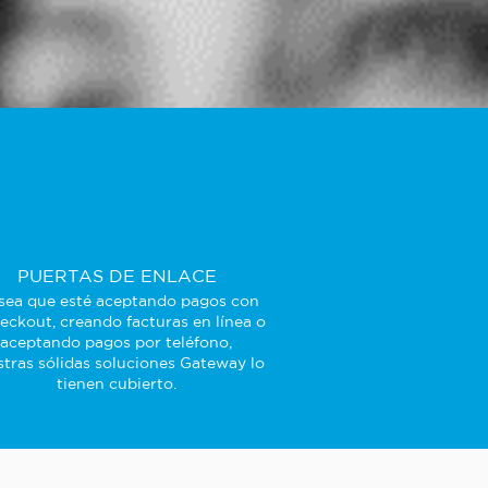
PUERTAS DE ENLACE
sea que esté aceptando pagos con
eckout, creando facturas en línea o
aceptando pagos por teléfono,
tras sólidas soluciones Gateway lo
tienen cubierto.