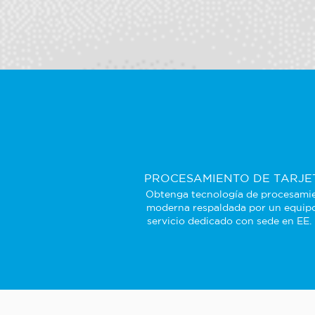
PROCESAMIENTO DE TARJE
Obtenga tecnología de procesami
moderna respaldada por un equip
servicio dedicado con sede en EE.