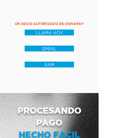
UN SOCIO AUTORIZADO DE SIGNAPAY
LLAMA HOY
EMAIL
SAM
PROCESANDO
PAGO
HECHO FACIL