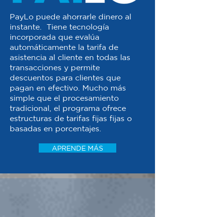
PayLo puede ahorrarle dinero al
instante. Tiene tecnología
incorporada que evalúa
automáticamente la tarifa de
asistencia al cliente en todas las
transacciones y permite
descuentos para clientes que
pagan en efectivo. Mucho más
simple que el procesamiento
tradicional, el programa ofrece
estructuras de tarifas fijas fijas o
basadas en porcentajes.
APRENDE MÁS