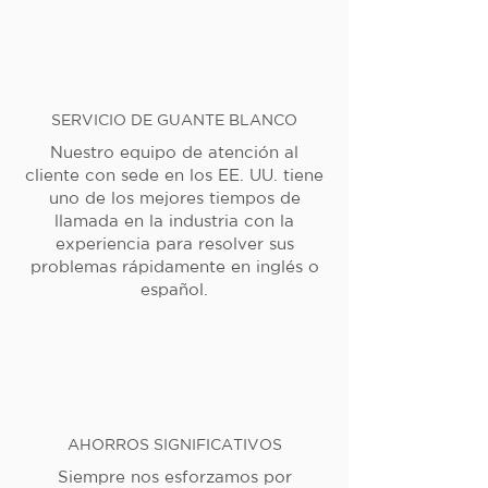
SERVICIO DE GUANTE BLANCO
Nuestro equipo de atención al
cliente con sede en los EE. UU. tiene
uno de los mejores tiempos de
llamada en la industria con la
experiencia para resolver sus
problemas rápidamente en inglés o
español.
AHORROS SIGNIFICATIVOS
Siempre nos esforzamos por