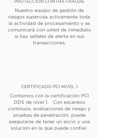
PROTECCIÓN CONTRA FRAUDE
Nuestro equipo de gestión de
riesgos supervisa activamente toda
la actividad de procesamiento y se
comunicará con usted de inmediato
si hay señales de alerta en sus
transacciones.
CERTIFICADO PCI NIVEL 1
Contamos con la certificación PCI
DDS de nivel 1. Con escaneos
continuos, evaluaciones de riesgo y
pruebas de penetración, puede
asegurarse de tener un socio y una
solución en la que puede confiar.