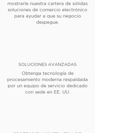
mostrarle nuestra cartera de sólidas
soluciones de comercio electrónico
para ayudar a que su negocio
despegue.
SOLUCIONES AVANZADAS
Obtenga tecnología de
procesamiento moderna respaldada
por un equipo de servicio dedicado
con sede en EE. UU.