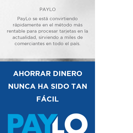
PAYLO
PayLo se está convirtiendo
rápidamente en el método más
rentable para procesar tarjetas en la
actualidad, sirviendo a miles de
comerciantes en todo el país.
AHORRAR DINERO
NUNCA HA SIDO TAN
FÁCIL