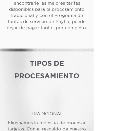
encontrarle las mejores tarifas
disponibles para el procesamiento
tradicional y con el Programa de
tarifas de servicio de PayLo, puede
dejar de pagar tarifas por completo.
TIPOS DE
PROCESAMIENTO
TRADICIONAL
Eliminamos la molestia de procesar
tarjetas. Con el respaldo de nuestro