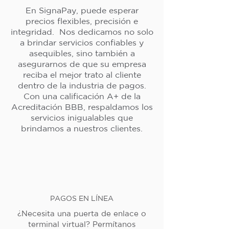
En SignaPay, puede esperar
precios flexibles, precisión e
integridad. Nos dedicamos no solo
a brindar servicios confiables y
asequibles, sino también a
asegurarnos de que su empresa
reciba el mejor trato al cliente
dentro de la industria de pagos.
Con una calificación A+ de la
Acreditación BBB, respaldamos los
servicios inigualables que
brindamos a nuestros clientes.
PAGOS EN LÍNEA
¿Necesita una puerta de enlace o
terminal virtual? Permítanos