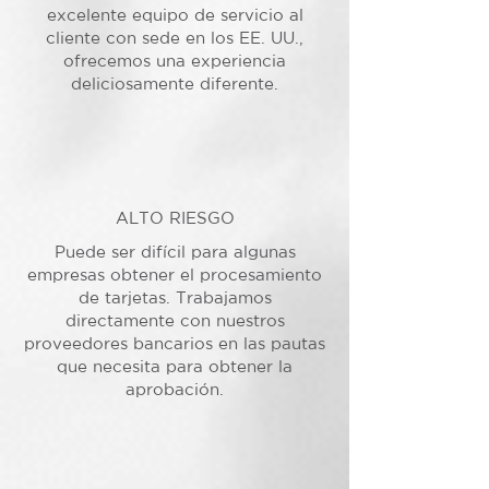
excelente equipo de servicio al
cliente con sede en los EE. UU.,
ofrecemos una experiencia
deliciosamente diferente.
ALTO RIESGO
Puede ser difícil para algunas
empresas obtener el procesamiento
de tarjetas. Trabajamos
directamente con nuestros
proveedores bancarios en las pautas
que necesita para obtener la
aprobación.