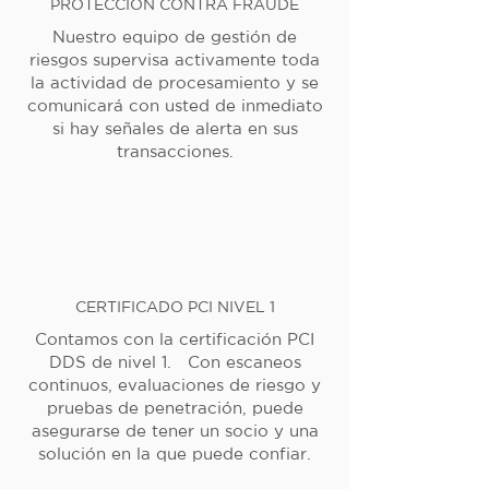
PROTECCIÓN CONTRA FRAUDE
Nuestro equipo de gestión de
riesgos supervisa activamente toda
la actividad de procesamiento y se
comunicará con usted de inmediato
si hay señales de alerta en sus
transacciones.
CERTIFICADO PCI NIVEL 1
Contamos con la certificación PCI
DDS de nivel 1. Con escaneos
continuos, evaluaciones de riesgo y
pruebas de penetración, puede
asegurarse de tener un socio y una
solución en la que puede confiar.