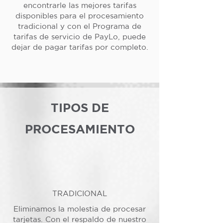
encontrarle las mejores tarifas
disponibles para el procesamiento
tradicional y con el Programa de
tarifas de servicio de PayLo, puede
dejar de pagar tarifas por completo.
TIPOS DE
PROCESAMIENTO
TRADICIONAL
Eliminamos la molestia de procesar
tarjetas. Con el respaldo de nuestro