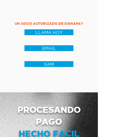
UN SOCIO AUTORIZADO DE SIGNAPAY
LLAMA HOY
EMAIL
SAM
PROCESANDO
PAGO
HECHO FACIL