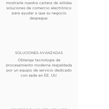
mostrarle nuestra cartera de sólidas
soluciones de comercio electrónico
para ayudar a que su negocio
despegue.
SOLUCIONES AVANZADAS
Obtenga tecnología de
procesamiento moderna respaldada
por un equipo de servicio dedicado
con sede en EE. UU.