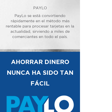
PAYLO
PayLo se está convirtiendo
rápidamente en el método más
rentable para procesar tarjetas en la
actualidad, sirviendo a miles de
comerciantes en todo el país.
AHORRAR DINERO
NUNCA HA SIDO TAN
FÁCIL