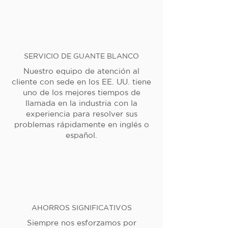
SERVICIO DE GUANTE BLANCO
Nuestro equipo de atención al
cliente con sede en los EE. UU. tiene
uno de los mejores tiempos de
llamada en la industria con la
experiencia para resolver sus
problemas rápidamente en inglés o
español.
AHORROS SIGNIFICATIVOS
Siempre nos esforzamos por