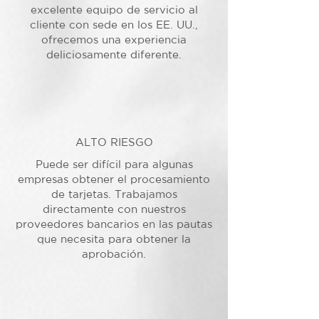
excelente equipo de servicio al
cliente con sede en los EE. UU.,
ofrecemos una experiencia
deliciosamente diferente.
ALTO RIESGO
Puede ser difícil para algunas
empresas obtener el procesamiento
de tarjetas. Trabajamos
directamente con nuestros
proveedores bancarios en las pautas
que necesita para obtener la
aprobación.