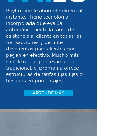
PayLo puede ahorrarle dinero al
instante. Tiene tecnología
incorporada que evalúa
automáticamente la tarifa de
asistencia al cliente en todas las
transacciones y permite
descuentos para clientes que
pagan en efectivo. Mucho más
simple que el procesamiento
tradicional, el programa ofrece
estructuras de tarifas fijas fijas o
basadas en porcentajes.
APRENDE MÁS