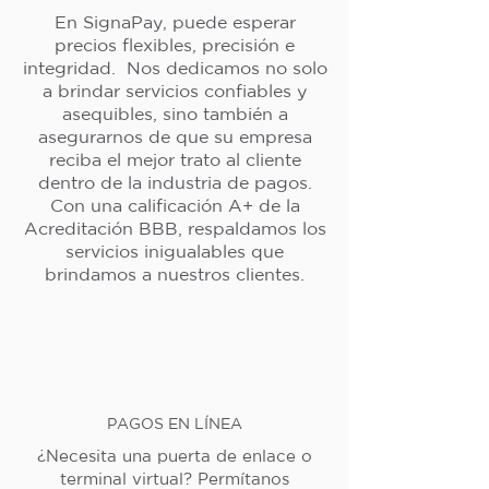
En SignaPay, puede esperar
precios flexibles, precisión e
integridad. Nos dedicamos no solo
a brindar servicios confiables y
asequibles, sino también a
asegurarnos de que su empresa
reciba el mejor trato al cliente
dentro de la industria de pagos.
Con una calificación A+ de la
Acreditación BBB, respaldamos los
servicios inigualables que
brindamos a nuestros clientes.
PAGOS EN LÍNEA
¿Necesita una puerta de enlace o
terminal virtual? Permítanos