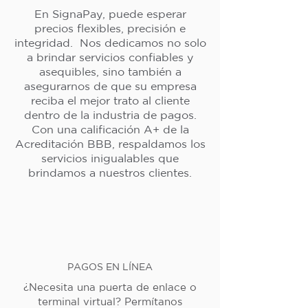
En SignaPay, puede esperar
precios flexibles, precisión e
integridad. Nos dedicamos no solo
a brindar servicios confiables y
asequibles, sino también a
asegurarnos de que su empresa
reciba el mejor trato al cliente
dentro de la industria de pagos.
Con una calificación A+ de la
Acreditación BBB, respaldamos los
servicios inigualables que
brindamos a nuestros clientes.
PAGOS EN LÍNEA
¿Necesita una puerta de enlace o
terminal virtual? Permítanos