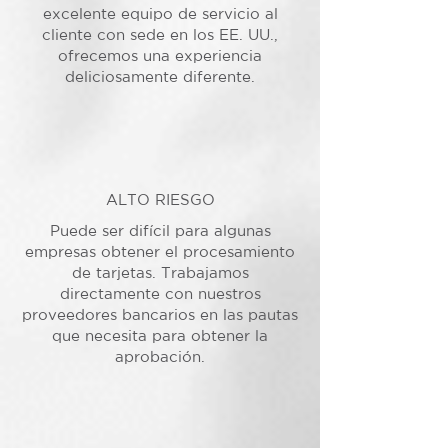
excelente equipo de servicio al
cliente con sede en los EE. UU.,
ofrecemos una experiencia
deliciosamente diferente.
ALTO RIESGO
Puede ser difícil para algunas
empresas obtener el procesamiento
de tarjetas. Trabajamos
directamente con nuestros
proveedores bancarios en las pautas
que necesita para obtener la
aprobación.