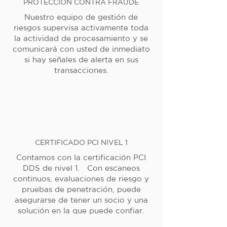
PROTECCIÓN CONTRA FRAUDE
Nuestro equipo de gestión de
riesgos supervisa activamente toda
la actividad de procesamiento y se
comunicará con usted de inmediato
si hay señales de alerta en sus
transacciones.
CERTIFICADO PCI NIVEL 1
Contamos con la certificación PCI
DDS de nivel 1. Con escaneos
continuos, evaluaciones de riesgo y
pruebas de penetración, puede
asegurarse de tener un socio y una
solución en la que puede confiar.