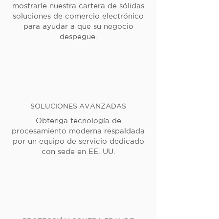
mostrarle nuestra cartera de sólidas
soluciones de comercio electrónico
para ayudar a que su negocio
despegue.
SOLUCIONES AVANZADAS
Obtenga tecnología de
procesamiento moderna respaldada
por un equipo de servicio dedicado
con sede en EE. UU.