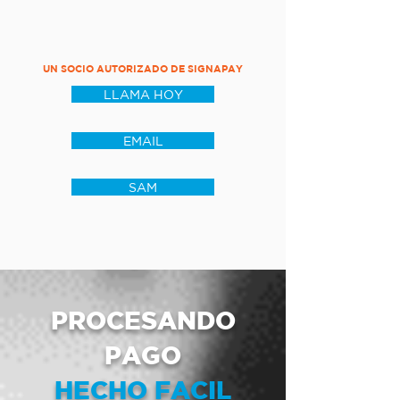
UN SOCIO AUTORIZADO DE SIGNAPAY
LLAMA HOY
EMAIL
SAM
PROCESANDO
PAGO
HECHO FACIL