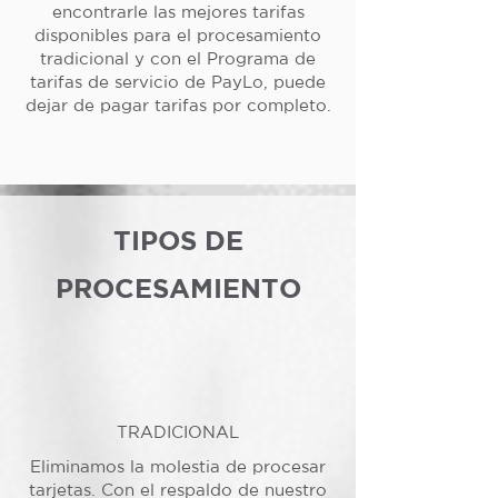
encontrarle las mejores tarifas
disponibles para el procesamiento
tradicional y con el Programa de
tarifas de servicio de PayLo, puede
dejar de pagar tarifas por completo.
TIPOS DE
PROCESAMIENTO
TRADICIONAL
Eliminamos la molestia de procesar
tarjetas. Con el respaldo de nuestro