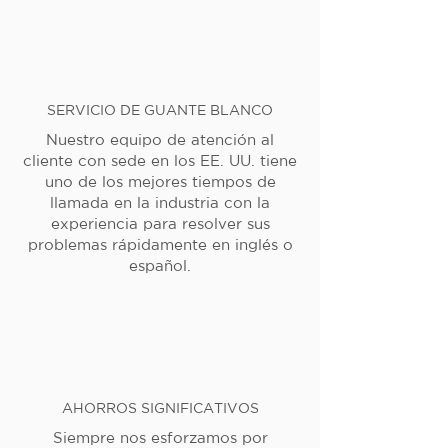
SERVICIO DE GUANTE BLANCO
Nuestro equipo de atención al
cliente con sede en los EE. UU. tiene
uno de los mejores tiempos de
llamada en la industria con la
experiencia para resolver sus
problemas rápidamente en inglés o
español.
AHORROS SIGNIFICATIVOS
Siempre nos esforzamos por