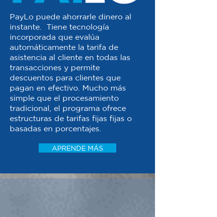
PayLo puede ahorrarle dinero al
instante. Tiene tecnología
incorporada que evalúa
automáticamente la tarifa de
asistencia al cliente en todas las
transacciones y permite
descuentos para clientes que
pagan en efectivo. Mucho más
simple que el procesamiento
tradicional, el programa ofrece
estructuras de tarifas fijas fijas o
basadas en porcentajes.
APRENDE MÁS