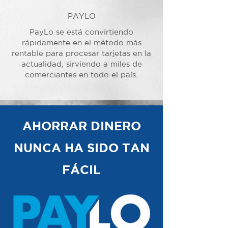
PAYLO
PayLo se está convirtiendo
rápidamente en el método más
rentable para procesar tarjetas en la
actualidad, sirviendo a miles de
comerciantes en todo el país.
AHORRAR DINERO
NUNCA HA SIDO TAN
FÁCIL