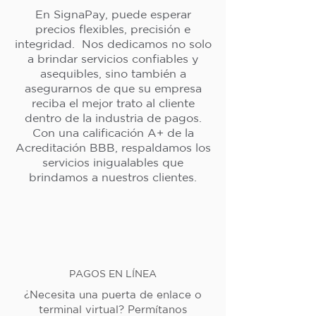
En SignaPay, puede esperar
precios flexibles, precisión e
integridad. Nos dedicamos no solo
a brindar servicios confiables y
asequibles, sino también a
asegurarnos de que su empresa
reciba el mejor trato al cliente
dentro de la industria de pagos.
Con una calificación A+ de la
Acreditación BBB, respaldamos los
servicios inigualables que
brindamos a nuestros clientes.
PAGOS EN LÍNEA
¿Necesita una puerta de enlace o
terminal virtual? Permítanos