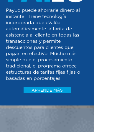
PayLo puede ahorrarle dinero al
instante. Tiene tecnología
incorporada que evalúa
automáticamente la tarifa de
asistencia al cliente en todas las
transacciones y permite
descuentos para clientes que
pagan en efectivo. Mucho más
simple que el procesamiento
tradicional, el programa ofrece
estructuras de tarifas fijas fijas o
basadas en porcentajes.
APRENDE MÁS