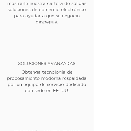
mostrarle nuestra cartera de sólidas
soluciones de comercio electrónico
para ayudar a que su negocio
despegue.
SOLUCIONES AVANZADAS
Obtenga tecnología de
procesamiento moderna respaldada
por un equipo de servicio dedicado
con sede en EE. UU.