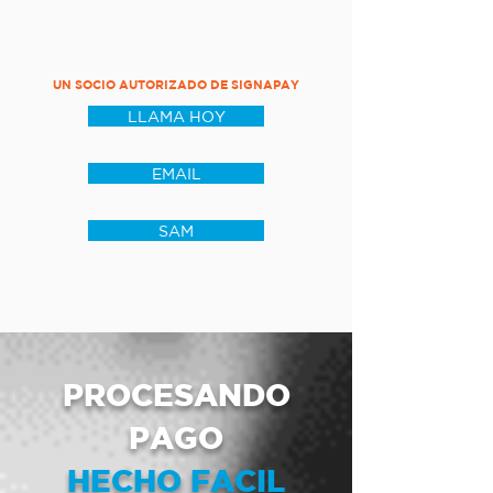
UN SOCIO AUTORIZADO DE SIGNAPAY
LLAMA HOY
EMAIL
SAM
PROCESANDO
PAGO
HECHO FACIL