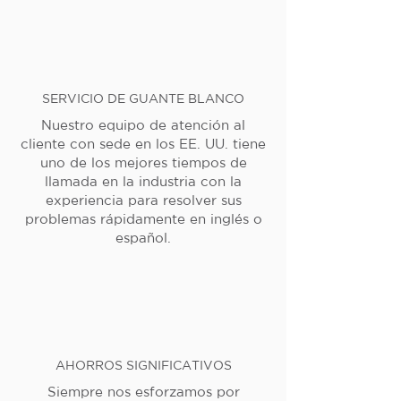
SERVICIO DE GUANTE BLANCO
Nuestro equipo de atención al
cliente con sede en los EE. UU. tiene
uno de los mejores tiempos de
llamada en la industria con la
experiencia para resolver sus
problemas rápidamente en inglés o
español.
AHORROS SIGNIFICATIVOS
Siempre nos esforzamos por