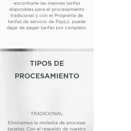
encontrarle las mejores tarifas
disponibles para el procesamiento
tradicional y con el Programa de
tarifas de servicio de PayLo, puede
dejar de pagar tarifas por completo.
TIPOS DE
PROCESAMIENTO
TRADICIONAL
Eliminamos la molestia de procesar
tarjetas. Con el respaldo de nuestro