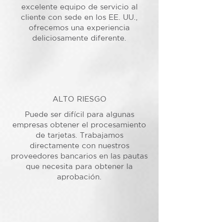
excelente equipo de servicio al
cliente con sede en los EE. UU.,
ofrecemos una experiencia
deliciosamente diferente.
ALTO RIESGO
Puede ser difícil para algunas
empresas obtener el procesamiento
de tarjetas. Trabajamos
directamente con nuestros
proveedores bancarios en las pautas
que necesita para obtener la
aprobación.