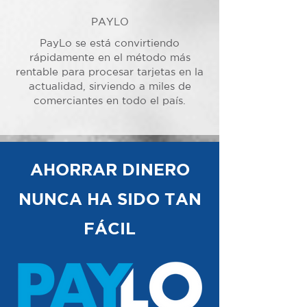
PAYLO
PayLo se está convirtiendo
rápidamente en el método más
rentable para procesar tarjetas en la
actualidad, sirviendo a miles de
comerciantes en todo el país.
AHORRAR DINERO
NUNCA HA SIDO TAN
FÁCIL