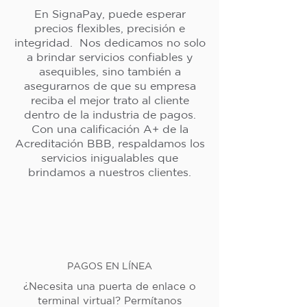
En SignaPay, puede esperar
precios flexibles, precisión e
integridad. Nos dedicamos no solo
a brindar servicios confiables y
asequibles, sino también a
asegurarnos de que su empresa
reciba el mejor trato al cliente
dentro de la industria de pagos.
Con una calificación A+ de la
Acreditación BBB, respaldamos los
servicios inigualables que
brindamos a nuestros clientes.
PAGOS EN LÍNEA
¿Necesita una puerta de enlace o
terminal virtual? Permítanos