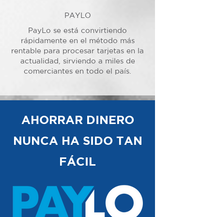
PAYLO
PayLo se está convirtiendo
rápidamente en el método más
rentable para procesar tarjetas en la
actualidad, sirviendo a miles de
comerciantes en todo el país.
AHORRAR DINERO
NUNCA HA SIDO TAN
FÁCIL