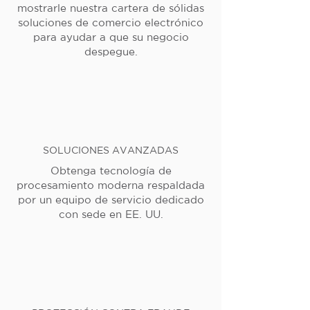
mostrarle nuestra cartera de sólidas
soluciones de comercio electrónico
para ayudar a que su negocio
despegue.
SOLUCIONES AVANZADAS
Obtenga tecnología de
procesamiento moderna respaldada
por un equipo de servicio dedicado
con sede en EE. UU.