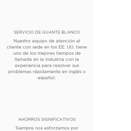
SERVICIO DE GUANTE BLANCO
Nuestro equipo de atención al
cliente con sede en los EE. UU. tiene
uno de los mejores tiempos de
llamada en la industria con la
experiencia para resolver sus
problemas rápidamente en inglés o
español.
AHORROS SIGNIFICATIVOS
Siempre nos esforzamos por