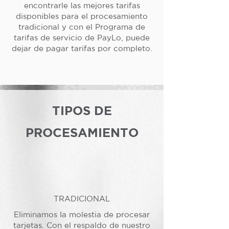
encontrarle las mejores tarifas
disponibles para el procesamiento
tradicional y con el Programa de
tarifas de servicio de PayLo, puede
dejar de pagar tarifas por completo.
TIPOS DE
PROCESAMIENTO
TRADICIONAL
Eliminamos la molestia de procesar
tarjetas. Con el respaldo de nuestro