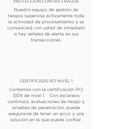
PROTECCIÓN CONTRA FRAUDE
Nuestro equipo de gestión de
riesgos supervisa activamente toda
la actividad de procesamiento y se
comunicará con usted de inmediato
si hay señales de alerta en sus
transacciones.
CERTIFICADO PCI NIVEL 1
Contamos con la certificación PCI
DDS de nivel 1. Con escaneos
continuos, evaluaciones de riesgo y
pruebas de penetración, puede
asegurarse de tener un socio y una
solución en la que puede confiar.