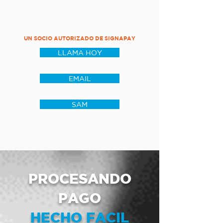
UN SOCIO AUTORIZADO DE SIGNAPAY
LLAMA HOY
EMAIL
SAM
PROCESANDO
PAGO
HECHO FACIL