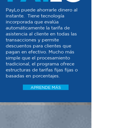
PayLo puede ahorrarle dinero al
instante. Tiene tecnología
incorporada que evalúa
automáticamente la tarifa de
asistencia al cliente en todas las
transacciones y permite
descuentos para clientes que
pagan en efectivo. Mucho más
simple que el procesamiento
tradicional, el programa ofrece
estructuras de tarifas fijas fijas o
basadas en porcentajes.
APRENDE MÁS