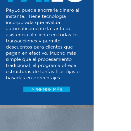
PayLo puede ahorrarle dinero al
instante. Tiene tecnología
incorporada que evalúa
automáticamente la tarifa de
asistencia al cliente en todas las
transacciones y permite
descuentos para clientes que
pagan en efectivo. Mucho más
simple que el procesamiento
tradicional, el programa ofrece
estructuras de tarifas fijas fijas o
basadas en porcentajes.
APRENDE MÁS