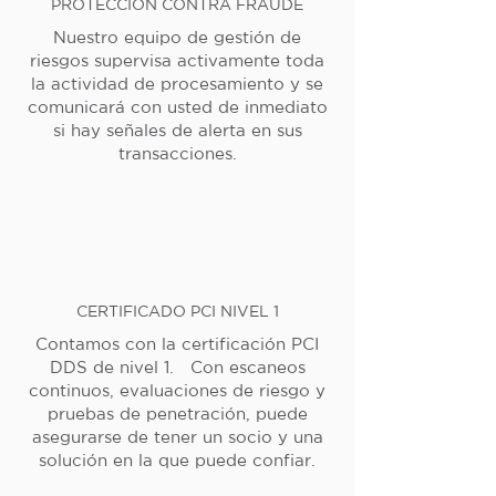
PROTECCIÓN CONTRA FRAUDE
Nuestro equipo de gestión de
riesgos supervisa activamente toda
la actividad de procesamiento y se
comunicará con usted de inmediato
si hay señales de alerta en sus
transacciones.
CERTIFICADO PCI NIVEL 1
Contamos con la certificación PCI
DDS de nivel 1. Con escaneos
continuos, evaluaciones de riesgo y
pruebas de penetración, puede
asegurarse de tener un socio y una
solución en la que puede confiar.