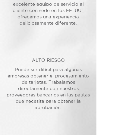
excelente equipo de servicio al
cliente con sede en los EE. UU.,
ofrecemos una experiencia
deliciosamente diferente.
ALTO RIESGO
Puede ser difícil para algunas
empresas obtener el procesamiento
de tarjetas. Trabajamos
directamente con nuestros
proveedores bancarios en las pautas
que necesita para obtener la
aprobación.