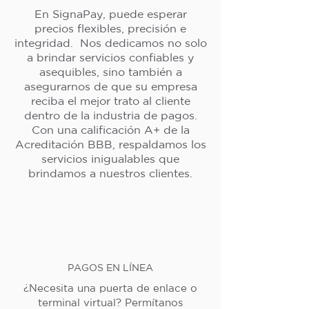
En SignaPay, puede esperar
precios flexibles, precisión e
integridad. Nos dedicamos no solo
a brindar servicios confiables y
asequibles, sino también a
asegurarnos de que su empresa
reciba el mejor trato al cliente
dentro de la industria de pagos.
Con una calificación A+ de la
Acreditación BBB, respaldamos los
servicios inigualables que
brindamos a nuestros clientes.
PAGOS EN LÍNEA
¿Necesita una puerta de enlace o
terminal virtual? Permítanos