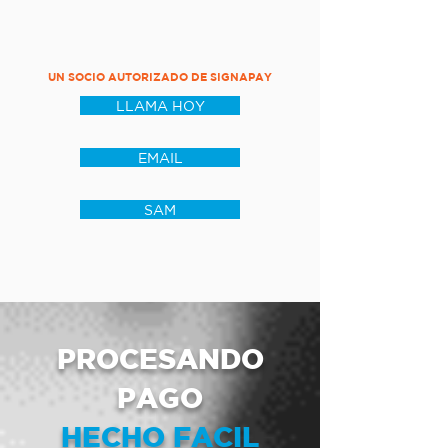
UN SOCIO AUTORIZADO DE SIGNAPAY
LLAMA HOY
EMAIL
SAM
PROCESANDO
PAGO
HECHO FACIL