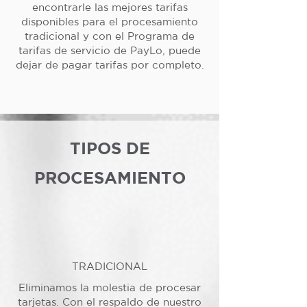
encontrarle las mejores tarifas
disponibles para el procesamiento
tradicional y con el Programa de
tarifas de servicio de PayLo, puede
dejar de pagar tarifas por completo.
TIPOS DE
PROCESAMIENTO
TRADICIONAL
Eliminamos la molestia de procesar
tarjetas. Con el respaldo de nuestro