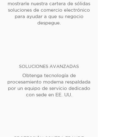
mostrarle nuestra cartera de sólidas
soluciones de comercio electrónico
para ayudar a que su negocio
despegue.
SOLUCIONES AVANZADAS
Obtenga tecnología de
procesamiento moderna respaldada
por un equipo de servicio dedicado
con sede en EE. UU.