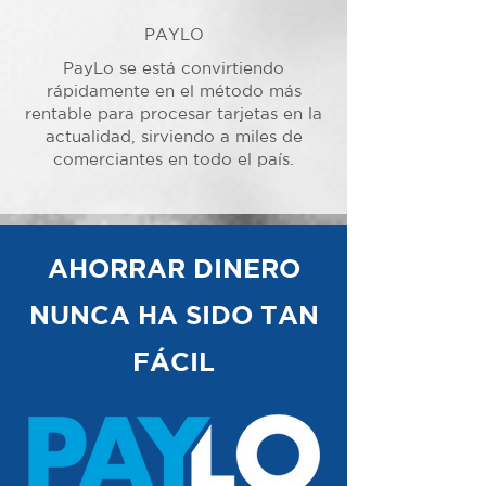
PAYLO
PayLo se está convirtiendo
rápidamente en el método más
rentable para procesar tarjetas en la
actualidad, sirviendo a miles de
comerciantes en todo el país.
AHORRAR DINERO
NUNCA HA SIDO TAN
FÁCIL