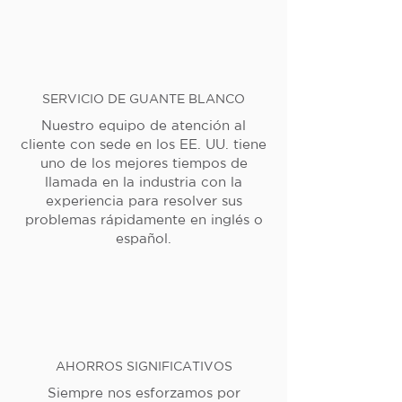
SERVICIO DE GUANTE BLANCO
Nuestro equipo de atención al
cliente con sede en los EE. UU. tiene
uno de los mejores tiempos de
llamada en la industria con la
experiencia para resolver sus
problemas rápidamente en inglés o
español.
AHORROS SIGNIFICATIVOS
Siempre nos esforzamos por