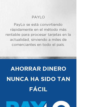
PAYLO
PayLo se está convirtiendo
rápidamente en el método más
rentable para procesar tarjetas en la
actualidad, sirviendo a miles de
comerciantes en todo el país.
AHORRAR DINERO
NUNCA HA SIDO TAN
FÁCIL