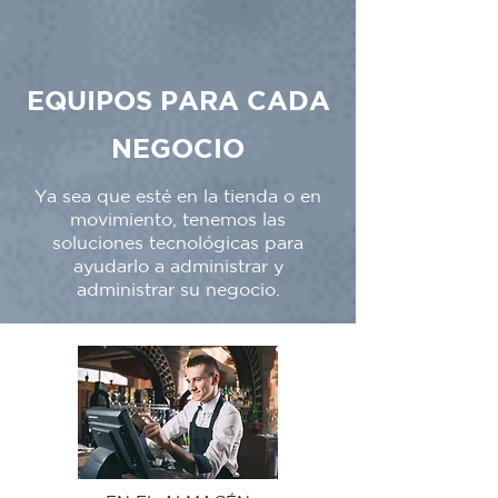
EQUIPOS PARA CADA
NEGOCIO
Ya sea que esté en la tienda o en
movimiento, tenemos las
soluciones tecnológicas para
ayudarlo a administrar y
administrar su negocio.