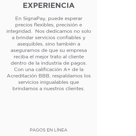
EXPERIENCIA
En SignaPay, puede esperar
precios flexibles, precisión e
integridad. Nos dedicamos no solo
a brindar servicios confiables y
asequibles, sino también a
asegurarnos de que su empresa
reciba el mejor trato al cliente
dentro de la industria de pagos.
Con una calificación A+ de la
Acreditación BBB, respaldamos los
servicios inigualables que
brindamos a nuestros clientes.
PAGOS EN LÍNEA