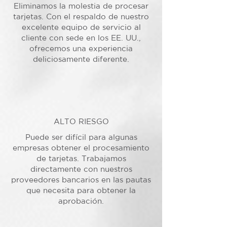
Eliminamos la molestia de procesar
tarjetas. Con el respaldo de nuestro
excelente equipo de servicio al
cliente con sede en los EE. UU.,
ofrecemos una experiencia
deliciosamente diferente.
ALTO RIESGO
Puede ser difícil para algunas
empresas obtener el procesamiento
de tarjetas. Trabajamos
directamente con nuestros
proveedores bancarios en las pautas
que necesita para obtener la
aprobación.