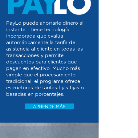
PayLo puede ahorrarle dinero al
instante. Tiene tecnología
incorporada que evalúa
automáticamente la tarifa de
asistencia al cliente en todas las
transacciones y permite
descuentos para clientes que
pagan en efectivo. Mucho más
simple que el procesamiento
tradicional, el programa ofrece
estructuras de tarifas fijas fijas o
basadas en porcentajes.
APRENDE MÁS