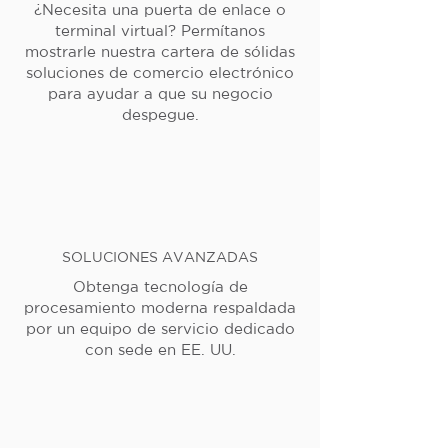
¿Necesita una puerta de enlace o
terminal virtual? Permítanos
mostrarle nuestra cartera de sólidas
soluciones de comercio electrónico
para ayudar a que su negocio
despegue.
SOLUCIONES AVANZADAS
Obtenga tecnología de
procesamiento moderna respaldada
por un equipo de servicio dedicado
con sede en EE. UU.