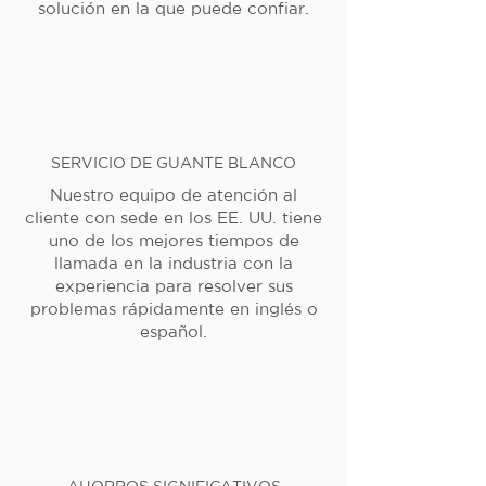
solución en la que puede confiar.
SERVICIO DE GUANTE BLANCO
Nuestro equipo de atención al
cliente con sede en los EE. UU. tiene
uno de los mejores tiempos de
llamada en la industria con la
experiencia para resolver sus
problemas rápidamente en inglés o
español.
AHORROS SIGNIFICATIVOS