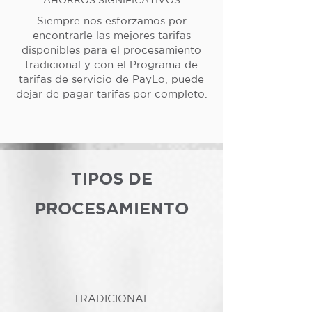
Siempre nos esforzamos por
encontrarle las mejores tarifas
disponibles para el procesamiento
tradicional y con el Programa de
tarifas de servicio de PayLo, puede
dejar de pagar tarifas por completo.
TIPOS DE
PROCESAMIENTO
TRADICIONAL