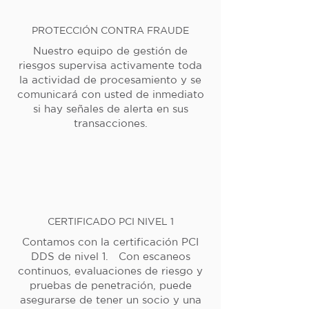
PROTECCIÓN CONTRA FRAUDE
Nuestro equipo de gestión de
riesgos supervisa activamente toda
la actividad de procesamiento y se
comunicará con usted de inmediato
si hay señales de alerta en sus
transacciones.
CERTIFICADO PCI NIVEL 1
Contamos con la certificación PCI
DDS de nivel 1. Con escaneos
continuos, evaluaciones de riesgo y
pruebas de penetración, puede
asegurarse de tener un socio y una