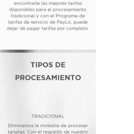
encontrarle las mejores tarifas
disponibles para el procesamiento
tradicional y con el Programa de
tarifas de servicio de PayLo, puede
dejar de pagar tarifas por completo.
TIPOS DE
PROCESAMIENTO
TRADICIONAL
Eliminamos la molestia de procesar
tarjetas. Con el respaldo de nuestro