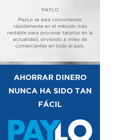
PAYLO
PayLo se está convirtiendo
rápidamente en el método más
rentable para procesar tarjetas en la
actualidad, sirviendo a miles de
comerciantes en todo el país.
AHORRAR DINERO
NUNCA HA SIDO TAN
FÁCIL