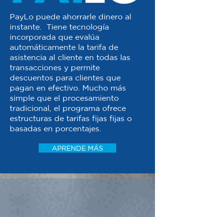
PayLo puede ahorrarle dinero al
instante. Tiene tecnología
incorporada que evalúa
automáticamente la tarifa de
asistencia al cliente en todas las
transacciones y permite
descuentos para clientes que
pagan en efectivo. Mucho más
simple que el procesamiento
tradicional, el programa ofrece
estructuras de tarifas fijas fijas o
basadas en porcentajes.
APRENDE MÁS