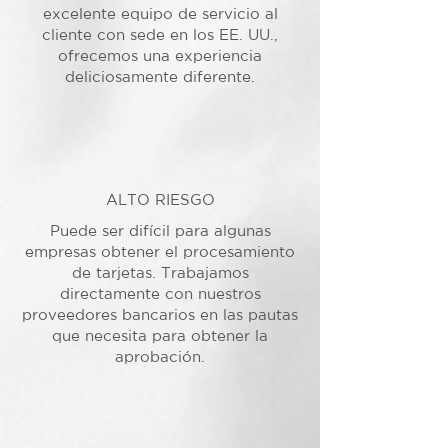
excelente equipo de servicio al
cliente con sede en los EE. UU.,
ofrecemos una experiencia
deliciosamente diferente.
ALTO RIESGO
Puede ser difícil para algunas
empresas obtener el procesamiento
de tarjetas. Trabajamos
directamente con nuestros
proveedores bancarios en las pautas
que necesita para obtener la
aprobación.