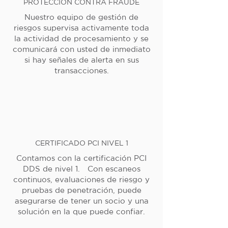
PROTECCIÓN CONTRA FRAUDE
Nuestro equipo de gestión de
riesgos supervisa activamente toda
la actividad de procesamiento y se
comunicará con usted de inmediato
si hay señales de alerta en sus
transacciones.
CERTIFICADO PCI NIVEL 1
Contamos con la certificación PCI
DDS de nivel 1. Con escaneos
continuos, evaluaciones de riesgo y
pruebas de penetración, puede
asegurarse de tener un socio y una
solución en la que puede confiar.