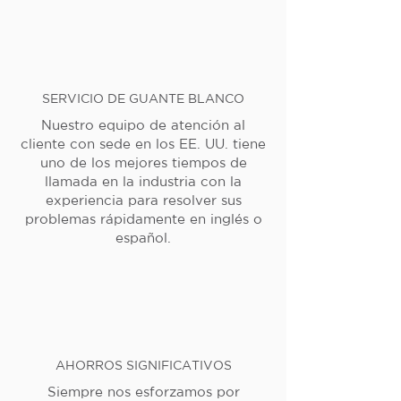
SERVICIO DE GUANTE BLANCO
Nuestro equipo de atención al
cliente con sede en los EE. UU. tiene
uno de los mejores tiempos de
llamada en la industria con la
experiencia para resolver sus
problemas rápidamente en inglés o
español.
AHORROS SIGNIFICATIVOS
Siempre nos esforzamos por