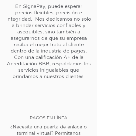
En SignaPay, puede esperar
precios flexibles, precisión e
integridad. Nos dedicamos no solo
a brindar servicios confiables y
asequibles, sino también a
asegurarnos de que su empresa
reciba el mejor trato al cliente
dentro de la industria de pagos.
Con una calificación A+ de la
Acreditación BBB, respaldamos los
servicios inigualables que
brindamos a nuestros clientes.
PAGOS EN LÍNEA
¿Necesita una puerta de enlace o
terminal virtual? Permítanos