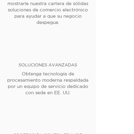
mostrarle nuestra cartera de sólidas
soluciones de comercio electrónico
para ayudar a que su negocio
despegue.
SOLUCIONES AVANZADAS
Obtenga tecnología de
procesamiento moderna respaldada
por un equipo de servicio dedicado
con sede en EE. UU.