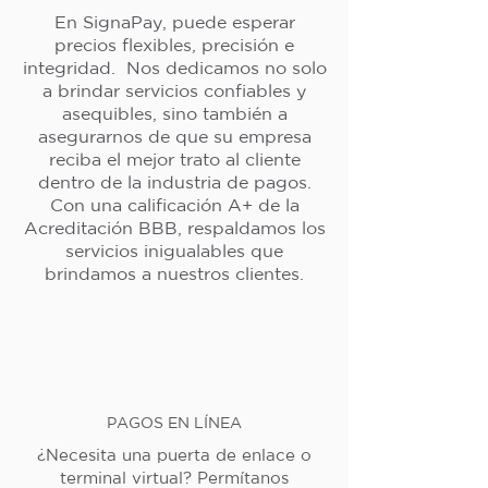
En SignaPay, puede esperar
precios flexibles, precisión e
integridad. Nos dedicamos no solo
a brindar servicios confiables y
asequibles, sino también a
asegurarnos de que su empresa
reciba el mejor trato al cliente
dentro de la industria de pagos.
Con una calificación A+ de la
Acreditación BBB, respaldamos los
servicios inigualables que
brindamos a nuestros clientes.
PAGOS EN LÍNEA
¿Necesita una puerta de enlace o
terminal virtual? Permítanos