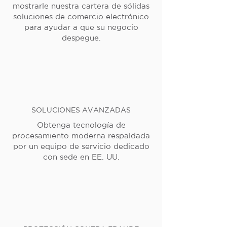
mostrarle nuestra cartera de sólidas
soluciones de comercio electrónico
para ayudar a que su negocio
despegue.
SOLUCIONES AVANZADAS
Obtenga tecnología de
procesamiento moderna respaldada
por un equipo de servicio dedicado
con sede en EE. UU.