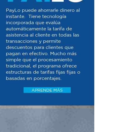
PayLo puede ahorrarle dinero al
instante. Tiene tecnología
incorporada que evalúa
automáticamente la tarifa de
asistencia al cliente en todas las
transacciones y permite
descuentos para clientes que
pagan en efectivo. Mucho más
simple que el procesamiento
tradicional, el programa ofrece
estructuras de tarifas fijas fijas o
basadas en porcentajes.
APRENDE MÁS