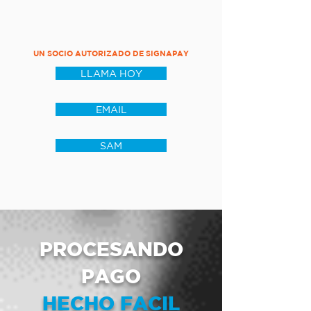
UN SOCIO AUTORIZADO DE SIGNAPAY
LLAMA HOY
EMAIL
SAM
PROCESANDO
PAGO
HECHO FACIL