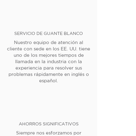
SERVICIO DE GUANTE BLANCO
Nuestro equipo de atención al
cliente con sede en los EE. UU. tiene
uno de los mejores tiempos de
llamada en la industria con la
experiencia para resolver sus
problemas rápidamente en inglés o
español.
AHORROS SIGNIFICATIVOS
Siempre nos esforzamos por