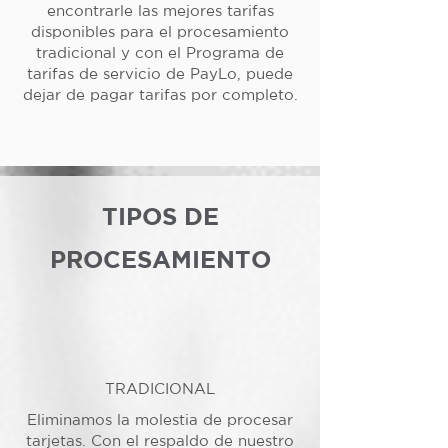
encontrarle las mejores tarifas
disponibles para el procesamiento
tradicional y con el Programa de
tarifas de servicio de PayLo, puede
dejar de pagar tarifas por completo.
TIPOS DE
PROCESAMIENTO
TRADICIONAL
Eliminamos la molestia de procesar
tarjetas. Con el respaldo de nuestro