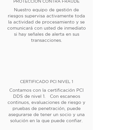
PROTECCIÓN CONTRA FRAUDE
Nuestro equipo de gestión de
riesgos supervisa activamente toda
la actividad de procesamiento y se
comunicará con usted de inmediato
si hay señales de alerta en sus
transacciones.
CERTIFICADO PCI NIVEL 1
Contamos con la certificación PCI
DDS de nivel 1. Con escaneos
continuos, evaluaciones de riesgo y
pruebas de penetración, puede
asegurarse de tener un socio y una
solución en la que puede confiar.