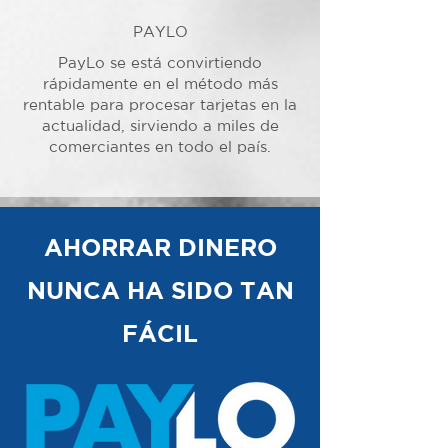
PAYLO
PayLo se está convirtiendo
rápidamente en el método más
rentable para procesar tarjetas en la
actualidad, sirviendo a miles de
comerciantes en todo el país.
AHORRAR DINERO
NUNCA HA SIDO TAN
FÁCIL