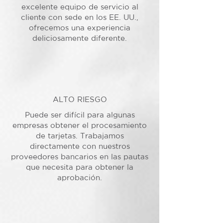
excelente equipo de servicio al
cliente con sede en los EE. UU.,
ofrecemos una experiencia
deliciosamente diferente.
ALTO RIESGO
Puede ser difícil para algunas
empresas obtener el procesamiento
de tarjetas. Trabajamos
directamente con nuestros
proveedores bancarios en las pautas
que necesita para obtener la
aprobación.