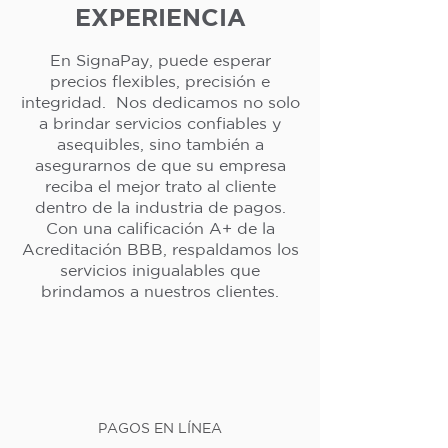
EXPERIENCIA
En SignaPay, puede esperar
precios flexibles, precisión e
integridad. Nos dedicamos no solo
a brindar servicios confiables y
asequibles, sino también a
asegurarnos de que su empresa
reciba el mejor trato al cliente
dentro de la industria de pagos.
Con una calificación A+ de la
Acreditación BBB, respaldamos los
servicios inigualables que
brindamos a nuestros clientes.
PAGOS EN LÍNEA