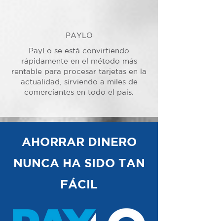
PAYLO
PayLo se está convirtiendo
rápidamente en el método más
rentable para procesar tarjetas en la
actualidad, sirviendo a miles de
comerciantes en todo el país.
AHORRAR DINERO
NUNCA HA SIDO TAN
FÁCIL