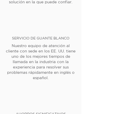
solución en la que puede confiar.
SERVICIO DE GUANTE BLANCO
Nuestro equipo de atención al
cliente con sede en los EE. UU. tiene
uno de los mejores tiempos de
llamada en la industria con la
experiencia para resolver sus
problemas rápidamente en inglés o
español.
AHORROS SIGNIFICATIVOS