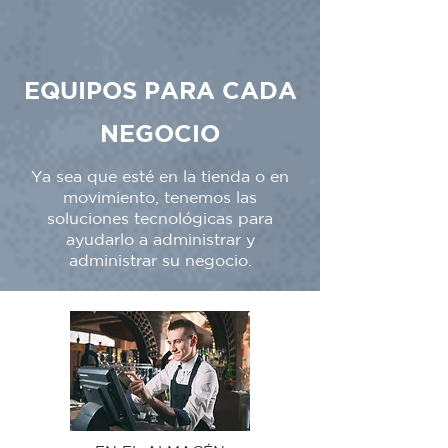
EQUIPOS PARA CADA
NEGOCIO
Ya sea que esté en la tienda o en
movimiento, tenemos las
soluciones tecnológicas para
ayudarlo a administrar y
administrar su negocio.