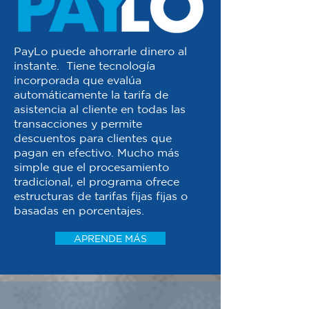
PayLo puede ahorrarle dinero al
instante. Tiene tecnología
incorporada que evalúa
automáticamente la tarifa de
asistencia al cliente en todas las
transacciones y permite
descuentos para clientes que
pagan en efectivo. Mucho más
simple que el procesamiento
tradicional, el programa ofrece
estructuras de tarifas fijas fijas o
basadas en porcentajes.
APRENDE MÁS