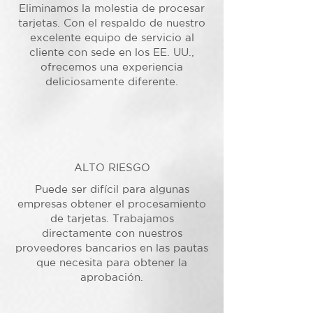
Eliminamos la molestia de procesar
tarjetas. Con el respaldo de nuestro
excelente equipo de servicio al
cliente con sede en los EE. UU.,
ofrecemos una experiencia
deliciosamente diferente.
ALTO RIESGO
Puede ser difícil para algunas
empresas obtener el procesamiento
de tarjetas. Trabajamos
directamente con nuestros
proveedores bancarios en las pautas
que necesita para obtener la
aprobación.