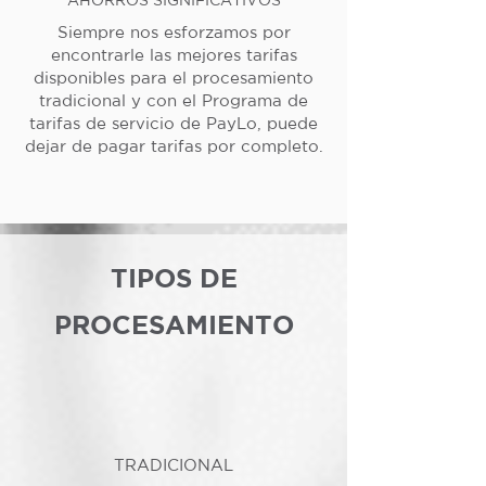
Siempre nos esforzamos por
encontrarle las mejores tarifas
disponibles para el procesamiento
tradicional y con el Programa de
tarifas de servicio de PayLo, puede
dejar de pagar tarifas por completo.
TIPOS DE
PROCESAMIENTO
TRADICIONAL