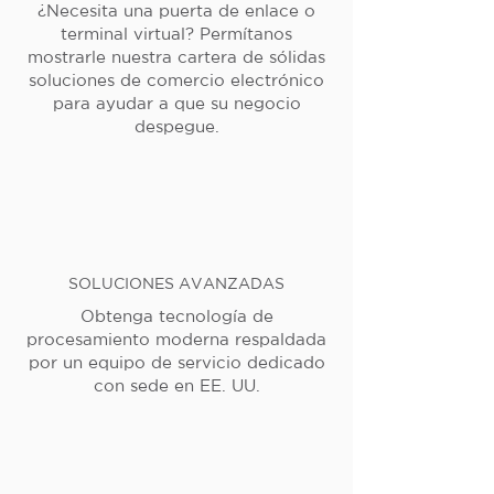
¿Necesita una puerta de enlace o
terminal virtual? Permítanos
mostrarle nuestra cartera de sólidas
soluciones de comercio electrónico
para ayudar a que su negocio
despegue.
SOLUCIONES AVANZADAS
Obtenga tecnología de
procesamiento moderna respaldada
por un equipo de servicio dedicado
con sede en EE. UU.