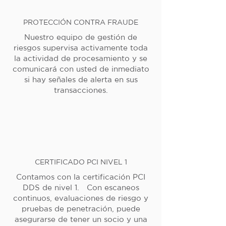
PROTECCIÓN CONTRA FRAUDE
Nuestro equipo de gestión de
riesgos supervisa activamente toda
la actividad de procesamiento y se
comunicará con usted de inmediato
si hay señales de alerta en sus
transacciones.
CERTIFICADO PCI NIVEL 1
Contamos con la certificación PCI
DDS de nivel 1. Con escaneos
continuos, evaluaciones de riesgo y
pruebas de penetración, puede
asegurarse de tener un socio y una