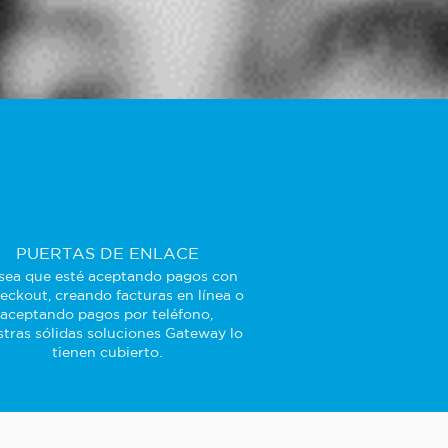
PUERTAS DE ENLACE
sea que esté aceptando pagos con
eckout, creando facturas en línea o
aceptando pagos por teléfono,
tras sólidas soluciones Gateway lo
tienen cubierto.