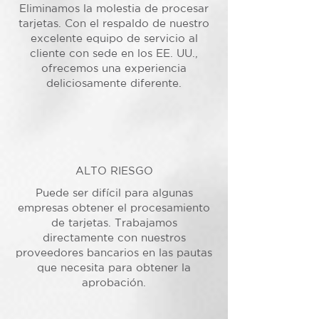
Eliminamos la molestia de procesar
tarjetas. Con el respaldo de nuestro
excelente equipo de servicio al
cliente con sede en los EE. UU.,
ofrecemos una experiencia
deliciosamente diferente.
ALTO RIESGO
Puede ser difícil para algunas
empresas obtener el procesamiento
de tarjetas. Trabajamos
directamente con nuestros
proveedores bancarios en las pautas
que necesita para obtener la
aprobación.