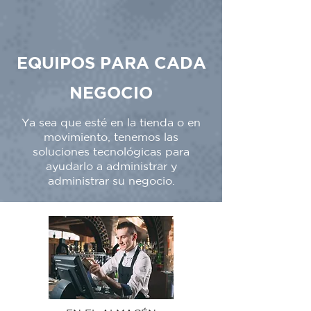
EQUIPOS PARA CADA
NEGOCIO
Ya sea que esté en la tienda o en
movimiento, tenemos las
soluciones tecnológicas para
ayudarlo a administrar y
administrar su negocio.