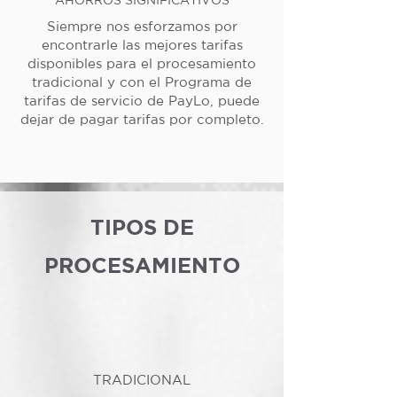
Siempre nos esforzamos por
encontrarle las mejores tarifas
disponibles para el procesamiento
tradicional y con el Programa de
tarifas de servicio de PayLo, puede
dejar de pagar tarifas por completo.
TIPOS DE
PROCESAMIENTO
TRADICIONAL