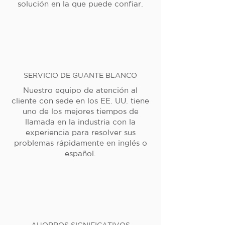
solución en la que puede confiar.
SERVICIO DE GUANTE BLANCO
Nuestro equipo de atención al
cliente con sede en los EE. UU. tiene
uno de los mejores tiempos de
llamada en la industria con la
experiencia para resolver sus
problemas rápidamente en inglés o
español.
AHORROS SIGNIFICATIVOS