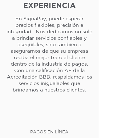
EXPERIENCIA
En SignaPay, puede esperar
precios flexibles, precisión e
integridad. Nos dedicamos no solo
a brindar servicios confiables y
asequibles, sino también a
asegurarnos de que su empresa
reciba el mejor trato al cliente
dentro de la industria de pagos.
Con una calificación A+ de la
Acreditación BBB, respaldamos los
servicios inigualables que
brindamos a nuestros clientes.
PAGOS EN LÍNEA