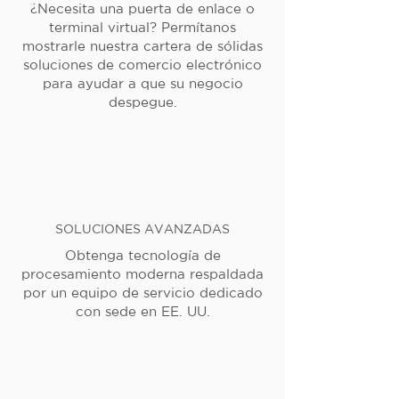
¿Necesita una puerta de enlace o
terminal virtual? Permítanos
mostrarle nuestra cartera de sólidas
soluciones de comercio electrónico
para ayudar a que su negocio
despegue.
SOLUCIONES AVANZADAS
Obtenga tecnología de
procesamiento moderna respaldada
por un equipo de servicio dedicado
con sede en EE. UU.