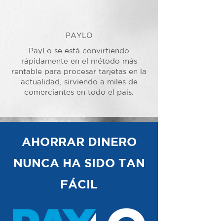
PAYLO
PayLo se está convirtiendo
rápidamente en el método más
rentable para procesar tarjetas en la
actualidad, sirviendo a miles de
comerciantes en todo el país.
AHORRAR DINERO
NUNCA HA SIDO TAN
FÁCIL