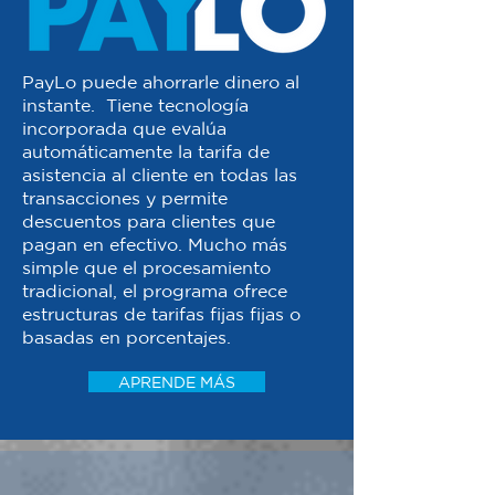
PayLo puede ahorrarle dinero al
instante. Tiene tecnología
incorporada que evalúa
automáticamente la tarifa de
asistencia al cliente en todas las
transacciones y permite
descuentos para clientes que
pagan en efectivo. Mucho más
simple que el procesamiento
tradicional, el programa ofrece
estructuras de tarifas fijas fijas o
basadas en porcentajes.
APRENDE MÁS