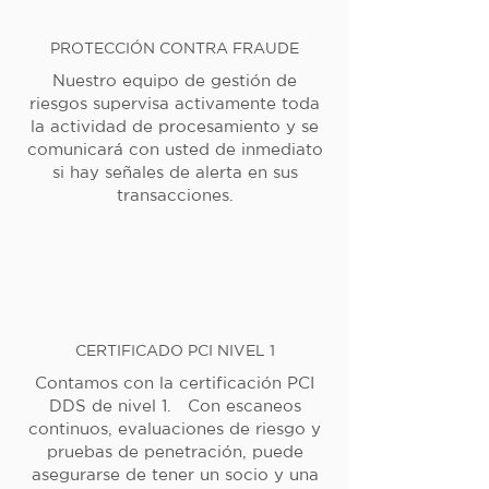
PROTECCIÓN CONTRA FRAUDE
Nuestro equipo de gestión de
riesgos supervisa activamente toda
la actividad de procesamiento y se
comunicará con usted de inmediato
si hay señales de alerta en sus
transacciones.
CERTIFICADO PCI NIVEL 1
Contamos con la certificación PCI
DDS de nivel 1. Con escaneos
continuos, evaluaciones de riesgo y
pruebas de penetración, puede
asegurarse de tener un socio y una