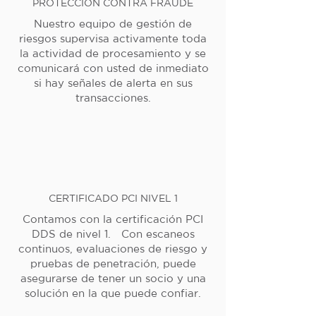
PROTECCIÓN CONTRA FRAUDE
Nuestro equipo de gestión de
riesgos supervisa activamente toda
la actividad de procesamiento y se
comunicará con usted de inmediato
si hay señales de alerta en sus
transacciones.
CERTIFICADO PCI NIVEL 1
Contamos con la certificación PCI
DDS de nivel 1. Con escaneos
continuos, evaluaciones de riesgo y
pruebas de penetración, puede
asegurarse de tener un socio y una
solución en la que puede confiar.