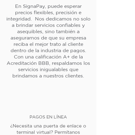
En SignaPay, puede esperar
precios flexibles, precisión e
integridad. Nos dedicamos no solo
a brindar servicios confiables y
asequibles, sino también a
asegurarnos de que su empresa
reciba el mejor trato al cliente
dentro de la industria de pagos.
Con una calificación A+ de la
Acreditación BBB, respaldamos los
servicios inigualables que
brindamos a nuestros clientes.
PAGOS EN LÍNEA
¿Necesita una puerta de enlace o
terminal virtual? Permítanos