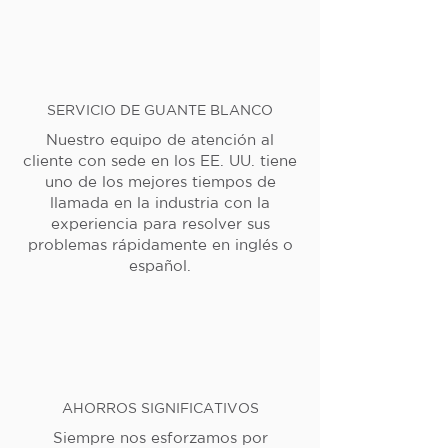
SERVICIO DE GUANTE BLANCO
Nuestro equipo de atención al
cliente con sede en los EE. UU. tiene
uno de los mejores tiempos de
llamada en la industria con la
experiencia para resolver sus
problemas rápidamente en inglés o
español.
AHORROS SIGNIFICATIVOS
Siempre nos esforzamos por