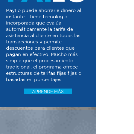
PayLo puede ahorrarle dinero al
instante. Tiene tecnología
incorporada que evalúa
automáticamente la tarifa de
asistencia al cliente en todas las
transacciones y permite
descuentos para clientes que
pagan en efectivo. Mucho más
simple que el procesamiento
tradicional, el programa ofrece
estructuras de tarifas fijas fijas o
basadas en porcentajes.
APRENDE MÁS