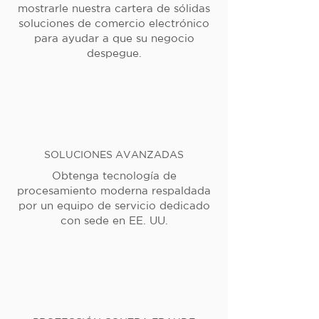
mostrarle nuestra cartera de sólidas
soluciones de comercio electrónico
para ayudar a que su negocio
despegue.
SOLUCIONES AVANZADAS
Obtenga tecnología de
procesamiento moderna respaldada
por un equipo de servicio dedicado
con sede en EE. UU.