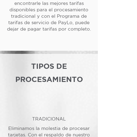
encontrarle las mejores tarifas
disponibles para el procesamiento
tradicional y con el Programa de
tarifas de servicio de PayLo, puede
dejar de pagar tarifas por completo.
TIPOS DE
PROCESAMIENTO
TRADICIONAL
Eliminamos la molestia de procesar
tarjetas. Con el respaldo de nuestro