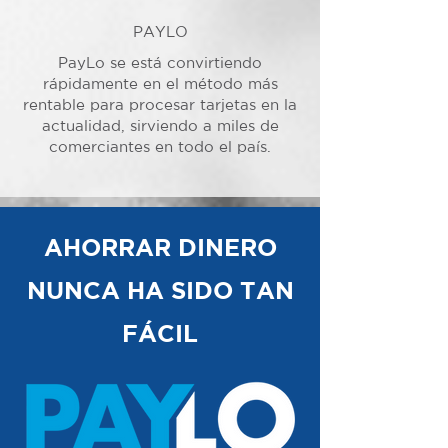
PAYLO
PayLo se está convirtiendo
rápidamente en el método más
rentable para procesar tarjetas en la
actualidad, sirviendo a miles de
comerciantes en todo el país.
AHORRAR DINERO
NUNCA HA SIDO TAN
FÁCIL