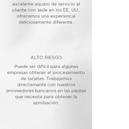
excelente equipo de servicio al
cliente con sede en los EE. UU.,
ofrecemos una experiencia
deliciosamente diferente.
ALTO RIESGO
Puede ser difícil para algunas
empresas obtener el procesamiento
de tarjetas. Trabajamos
directamente con nuestros
proveedores bancarios en las pautas
que necesita para obtener la
aprobación.