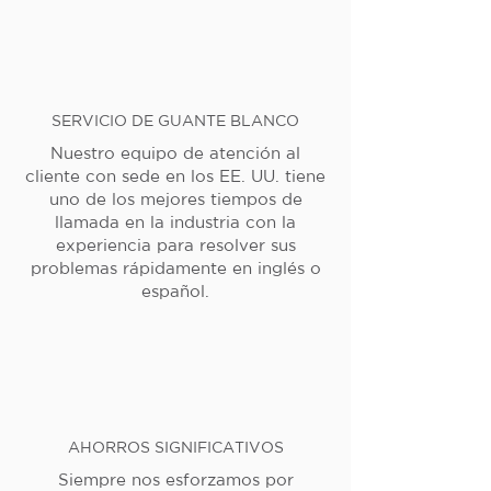
SERVICIO DE GUANTE BLANCO
Nuestro equipo de atención al
cliente con sede en los EE. UU. tiene
uno de los mejores tiempos de
llamada en la industria con la
experiencia para resolver sus
problemas rápidamente en inglés o
español.
AHORROS SIGNIFICATIVOS
Siempre nos esforzamos por