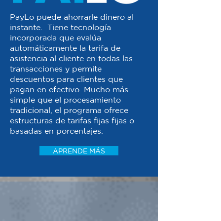
PayLo puede ahorrarle dinero al
instante. Tiene tecnología
incorporada que evalúa
automáticamente la tarifa de
asistencia al cliente en todas las
transacciones y permite
descuentos para clientes que
pagan en efectivo. Mucho más
simple que el procesamiento
tradicional, el programa ofrece
estructuras de tarifas fijas fijas o
basadas en porcentajes.
APRENDE MÁS