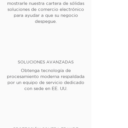
mostrarle nuestra cartera de sólidas
soluciones de comercio electrónico
para ayudar a que su negocio
despegue.
SOLUCIONES AVANZADAS
Obtenga tecnología de
procesamiento moderna respaldada
por un equipo de servicio dedicado
con sede en EE. UU.