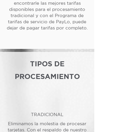
encontrarle las mejores tarifas
disponibles para el procesamiento
tradicional y con el Programa de
tarifas de servicio de PayLo, puede
dejar de pagar tarifas por completo.
TIPOS DE
PROCESAMIENTO
TRADICIONAL
Eliminamos la molestia de procesar
tarjetas. Con el respaldo de nuestro