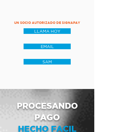
UN SOCIO AUTORIZADO DE SIGNAPAY
LLAMA HOY
EMAIL
SAM
PROCESANDO
PAGO
HECHO FACIL