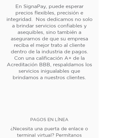
En SignaPay, puede esperar
precios flexibles, precisión e
integridad. Nos dedicamos no solo
a brindar servicios confiables y
asequibles, sino también a
asegurarnos de que su empresa
reciba el mejor trato al cliente
dentro de la industria de pagos.
Con una calificación A+ de la
Acreditación BBB, respaldamos los
servicios inigualables que
brindamos a nuestros clientes.
PAGOS EN LÍNEA
¿Necesita una puerta de enlace o
terminal virtual? Permítanos