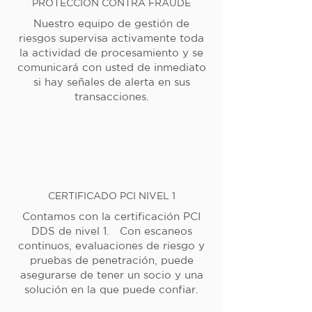
PROTECCIÓN CONTRA FRAUDE
Nuestro equipo de gestión de
riesgos supervisa activamente toda
la actividad de procesamiento y se
comunicará con usted de inmediato
si hay señales de alerta en sus
transacciones.
CERTIFICADO PCI NIVEL 1
Contamos con la certificación PCI
DDS de nivel 1. Con escaneos
continuos, evaluaciones de riesgo y
pruebas de penetración, puede
asegurarse de tener un socio y una
solución en la que puede confiar.