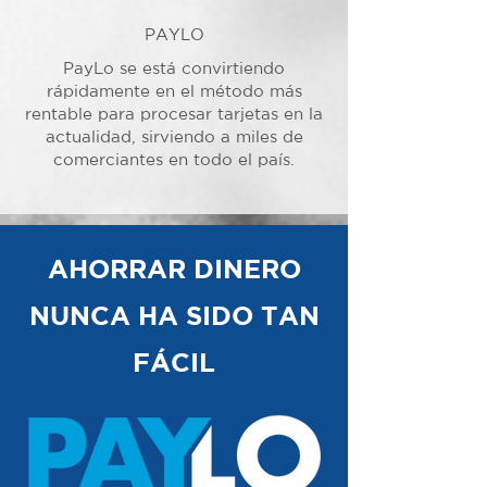
PAYLO
PayLo se está convirtiendo
rápidamente en el método más
rentable para procesar tarjetas en la
actualidad, sirviendo a miles de
comerciantes en todo el país.
AHORRAR DINERO
NUNCA HA SIDO TAN
FÁCIL