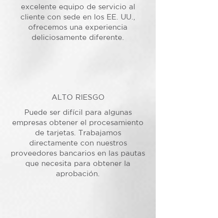
excelente equipo de servicio al
cliente con sede en los EE. UU.,
ofrecemos una experiencia
deliciosamente diferente.
ALTO RIESGO
Puede ser difícil para algunas
empresas obtener el procesamiento
de tarjetas. Trabajamos
directamente con nuestros
proveedores bancarios en las pautas
que necesita para obtener la
aprobación.