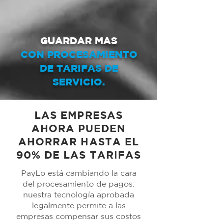
GUARDAR MAS
CON PROCESAMIENTO
DE TARIFAS DE
SERVICIO.
LAS EMPRESAS
AHORA PUEDEN
AHORRAR HASTA EL
90% DE LAS TARIFAS
PayLo está cambiando la cara
del procesamiento de pagos:
nuestra tecnología aprobada
legalmente permite a las
empresas compensar sus costos