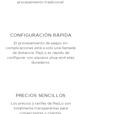
procesamiento tradicional.
CONFIGURACIÓN RÁPIDA
El procesamiento de pagos sin
complicaciones está a solo una llamada
de distancia. PayLo es rápido de
configurar con equipos plug-and-play
duraderos.
PRECIOS SENCILLOS
Los precios y tarifas de PayLo son
totalmente transparentes para
comerciantes y clientes.