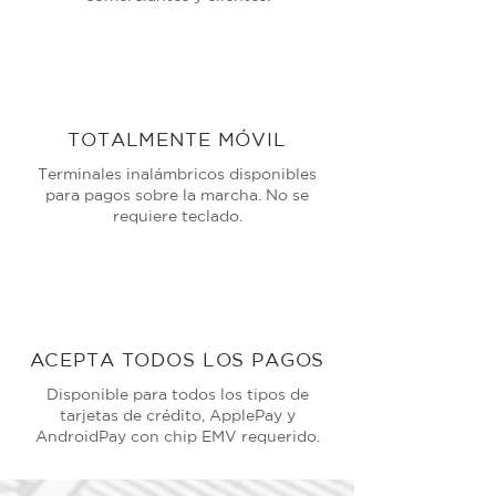
TOTALMENTE MÓVIL
Terminales inalámbricos disponibles
para pagos sobre la marcha. No se
requiere teclado.
ACEPTA TODOS LOS PAGOS
Disponible para todos los tipos de
tarjetas de crédito, ApplePay y
AndroidPay con chip EMV requerido.