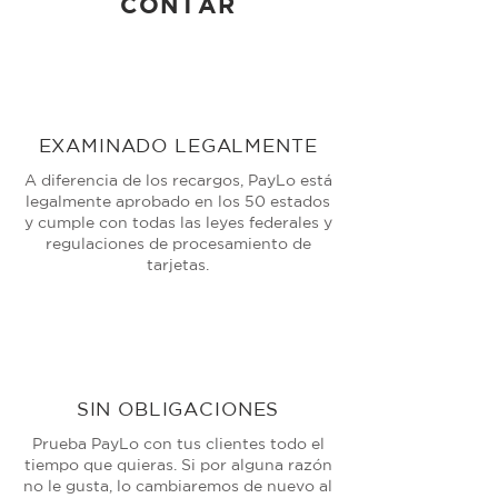
CONTAR
EXAMINADO LEGALMENTE
A diferencia de los recargos, PayLo está
legalmente aprobado en los 50 estados
y cumple con todas las leyes federales y
regulaciones de procesamiento de
tarjetas.
SIN OBLIGACIONES
Prueba PayLo con tus clientes todo el
tiempo que quieras. Si por alguna razón
no le gusta, lo cambiaremos de nuevo al