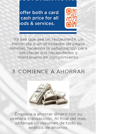
Ya sea que sea un restaurante, un
minorista o un proveedor de pagos
móviles, tenemos la señalización para
satisfacer sus necesidades y
mantenerlo en cumplimiento.
3. COMIENCE A AHORRAR
Empiece a ahorrar dinero con su
primera transacción. Al final del mes,
obtenga un resumen de todo su
análisis de ahorros.