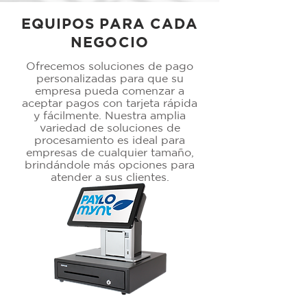
EQUIPOS PARA CADA
NEGOCIO
Ofrecemos soluciones de pago
personalizadas para que su
empresa pueda comenzar a
aceptar pagos con tarjeta rápida
y fácilmente. Nuestra amplia
variedad de soluciones de
procesamiento es ideal para
empresas de cualquier tamaño,
brindándole más opciones para
atender a sus clientes.