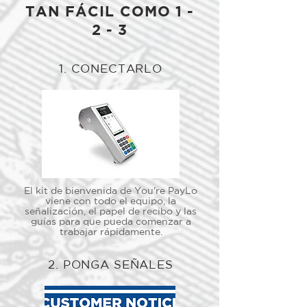
TAN FÁCIL COMO 1 -
2 - 3
1. CONECTARLO
El kit de bienvenida de You're PayLo
viene con todo el equipo, la
señalización, el papel de recibo y las
guías para que pueda comenzar a
trabajar rápidamente.
2. PONGA SEÑALES